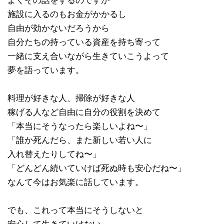
よくその話をするのですが
施設に入るのもお金がかかるし
自由が効かないだろうから
自分たちの持っている資産を持ち寄って
一緒に支え合いながら生きていこうよって
夢を語っています。
料理が好きな人、掃除が好きな人
稼げる人など自由に自分の役割を決めて
「本当にそうなったら楽しいよね〜」
「誰か死んだら、また新しい若い人に
入れ替えたりしてね〜」
「どんどん続いていけば死ぬ時も安心だね〜」
なんて今はお気楽に話しています。
でも、これって本当にそうしないと