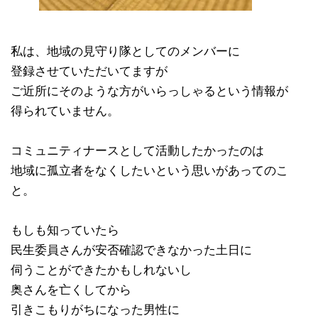
私は、地域の見守り隊としてのメンバーに
登録させていただいてますが
ご近所にそのような方がいらっしゃるという情報が
得られていません。
コミュニティナースとして活動したかったのは
地域に孤立者をなくしたいという思いがあってのこ
と。
もしも知っていたら
民生委員さんが安否確認できなかった土日に
伺うことができたかもしれないし
奥さんを亡くしてから
引きこもりがちになった男性に