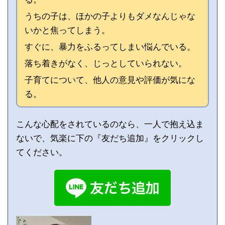
うちの子は、ほかの子よりもダメなんじゃな
いかと焦ってしまう。
すぐに、暴力をふるってしまい悩んでいる。
落ち着きがなく、じっとしていられない。
子育てについて、他人の意見や評価が気にな
る。
こんな心配をされているのなら、一人で抱え込ま
ないで、気楽に下の『友だち追加』をクリックし
てください。