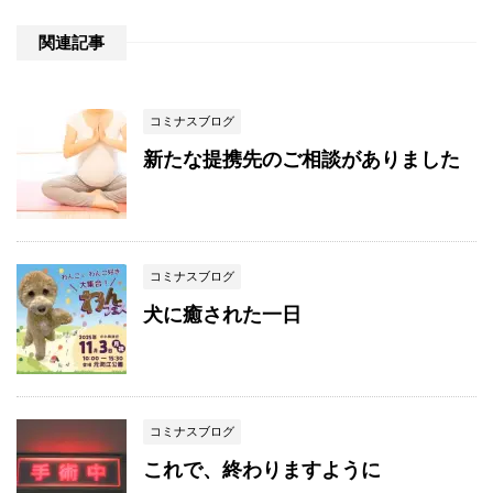
関連記事
コミナスブログ
新たな提携先のご相談がありました
コミナスブログ
犬に癒された一日
コミナスブログ
これで、終わりますように