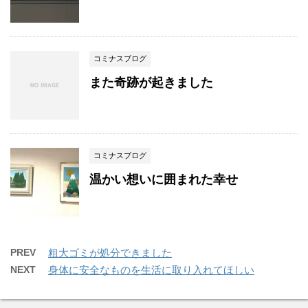
コミナスブログ
また奇跡が起きました
コミナスブログ
温かい想いに囲まれた幸せ
PREV
粗大ゴミが処分できました
NEXT
身体に安全なものを生活に取り入れてほしい