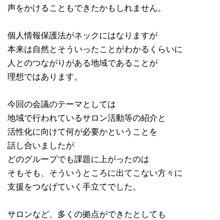
声をかけることもできたかもしれません。
個人情報保護法がネックにはなりますが
本来は自然とそういったことがわかるくらいに
人とのつながりがある地域であることが
理想ではあります。
今回の会議のテーマとしては
地域で行われているサロン活動等の紹介と
活性化に向けて何が必要かということを
話し合いましたが
どのグループでも課題に上がったのは
そもそも、そういうところに出てこない方々に
支援をつなげていく手立てでした。
サロンなど、多くの拠点ができたとしても