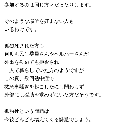
参加するのは同じ方々だったりします。
そのような場所を好まない人も
いるわけです。
孤独死された方も
何度も民生委員さんやヘルパーさんが
外出を勧めても拒否され
一人で暮らしていた方のようですが
この夏、数回熱中症で
救急車騒ぎを起こしたにも関わらず
外部には援助を求めずにいた方だそうです。
孤独死という問題は
今後どんどん増えてくる課題でしょう。