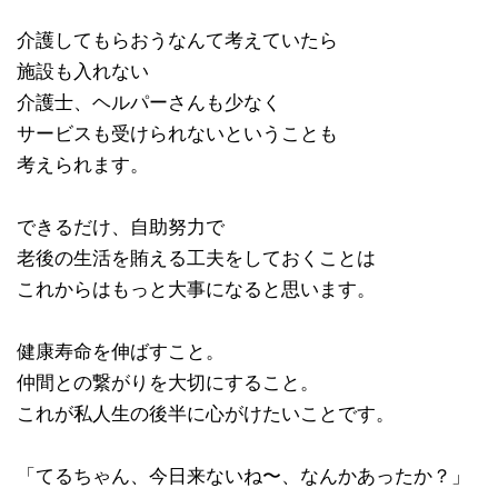
介護してもらおうなんて考えていたら
施設も入れない
介護士、ヘルパーさんも少なく
サービスも受けられないということも
考えられます。
できるだけ、自助努力で
老後の生活を賄える工夫をしておくことは
これからはもっと大事になると思います。
健康寿命を伸ばすこと。
仲間との繋がりを大切にすること。
これが私人生の後半に心がけたいことです。
「てるちゃん、今日来ないね〜、なんかあったか？」