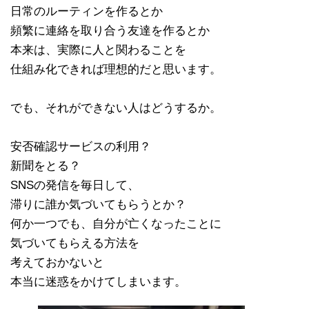
日常のルーティンを作るとか
頻繁に連絡を取り合う友達を作るとか
本来は、実際に人と関わることを
仕組み化できれば理想的だと思います。
でも、それができない人はどうするか。
安否確認サービスの利用？
新聞をとる？
SNSの発信を毎日して、
滞りに誰か気づいてもらうとか？
何か一つでも、自分が亡くなったことに
気づいてもらえる方法を
考えておかないと
本当に迷惑をかけてしまいます。