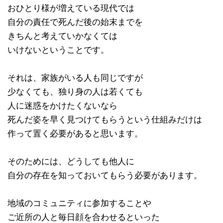
おひとり様が増えている現代では
自分の責任で死んだ後の始末までを
きちんと考えていかなくては
いけないということです。
それは、家族がいる人も同じですが
少なくても、独り身の人は若くても
人に迷惑をかけたくないなら
死んだ姿を早く見つけてもらうという仕組みだけは
作って置く必要があると思います。
そのためには、どうしても他人に
自分の存在を知っておいてもらう必要があります。
地域のコミュニティに参加することや
ご近所の人と毎日顔を合わせるといった