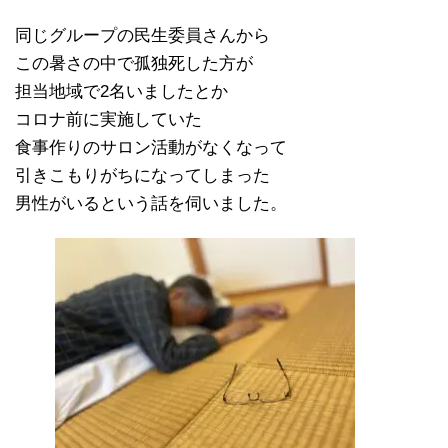
同じグループの民生委員さんから
この暑さの中で孤独死した方が
担当地域で2名いましたとか
コロナ前に実施していた
食事作りのサロン活動がなくなって
引きこもりがちになってしまった
男性がいるという話を伺いました。