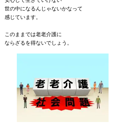
安心して生きていけない
世の中になるんじゃないかなって
感じています。
このままでは老老介護に
ならざるを得ないでしょう。