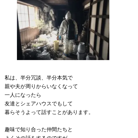
私は、半分冗談、半分本気で
親や夫が周りからいなくなって
一人になったら
友達とシェアハウスでもして
暮らそうよって話すことがあります。
趣味で知り合った仲間たちと