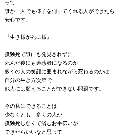
って
誰か一人でも様子を伺ってくれる人ができたら
安心です。
『生き様が死に様』
孤独死で誰にも発見されずに
死んだ後にも迷惑者になるのか
多くの人の笑顔に囲まれながら死ねるのかは
自分の生き方次第で
他人には変えることができない問題です。
今の私にできることは
少なくとも、多くの人が
孤独死しなくて済むお手伝いが
できたらいいなと思って