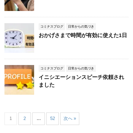
コミナスブログ
日常からの気づき
おかげさまで時間が有効に使えた1日
コミナスブログ
日常からの気づき
イニシエーションスピーチ依頼され
ました
1
2
…
52
次へ »