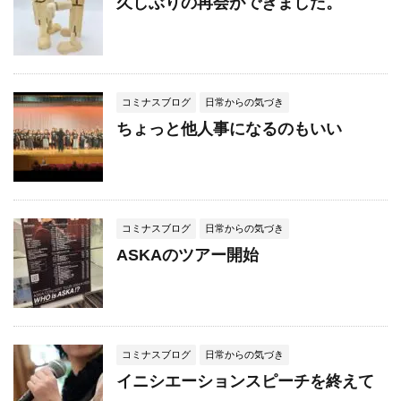
久しぶりの再会ができました。
コミナスブログ
日常からの気づき
ちょっと他人事になるのもいい
コミナスブログ
日常からの気づき
ASKAのツアー開始
コミナスブログ
日常からの気づき
イニシエーションスピーチを終えて