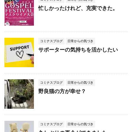
忙しかったけれど、充実できた。
コミナスブログ
日常からの気づき
サポーターの気持ちを活かしたい
コミナスブログ
日常からの気づき
野良猫の方が幸せ？
コミナスブログ
日常からの気づき