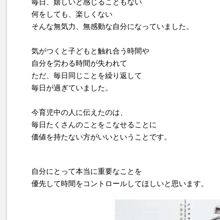
毎日、嬉しいと感じることもない
何をしても、楽しくない
そんな無気力、無感動な自分になっていました。
気がつくと子どもと触れ合う時間や
自分を労わる時間が失われて
ただ、毎日同じことを繰り返して
毎日が過ぎていました。
今育児中の人に伝えたのは、
毎日たくさんのことをこなせることに
価値を持たない方がいいということです。
自分にとって本当に重要なことを
優先して時間をコントロールしてほしいと思います。