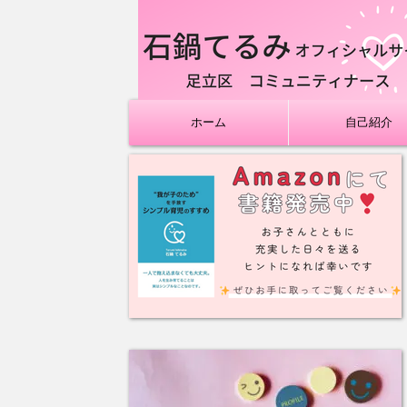
ホーム
自己紹介