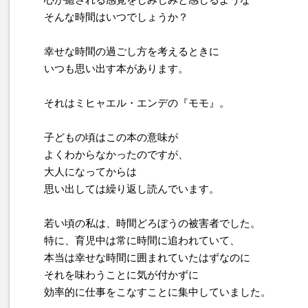
そんな時間はいつでしょうか？
幸せな時間の過ごし方を考えるときに
いつも思い出す本があります。
それはミヒャエル・エンデの『モモ』。
子どもの頃はこの本の意味が
よくわからなかったのですが、
大人になってからは
思い出しては繰り返し読んでいます。
若い頃の私は、時間どろぼうの被害者でした。
特に、育児中は常に時間に追われていて、
本当は幸せな時間に囲まれていたはずなのに
それを味わうことに気が付かずに
効率的に仕事をこなすことに集中していました。