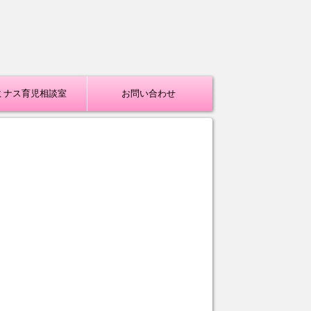
ミナス育児相談室
お問い合わせ