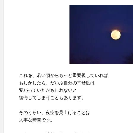
これを、若い頃からもっと重要視していれば
もしかしたら、だいぶ自分の幸せ度は
変わっていたかもしれないと
後悔してしまうこともあります。
そのくらい、夜空を見上げることは
大事な時間です。