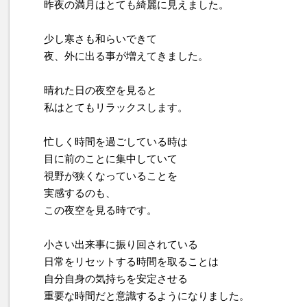
昨夜の満月はとても綺麗に見えました。
少し寒さも和らいできて
夜、外に出る事が増えてきました。
晴れた日の夜空を見ると
私はとてもリラックスします。
忙しく時間を過ごしている時は
目に前のことに集中していて
視野が狭くなっていることを
実感するのも、
この夜空を見る時です。
小さい出来事に振り回されている
日常をリセットする時間を取ることは
自分自身の気持ちを安定させる
重要な時間だと意識するようになりました。