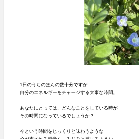
1日のうちのほんの数十分ですが
自分のエネルギーをチャージする大事な時間。
あなたにとっては、どんなことをしている時が
その時間になっているでしょうか？
今という時間をじっくりと味わうような
心が癒される感覚をしみじみと感じるような