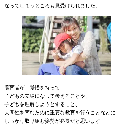
なってしまうところも見受けられました。
養育者が、覚悟を持って
子どもの立場になって考えることや、
子どもを理解しようとすること、
人間性を育むために重要な教育を行うことなどに
しっかり取り組む姿勢が必要だと思います。