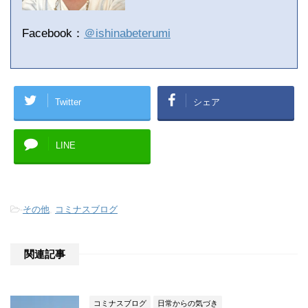
Facebook：
＠ishinabeterumi
Twitter
シェア
LINE
-
その他
,
コミナスブログ
関連記事
コミナスブログ
日常からの気づき