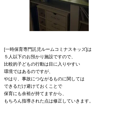
[一時保育専門託児ルームコミナスキッズ]は
５人以下のお預かり施設ですので、
比較的子どもの行動は目に入りやすい
環境ではあるのですが、
やはり、事故につながるものに関しては
できるだけ避けておくことで
保育にも余裕が持てますから、
もちろん指導された点は修正していきます。