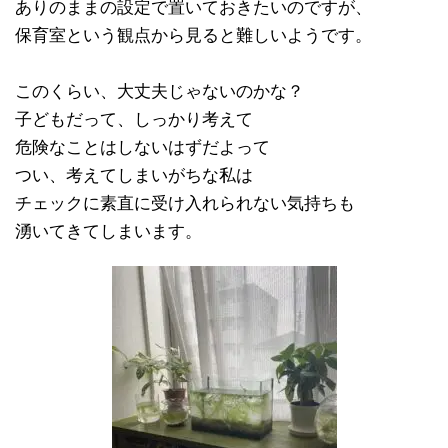
ありのままの設定で置いておきたいのですが、
保育室という観点から見ると難しいようです。
このくらい、大丈夫じゃないのかな？
子どもだって、しっかり考えて
危険なことはしないはずだよって
つい、考えてしまいがちな私は
チェックに素直に受け入れられない気持ちも
湧いてきてしまいます。