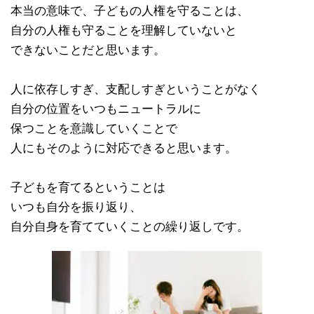
本当の意味で、子どもの人権を守ることは、
自分の人権も守ることを理解していないと
できないことだと思います。
人に依存しすぎ、支配しすぎということがなく
自分の位置をいつもニュートラルに
保つことを意識していくことで
人にもそのように対応できると思います。
子どもを育てるということは
いつも自分を振り返り、
自分自身を育てていくことの繰り返しです。