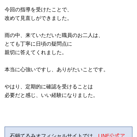
今回の指導を受けたことで、
改めて見直しができました。
雨の中、来ていただいた職員のお二人は、
とても丁寧に日頃の疑問点に
親切に答えてくれました。
本当に心強いですし、ありがたいことです。
やはり、定期的に確認を受けることは
必要だと感じ、いい経験になりました。
石鍋てるみオフィシャルサイトでは、
LINE公式ア