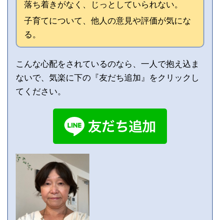
落ち着きがなく、じっとしていられない。
子育てについて、他人の意見や評価が気にな
る。
こんな心配をされているのなら、一人で抱え込ま
ないで、気楽に下の『友だち追加』をクリックし
てください。