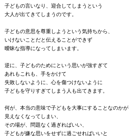
子どもの言いなり、迎合してしまうという
大人が出てきてしまうのです。
子どもの意思を尊重しようという気持ちから、
いけないことだと伝えることができず
曖昧な指導になってしまいます。
逆に、子どものためにという思いが強すぎて
あれもこれも、手をかけて
失敗しないように、心を傷つけないように
子どもを守りすぎてしまう人も出てきます。
何が、本当の意味で子どもを大事にすることなのかが
見えなくなってしまい、
その場が、問題なく過ぎればいい、
子どもが嫌な思いをせずに過ごせればいいと