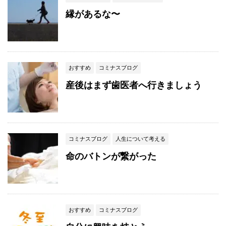
縁があるな〜
おすすめ
コミナスブログ
産後はまず歯医者へ行きましょう
コミナスブログ
人生について考える
命のバトンが繋がった
おすすめ
コミナスブログ