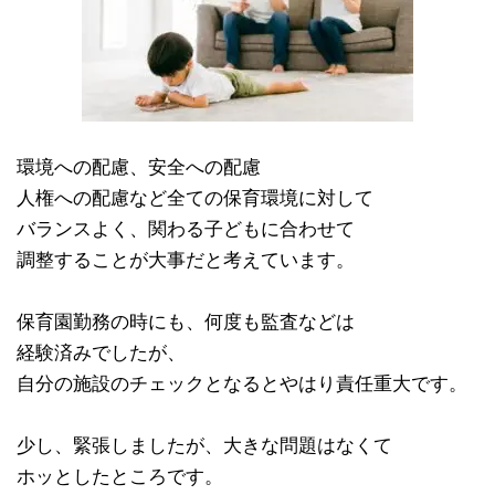
環境への配慮、安全への配慮
人権への配慮など全ての保育環境に対して
バランスよく、関わる子どもに合わせて
調整することが大事だと考えています。
保育園勤務の時にも、何度も監査などは
経験済みでしたが、
自分の施設のチェックとなるとやはり責任重大です。
少し、緊張しましたが、大きな問題はなくて
ホッとしたところです。