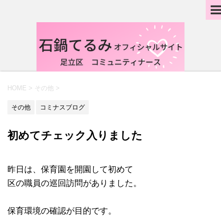
HOME
>
その他
>
その他
コミナスブログ
初めてチェック入りました
昨日は、保育園を開園して初めて
区の職員の巡回訪問がありました。
保育環境の確認が目的です。