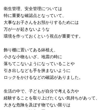
衛生管理、安全管理については
特に重要な確認点となっていて、
大事なお子さんをお預かりするためには
万が一が起きないような
環境を作っておくという視点が重要です。
飾り棚に置いてある鉢植え、
小さな小物もいざ、地震の時に
落ちてこないようになっていることや
引き出しなども手を挟まないように
ロックをかけるなどの確認がありました。
生活の中で、子どもが自分で考える力や
経験することを取り上げたくない気持ちがあって、
大きな危険を及ぼす物でない限りは