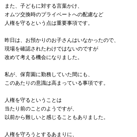
また、子どもに対する言葉かけ、
オムツ交換時のプライベートへの配慮など
人権を守るという点は重要事項です。
昨日は、お預かりのお子さんはいなかったので、
現場を確認されたわけではないのですが
改めて考える機会になりました。
私が、保育園に勤務していた間にも、
このあたりの意識は高まっている事項です。
人権を守るということは
当たり前のことのようですが、
以前から難しいと感じることもありました。
人権を守ろうとするあまりに、