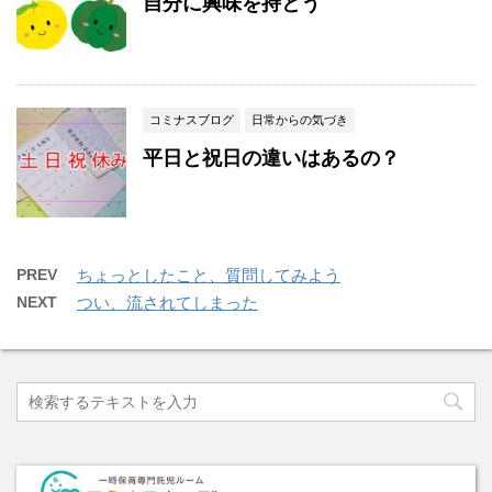
自分に興味を持とう
コミナスブログ
日常からの気づき
平日と祝日の違いはあるの？
PREV
ちょっとしたこと、質問してみよう
NEXT
つい、流されてしまった