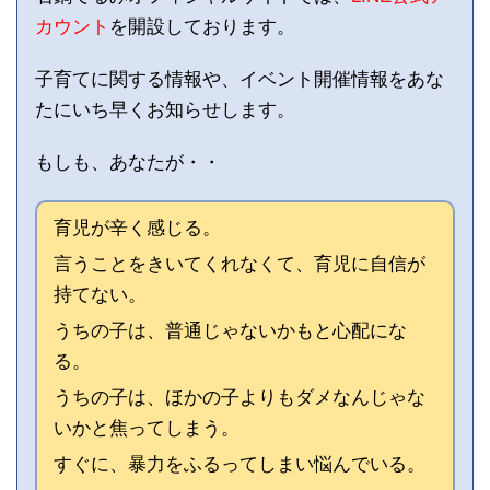
カウント
を開設しております。
子育てに関する情報や、イベント開催情報をあな
たにいち早くお知らせします。
もしも、あなたが・・
育児が辛く感じる。
言うことをきいてくれなくて、育児に自信が
持てない。
うちの子は、普通じゃないかもと心配にな
る。
うちの子は、ほかの子よりもダメなんじゃな
いかと焦ってしまう。
すぐに、暴力をふるってしまい悩んでいる。