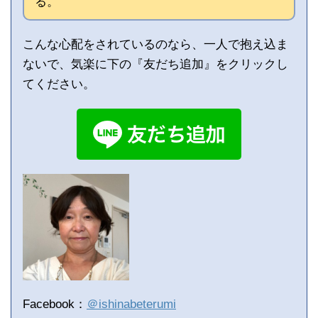
る。
こんな心配をされているのなら、一人で抱え込ま
ないで、気楽に下の『友だち追加』をクリックし
てください。
Facebook：
＠ishinabeterumi