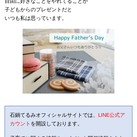
自由に好きなことをやれてることが
子どもからのプレゼントだと
いつも私は思っています。
石鍋てるみオフィシャルサイトでは、
LINE公式ア
カウント
を開設しております。