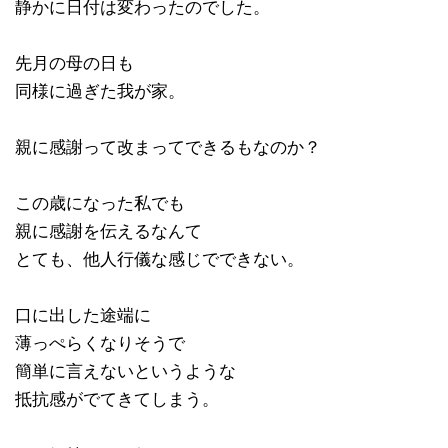
静かに日付は変わったのでした。
先月の母の日も
同様に過ぎた我が家。
親に感謝って改まってできるもなのか？
この歳になった私でも
親に感謝を伝えるなんて
とても、他人行儀な感じでできない。
口に出した途端に
薄っぺらくなりそうで
簡単に言えないというような
抵抗感がでてきてしまう。