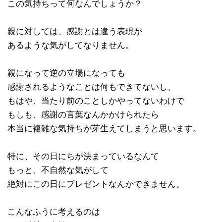
この気持ちって何なんでしょうか？
親に対しては、感謝とは違う表現が
あるような気がしてなりません。
親になって逆の立場になっても
感謝されるようなことは何もできてないし、
もはや、当たり前のことしかやってないわけで
もしも、感謝の言葉なんかかけられたら
本当に複雑な気持ちが芽生えてしまうと思います。
特に、その日にちが決まっているなんて
もっと、不自然な気がして
絶対にこの日にプレゼントなんかできません。
こんなふうに考えるのは