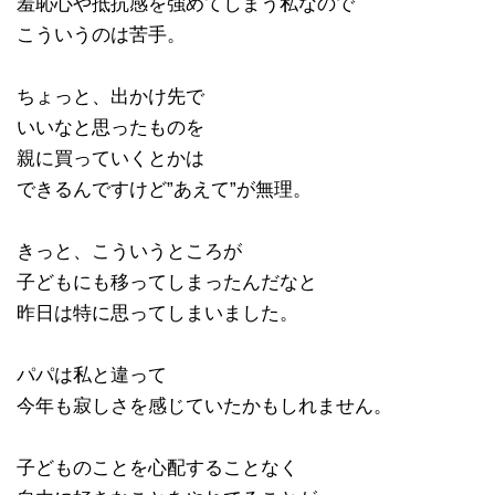
羞恥心や抵抗感を強めてしまう私なので
こういうのは苦手。
ちょっと、出かけ先で
いいなと思ったものを
親に買っていくとかは
できるんですけど”あえて”が無理。
きっと、こういうところが
子どもにも移ってしまったんだなと
昨日は特に思ってしまいました。
パパは私と違って
今年も寂しさを感じていたかもしれません。
子どものことを心配することなく