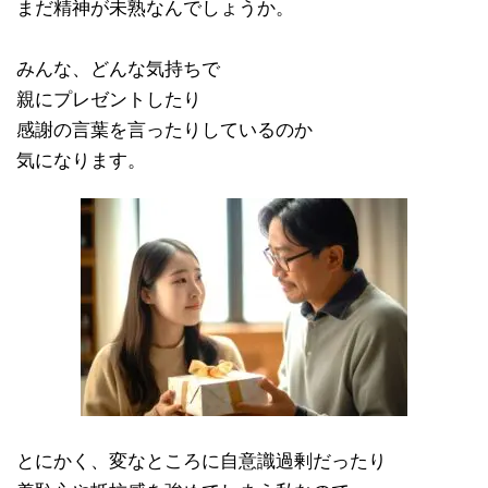
まだ精神が未熟なんでしょうか。
みんな、どんな気持ちで
親にプレゼントしたり
感謝の言葉を言ったりしているのか
気になります。
とにかく、変なところに自意識過剰だったり