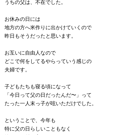
うちの父は、不在でした。
お休みの日には
地方の方へ米作りに出かけていくので
昨日もそうだったと思います。
お互いに自由人なので
どこで何をしてるやらっていう感じの
夫婦です。
子どもたちも寝る頃になって
「今日って父の日だったんだ〜」って
たった一人末っ子が呟いただけでした。
ということで、今年も
特に父の日らしいこともなく