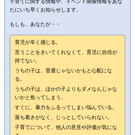
子育てに関する情報や、イベント開催情報をあな
たにいち早くお知らせします。
もしも、あなたが・・
育児が辛く感じる。
言うことをきいてくれなくて、育児に自信が
持てない。
うちの子は、普通じゃないかもと心配にな
る。
うちの子は、ほかの子よりもダメなんじゃな
いかと焦ってしまう。
すぐに、暴力をふるってしまい悩んでいる。
落ち着きがなく、じっとしていられない。
子育てについて、他人の意見や評価が気にな