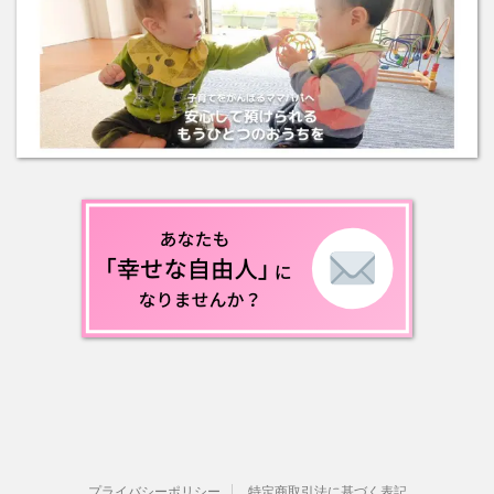
プライバシーポリシー
特定商取引法に基づく表記