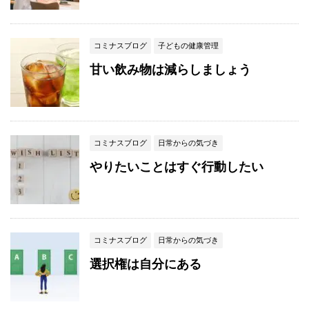
コミナスブログ
子どもの健康管理
甘い飲み物は減らしましょう
コミナスブログ
日常からの気づき
やりたいことはすぐ行動したい
コミナスブログ
日常からの気づき
選択権は自分にある