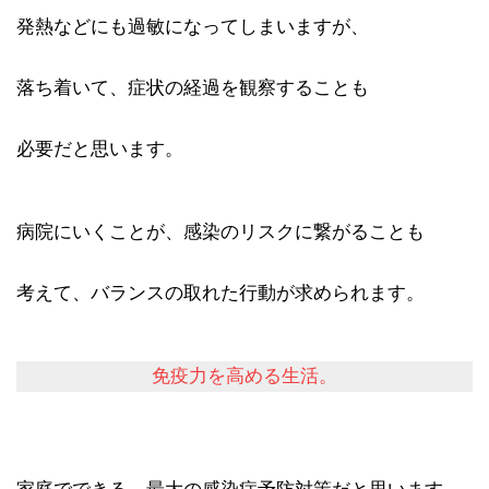
発熱などにも過敏になってしまいますが、
落ち着いて、症状の経過を観察することも
必要だと思います。
病院にいくことが、感染のリスクに繋がることも
考えて、バランスの取れた行動が求められます。
免疫力を高める生活。