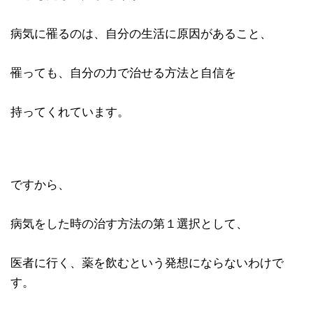
病気に罹るのは、自分の生活に原因があること、
罹っても、自分の力で治せる方法と自信を
持ってくれています。
ですから、
病気をした時の治す方法の第１選択として、
医者に行く、薬を飲むという発想にならないわけで
す。