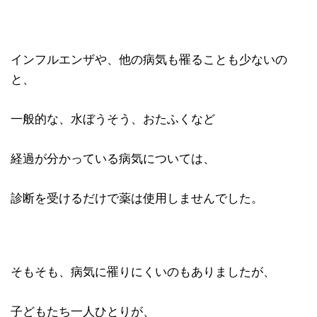
インフルエンザや、他の病気も罹ることも少ないの
と、
一般的な、水ぼうそう、おたふくなど
経過が分かっている病気については、
診断を受けるだけで薬は使用しませんでした。
そもそも、病気に罹りにくいのもありましたが、
子どもたち一人ひとりが、