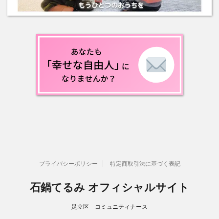
プライバシーポリシー
特定商取引法に基づく表記
石鍋てるみ オフィシャルサイト
足立区 コミュニティナース