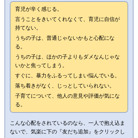
育児が辛く感じる。
言うことをきいてくれなくて、育児に自信が
持てない。
うちの子は、普通じゃないかもと心配にな
る。
うちの子は、ほかの子よりもダメなんじゃな
いかと焦ってしまう。
すぐに、暴力をふるってしまい悩んでいる。
落ち着きがなく、じっとしていられない。
子育てについて、他人の意見や評価が気にな
る。
こんな心配をされているのなら、一人で抱え込ま
ないで、気楽に下の『友だち追加』をクリックし