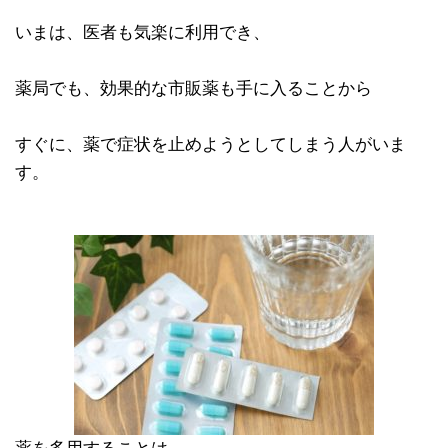
いまは、医者も気楽に利用でき、
薬局でも、効果的な市販薬も手に入ることから
すぐに、薬で症状を止めようとしてしまう人がいま
す。