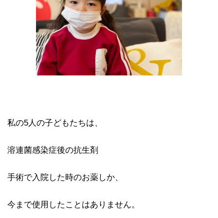
私の5人の子どもたちは、
溶連菌感染症後の抗生剤
手術で入院した時のお薬しか、
今まで使用したことはありません。