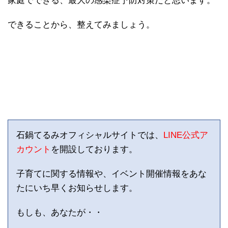
家庭でできる、最大の感染症予防対策だと思います。
できることから、整えてみましょう。
石鍋てるみオフィシャルサイトでは、
LINE公式ア
カウント
を開設しております。
子育てに関する情報や、イベント開催情報をあな
たにいち早くお知らせします。
もしも、あなたが・・