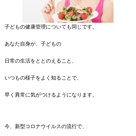
子どもの健康管理についても同じです。
あなた自身が、子どもの
日常の生活をととのえること、
いつもの様子をよく知ることで、
早く異常に気がつけるようになります。
今、新型コロナウイルスの流行で、