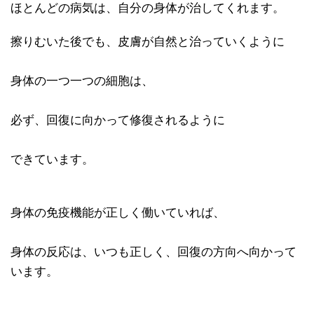
ほとんどの病気は、自分の身体が治してくれます。
擦りむいた後でも、皮膚が自然と治っていくように
身体の一つ一つの細胞は、
必ず、回復に向かって修復されるように
できています。
身体の免疫機能が正しく働いていれば、
身体の反応は、いつも正しく、回復の方向へ向かって
います。