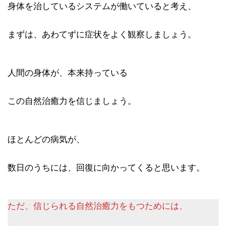
身体を治しているシステムが働いていると考え、
まずは、あわてずに症状をよく観察しましょう。
人間の身体が、本来持っている
この自然治癒力を信じましょう。
ほとんどの病気が、
数日のうちには、回復に向かってくると思います。
ただ、信じられる自然治癒力をもつためには、