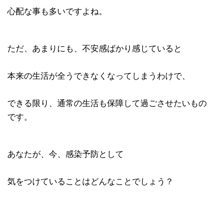
心配な事も多いですよね。
ただ、あまりにも、不安感ばかり感じていると
本来の生活が全うできなくなってしまうわけで、
できる限り、通常の生活も保障して過ごさせたいもの
です。
あなたが、今、感染予防として
気をつけていることはどんなことでしょう？