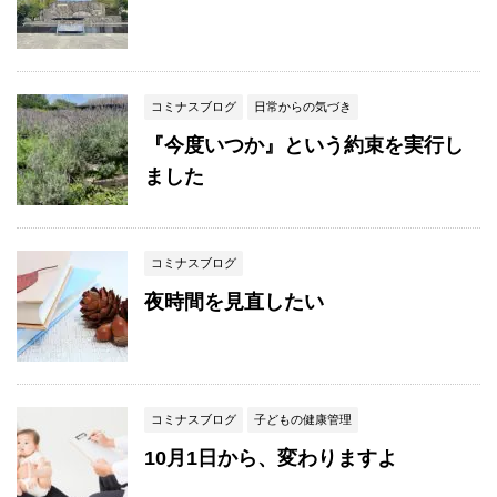
コミナスブログ
日常からの気づき
『今度いつか』という約束を実行し
ました
コミナスブログ
夜時間を見直したい
コミナスブログ
子どもの健康管理
10月1日から、変わりますよ