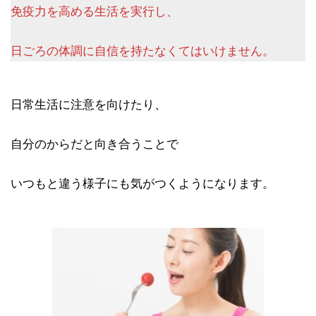
免疫力を高める生活を実行し、
日ごろの体調に自信を持たなくてはいけません。
日常生活に注意を向けたり、
自分のからだと向き合うことで
いつもと違う様子にも気がつくようになります。