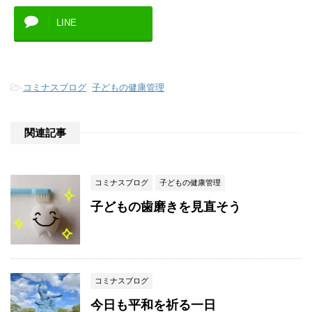
LINE
-
コミナスブログ
,
子どもの健康管理
関連記事
コミナスブログ
子どもの健康管理
子どもの歯磨きを見直そう
コミナスブログ
今日も平和を祈る一日