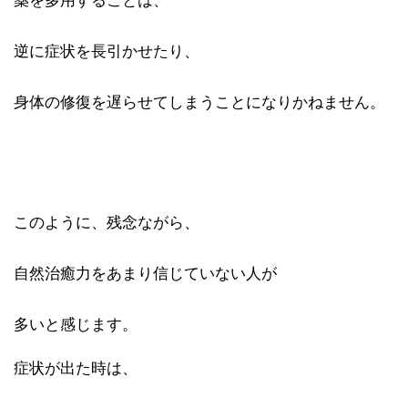
薬を多用することは、
逆に症状を長引かせたり、
身体の修復を遅らせてしまうことになりかねません。
このように、残念ながら、
自然治癒力をあまり信じていない人が
多いと感じます。
症状が出た時は、