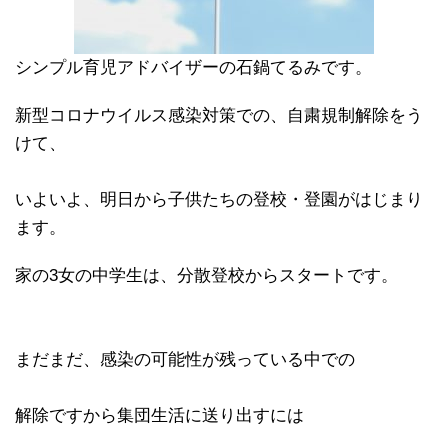
シンプル育児アドバイザーの石鍋てるみです。
新型コロナウイルス感染対策での、自粛規制解除をう
けて、
いよいよ、明日から子供たちの登校・登園がはじまり
ます。
家の3女の中学生は、分散登校からスタートです。
まだまだ、感染の可能性が残っている中での
解除ですから集団生活に送り出すには