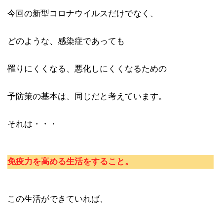
今回の新型コロナウイルスだけでなく、
どのような、感染症であっても
罹りにくくなる、悪化しにくくなるための
予防策の基本は、同じだと考えています。
それは・・・
免疫力を高める生活をすること。
この生活ができていれば、