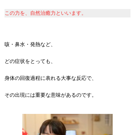
この力を、自然治癒力といいます。
咳・鼻水・発熱など、
どの症状をとっても、
身体の回復過程に表れる大事な反応で、
その出現には重要な意味があるのです。