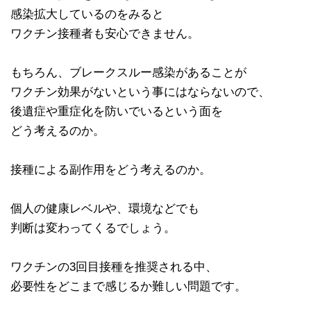
感染拡大しているのをみると
ワクチン接種者も安心できません。
もちろん、ブレークスルー感染があることが
ワクチン効果がないという事にはならないので、
後遺症や重症化を防いでいるという面を
どう考えるのか。
接種による副作用をどう考えるのか。
個人の健康レベルや、環境などでも
判断は変わってくるでしょう。
ワクチンの3回目接種を推奨される中、
必要性をどこまで感じるか難しい問題です。