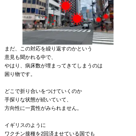
まだ、この対応を繰り返すのかという
意見も聞かれる中で、
やはり、病床数が埋まってきてしまうのは
困り物です。
どこで折り合いをつけていくのか
手探りな状態が続いていて、
方向性に一貫性がみられません。
イギリスのように
ワクチン接種を2回済ませている国でも