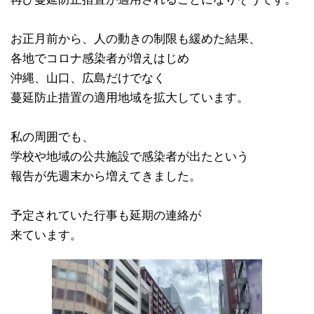
お正月前から、人の動きの制限も緩めた結果、
各地でコロナ感染者が増えはじめ
沖縄、山口、広島だけでなく
蔓延防止措置の適用地域を拡大しています。
私の周囲でも、
学校や地域の公共施設で感染者が出たという
報告が先週末から増えてきました。
予定されていた行事も延期の連絡が
来ています。