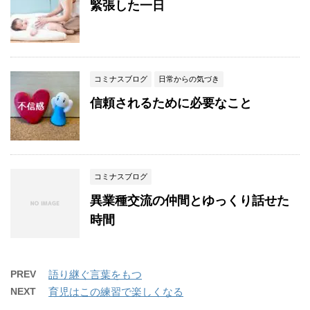
緊張した一日
コミナスブログ
日常からの気づき
信頼されるために必要なこと
コミナスブログ
異業種交流の仲間とゆっくり話せた
時間
PREV
語り継ぐ言葉をもつ
NEXT
育児はこの練習で楽しくなる