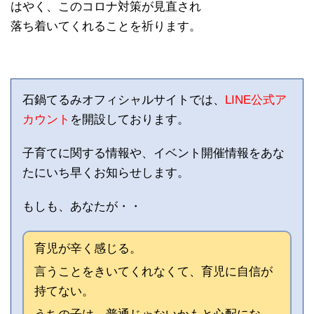
はやく、このコロナ対策が見直され
落ち着いてくれることを祈ります。
石鍋てるみオフィシャルサイトでは、
LINE公式ア
カウント
を開設しております。
子育てに関する情報や、イベント開催情報をあな
たにいち早くお知らせします。
もしも、あなたが・・
育児が辛く感じる。
言うことをきいてくれなくて、育児に自信が
持てない。