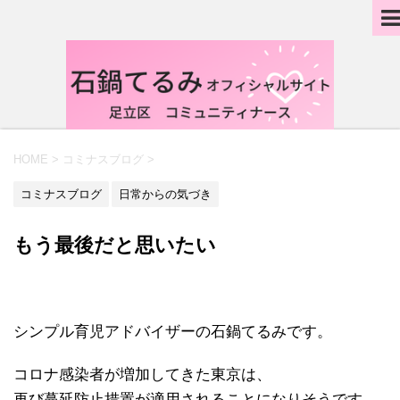
HOME
>
コミナスブログ
>
コミナスブログ
日常からの気づき
もう最後だと思いたい
シンプル育児アドバイザーの石鍋てるみです。
コロナ感染者が増加してきた東京は、
再び蔓延防止措置が適用されることになりそうです。