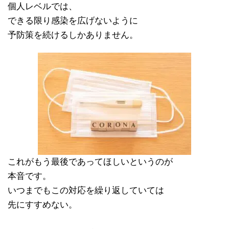
個人レベルでは、
できる限り感染を広げないように
予防策を続けるしかありません。
これがもう最後であってほしいというのが
本音です。
いつまでもこの対応を繰り返していては
先にすすめない。