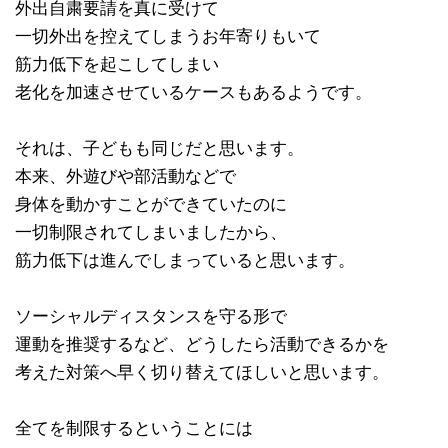
外出自粛要請を真に受けて
一切外出を控えてしまうお年寄りもいて
筋力低下を起こしてしまい
老化を加速させているケースもあるようです。
それは、子どもも同じだと思います。
本来、外遊びや部活動などで
身体を動かすことができていたのに
一切制限されてしまいましたから、
筋力低下は進んでしまっていると思います。
ソーシャルディスタンスを守る形で
運動を推奨するなど、どうしたら活動できるかを
考えた対策へ早く切り替えてほしいと思います。
全てを制限するということには