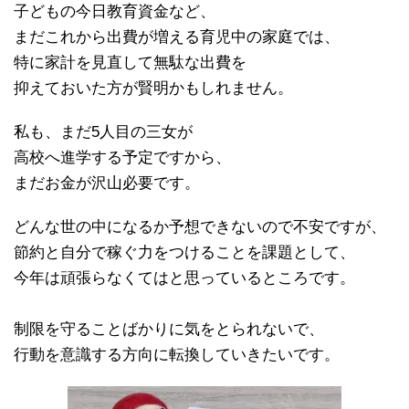
子どもの今日教育資金など、
まだこれから出費が増える育児中の家庭では、
特に家計を見直して無駄な出費を
抑えておいた方が賢明かもしれません。
私も、まだ5人目の三女が
高校へ進学する予定ですから、
まだお金が沢山必要です。
どんな世の中になるか予想できないので不安ですが、
節約と自分で稼ぐ力をつけることを課題として、
今年は頑張らなくてはと思っているところです。
制限を守ることばかりに気をとられないで、
行動を意識する方向に転換していきたいです。