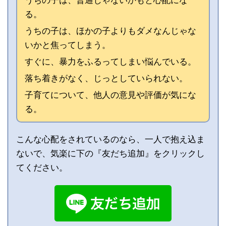
うちの子は、普通じゃないかもと心配にな
る。
うちの子は、ほかの子よりもダメなんじゃな
いかと焦ってしまう。
すぐに、暴力をふるってしまい悩んでいる。
落ち着きがなく、じっとしていられない。
子育てについて、他人の意見や評価が気にな
る。
こんな心配をされているのなら、一人で抱え込ま
ないで、気楽に下の『友だち追加』をクリックし
てください。