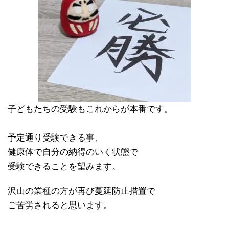
子どもたちの受験もこれからが本番です。
予定通り受験できる事、
健康体で自分の納得のいく状態で
受験できることを望みます。
沢山の業種の方が再び蔓延防止措置で
ご苦労されると思います。