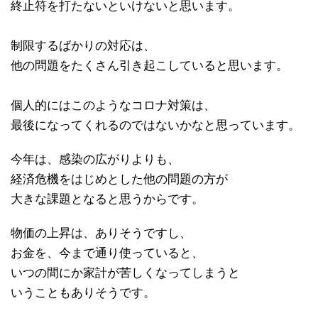
終止符を打たないといけないと思います。
制限するばかりの対応は、
他の問題をたくさん引き起こしていると思います。
個人的にはこのようなコロナ対策は、
最後になってくれるのではないかなと思っています。
今年は、感染の広がりよりも、
経済危機をはじめとした他の問題の方が
大きな課題となると思うからです。
物価の上昇は、ありそうですし、
お金を、今まで通り使っていると、
いつの間にか家計が苦しくなってしまうと
いうこともありそうです。