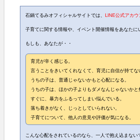
石鍋てるみオフィシャルサイトでは、
LINE公式アカ
子育てに関する情報や、イベント開催情報をあなたに
もしも、あなたが・・
育児が辛く感じる。
言うことをきいてくれなくて、育児に自信が持てな
うちの子は、普通じゃないかもと心配になる。
うちの子は、ほかの子よりもダメなんじゃないかと
すぐに、暴力をふるってしまい悩んでいる。
落ち着きがなく、じっとしていられない。
子育てについて、他人の意見や評価が気になる。
こんな心配をされているのなら、一人で抱え込まない