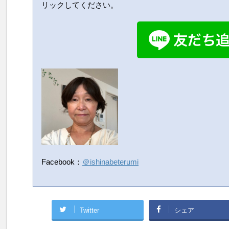
リックしてください。
Facebook：
＠ishinabeterumi
Twitter
シェア