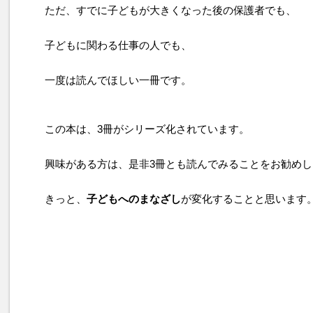
ただ、すでに子どもが大きくなった後の保護者でも、
子どもに関わる仕事の人でも、
一度は読んでほしい一冊です。
この本は、3冊がシリーズ化されています。
興味がある方は、是非3冊とも読んでみることをお勧めし
きっと、
子どもへのまなざし
が変化することと思います