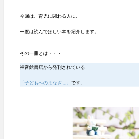
今回は、育児に関わる人に、
一度は読んでほしい本を紹介します。
その一冊とは・・・
福音館書店から発刊されている
『子どもへのまなざし』
です。