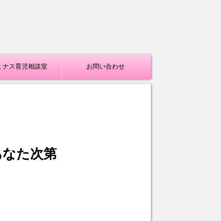
ミナス育児相談室
お問い合わせ
あなた次第