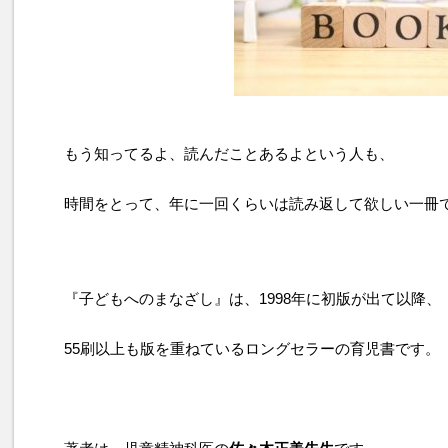
もう知ってるよ、読んだことあるよという人も、
時間をとって、年に一回くらいは読み返して欲しい一冊
『子どもへのまなざし』は、1998年に初版が出て以降、
55刷以上も版を重ねているロングセラーの育児書です。