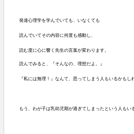
発達心理学を学んでいても、いなくても
読んでいてその内容に何度も感動し、
読む度に心に響く先生の言葉が変わります。
読んでみると、『そんなの、理想だよ。』
『私には無理！』なんて、思ってしまう人もいるかもし
もう、わが子は乳幼児期が過ぎてしまったという人もい