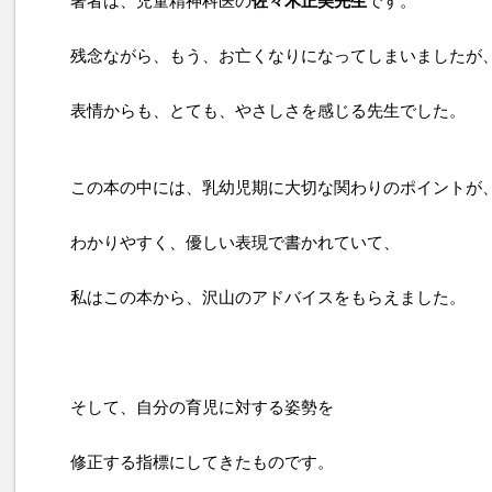
著者は、児童精神科医の
佐々木正美先生
です。
残念ながら、もう、お亡くなりになってしまいましたが
表情からも、とても、やさしさを感じる先生でした。
この本の中には、乳幼児期に大切な関わりのポイントが
わかりやすく、優しい表現で書かれていて、
私はこの本から、沢山のアドバイスをもらえました。
そして、自分の育児に対する姿勢を
修正する指標にしてきたものです。