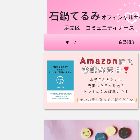
ホーム
自己紹介