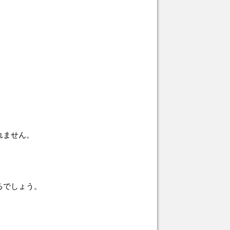
れません。
るでしょう。