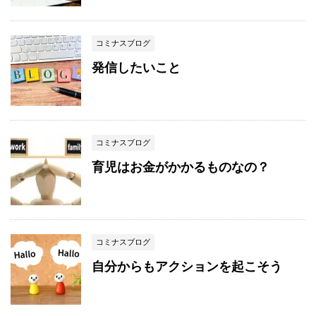
コミナスブログ
発信したいこと
コミナスブログ
育児はお金がかかるものなの？
コミナスブログ
自分からもアクションを起こそう