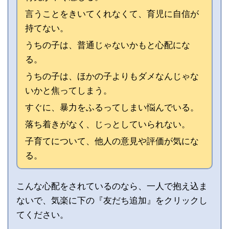
言うことをきいてくれなくて、育児に自信が
持てない。
うちの子は、普通じゃないかもと心配にな
る。
うちの子は、ほかの子よりもダメなんじゃな
いかと焦ってしまう。
すぐに、暴力をふるってしまい悩んでいる。
落ち着きがなく、じっとしていられない。
子育てについて、他人の意見や評価が気にな
る。
こんな心配をされているのなら、一人で抱え込ま
ないで、気楽に下の『友だち追加』をクリックし
てください。