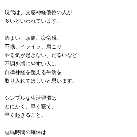
現代は、交感神経優位の人が
多いといわれています。
めまい、頭痛、疲労感、
不眠、イライラ、肩こり
やる気が起きない、だるいなど
不調を感じやすい人は
自律神経を整える生活を
取り入れてほしいと思います。
シンプルな生活習慣は
とにかく、早く寝て、
早く起きること。
睡眠時間の確保は