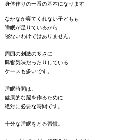
身体作りの一番の基本になります。
なかなか寝てくれない子どもも
睡眠が足りているから
寝ないわけではありません。
周囲の刺激の多さに
興奮気味だったりしている
ケースも多いです。
睡眠時間は、
健康的な脳を作るために
絶対に必要な時間です。
十分な睡眠をとる習慣。