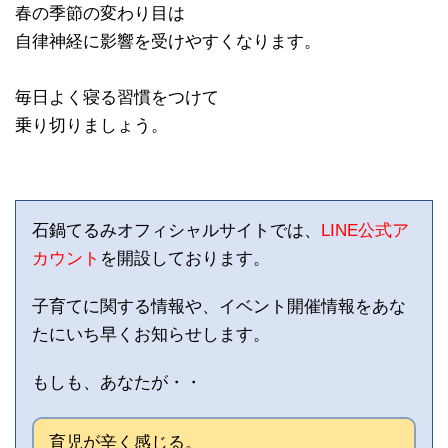
春の季節の変わり目は
自律神経に影響を受けやすくなります。
毎日よく寝る習慣をつけて
乗り切りましょう。
石鍋てるみオフィシャルサイトでは、
LINE公式ア
カウント
を開設しております。
子育てに関する情報や、イベント開催情報をあな
たにいち早くお知らせします。
もしも、あなたが・・
育児が辛く感じる。