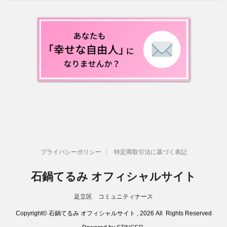
プライバシーポリシー
特定商取引法に基づく表記
石鍋てるみ オフィシャルサイト
足立区 コミュニティナース
Copyright© 石鍋てるみ オフィシャルサイト , 2026 All Rights Reserved