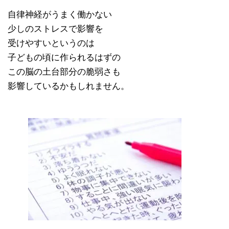
自律神経がうまく働かない
少しのストレスで影響を
受けやすいというのは
子どもの頃に作られるはずの
この脳の土台部分の脆弱さも
影響しているかもしれません。