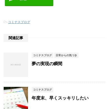
-
コミナスブログ
関連記事
コミナスブログ
日常からの気づき
夢の実現の瞬間
コミナスブログ
年度末、早くスッキリしたい