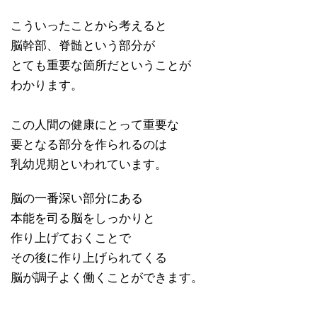
こういったことから考えると
脳幹部、脊髄という部分が
とても重要な箇所だということが
わかります。
この人間の健康にとって重要な
要となる部分を作られるのは
乳幼児期といわれています。
脳の一番深い部分にある
本能を司る脳をしっかりと
作り上げておくことで
その後に作り上げられてくる
脳が調子よく働くことができます。