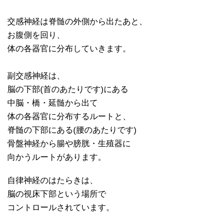
交感神経は脊髄の外側から出たあと、
お腹側を回り、
体の各器官に分布していきます。
副交感神経は、
脳の下部(首のあたりです)にある
中脳・橋・延髄から出て
体の各器官に分布するルートと、
脊髄の下部にある(腰のあたりです)
骨盤神経から腸や膀胱・生殖器に
向かうルートがあります。
自律神経のはたらきは、
脳の視床下部という場所で
コントロールされています。