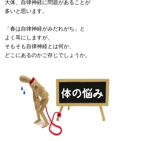
大体、自律神経に問題があることが
多いと思います。
「春は自律神経がみだれがち」と
よく耳にしますが、
そもそも自律神経とは何か、
どこにあるのかご存じでしょうか。