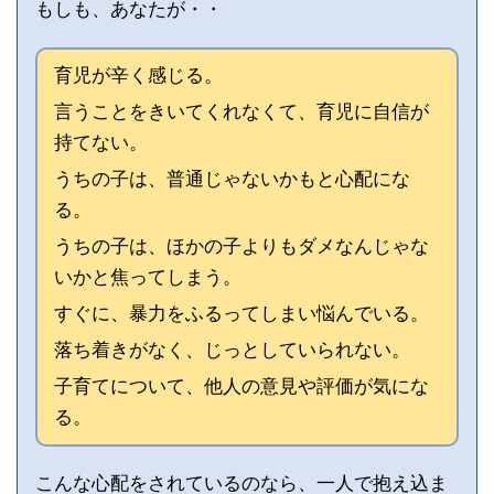
もしも、あなたが・・
育児が辛く感じる。
言うことをきいてくれなくて、育児に自信が
持てない。
うちの子は、普通じゃないかもと心配にな
る。
うちの子は、ほかの子よりもダメなんじゃな
いかと焦ってしまう。
すぐに、暴力をふるってしまい悩んでいる。
落ち着きがなく、じっとしていられない。
子育てについて、他人の意見や評価が気にな
る。
こんな心配をされているのなら、一人で抱え込ま