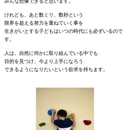
みんな想像できると思います。
けれども、あと数ミリ、数秒という
限界を超える努力を重ねていく事を
生きがいとする子どもはいつの時代にも必ずいるので
す。
人は、自然に何かに取り組んでいる中でも
目的を見つけ、今より上手になろう
できるようになりたいという欲求を持ちます。