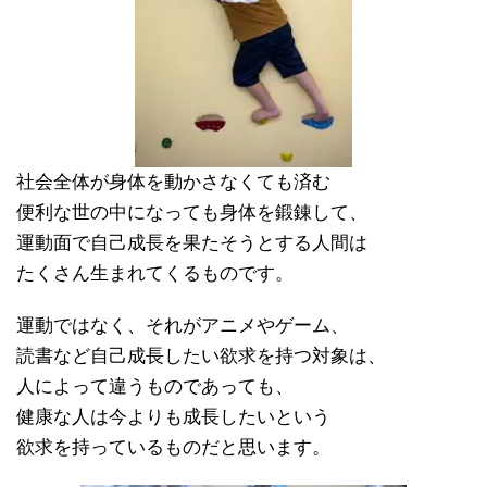
社会全体が身体を動かさなくても済む
便利な世の中になっても身体を鍛錬して、
運動面で自己成長を果たそうとする人間は
たくさん生まれてくるものです。
運動ではなく、それがアニメやゲーム、
読書など自己成長したい欲求を持つ対象は、
人によって違うものであっても、
健康な人は今よりも成長したいという
欲求を持っているものだと思います。