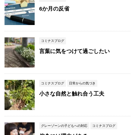
6か月の反省
コミナスブログ
言葉に気をつけて過ごしたい
コミナスブログ
日常からの気づき
小さな自然と触れ合う工夫
グレーゾーンの子どもへの対応
コミナスブログ