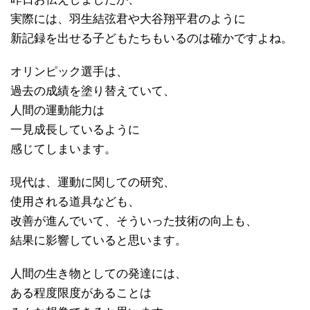
実際には、羽生結弦君や大谷翔平君のように
新記録を出せる子どもたちもいるのは確かですよね。
オリンピック選手は、
過去の成績を塗り替えていて、
人間の運動能力は
一見成長しているように
感じてしまいます。
現代は、運動に関しての研究、
使用される道具なども、
改善が進んでいて、そういった技術の向上も、
結果に影響していると思います。
人間の生き物としての発達には、
ある程度限度があることは