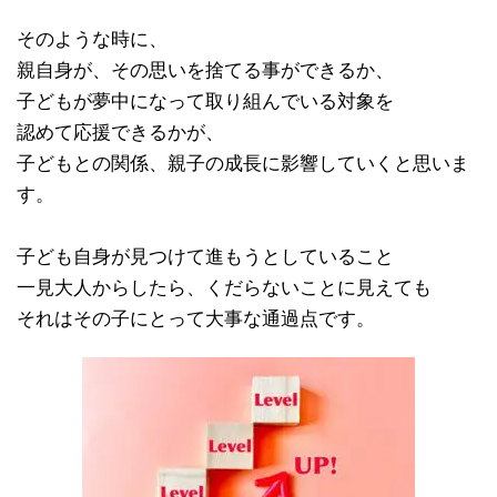
そのような時に、
親自身が、その思いを捨てる事ができるか、
子どもが夢中になって取り組んでいる対象を
認めて応援できるかが、
子どもとの関係、親子の成長に影響していくと思いま
す。
子ども自身が見つけて進もうとしていること
一見大人からしたら、くだらないことに見えても
それはその子にとって大事な通過点です。