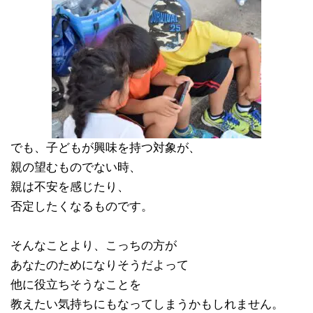
でも、子どもが興味を持つ対象が、
親の望むものでない時、
親は不安を感じたり、
否定したくなるものです。
そんなことより、こっちの方が
あなたのためになりそうだよって
他に役立ちそうなことを
教えたい気持ちにもなってしまうかもしれません。