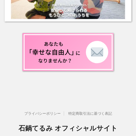
プライバシーポリシー
特定商取引法に基づく表記
石鍋てるみ オフィシャルサイト