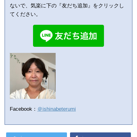
ないで、気楽に下の『友だち追加』をクリックし
てください。
Facebook：
＠ishinabeterumi