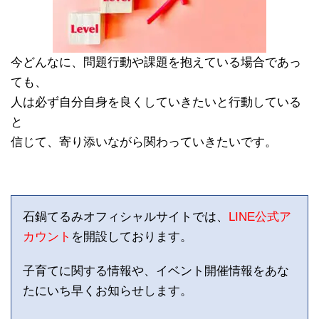
今どんなに、問題行動や課題を抱えている場合であっ
ても、
人は必ず自分自身を良くしていきたいと行動している
と
信じて、寄り添いながら関わっていきたいです。
石鍋てるみオフィシャルサイトでは、
LINE公式ア
カウント
を開設しております。
子育てに関する情報や、イベント開催情報をあな
たにいち早くお知らせします。