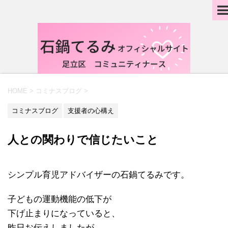
HOME
>
コミナスブログ
>
コミナスブログ
支援者の心構え
人との関わりで信じたいこと
シンプル育児アドバイザーの石鍋てるみです。
子どもの運動機能の低下が
下げ止まりになっていると、
昨日お伝えしましたが、