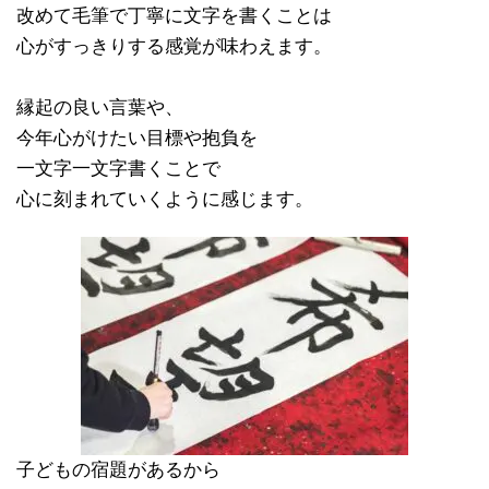
改めて毛筆で丁寧に文字を書くことは
心がすっきりする感覚が味わえます。
縁起の良い言葉や、
今年心がけたい目標や抱負を
一文字一文字書くことで
心に刻まれていくように感じます。
子どもの宿題があるから