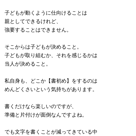
子どもが動くように仕向けることは
親としてできるけれど、
強要することはできません。
そこからは子どもが決めること。
子どもが取り組むか、それを感じるかは
当人が決めること。
私自身も、どこか【書初め】をするのは
めんどくさいという気持ちがあります。
書くだけなら楽しいのですが、
準備と片付けが面倒なんですよね。
でも文字を書くことが減ってきている中