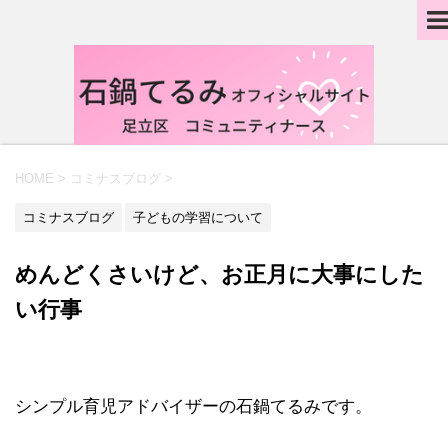
HOME
>
コミナスブログ
>
コミナスブログ
子どもの学習について
めんどくさいけど、お正月に大事にした
い行事
シンプル育児アドバイザーの石鍋てるみです。