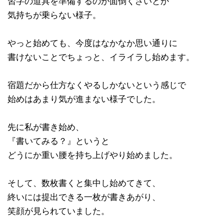
習字の道具を準備するのが面倒くさいとか
気持ちが乗らない様子。
やっと始めても、今度はなかなか思い通りに
書けないことでちょっと、イライラし始めます。
宿題だから仕方なくやるしかないという感じで
始めはあまり気が進まない様子でした。
先に私が書き始め、
『書いてみる？』というと
どうにか重い腰を持ち上げやり始めました。
そして、数枚書くと集中し始めてきて、
終いには提出できる一枚が書きあがり、
笑顔が見られていました。