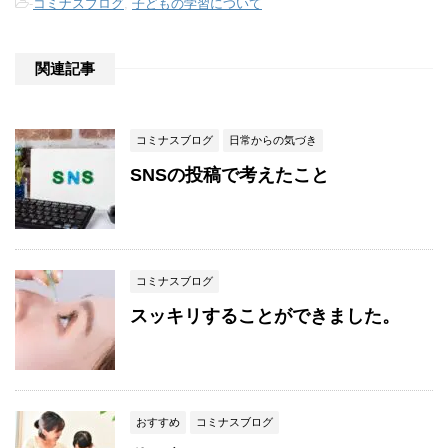
-
コミナスブログ
,
子どもの学習について
関連記事
コミナスブログ
日常からの気づき
SNSの投稿で考えたこと
コミナスブログ
スッキリすることができました。
おすすめ
コミナスブログ