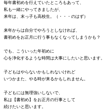
毎年書初めを行えていたところもあって、
私も一緒にやってきましたが、
来年は、末っ子も高校生。（・・・のはず）
来年からは自分でやろうとしなければ、
書初めをお正月に行う事もなくなってしまうかも？
でも、こういった年初めに
心を浄化するような時間は大事にしたいと思います。
子どもはやらないかもしれないけれど
いつかまた、やる時が来るかもしれません。
子どもには無理強いしないで、
私は【書初め】をお正月の行事として
続けたいと思います。