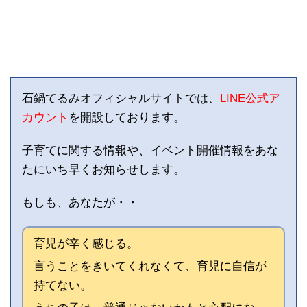
石鍋てるみオフィシャルサイトでは、
LINE公式ア
カウント
を開設しております。
子育てに関する情報や、イベント開催情報をあな
たにいち早くお知らせします。
もしも、あなたが・・
育児が辛く感じる。
言うことをきいてくれなくて、育児に自信が
持てない。