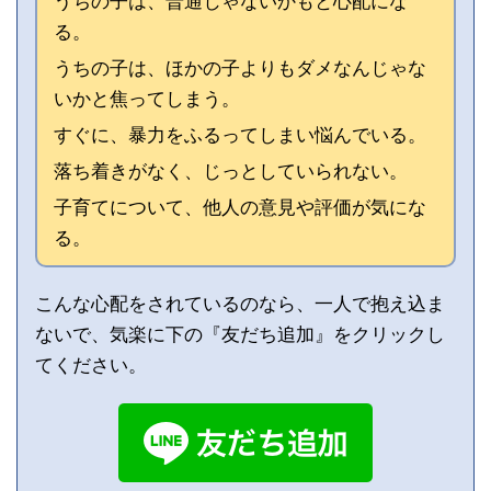
うちの子は、普通じゃないかもと心配にな
る。
うちの子は、ほかの子よりもダメなんじゃな
いかと焦ってしまう。
すぐに、暴力をふるってしまい悩んでいる。
落ち着きがなく、じっとしていられない。
子育てについて、他人の意見や評価が気にな
る。
こんな心配をされているのなら、一人で抱え込ま
ないで、気楽に下の『友だち追加』をクリックし
てください。