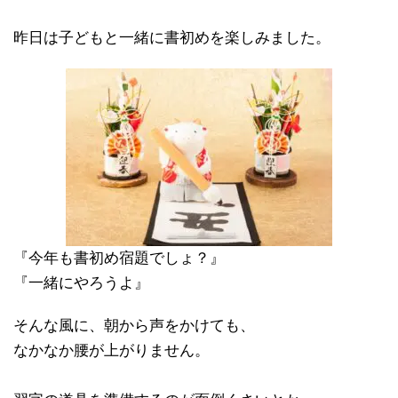
昨日は子どもと一緒に書初めを楽しみました。
『今年も書初め宿題でしょ？』
『一緒にやろうよ』
そんな風に、朝から声をかけても、
なかなか腰が上がりません。