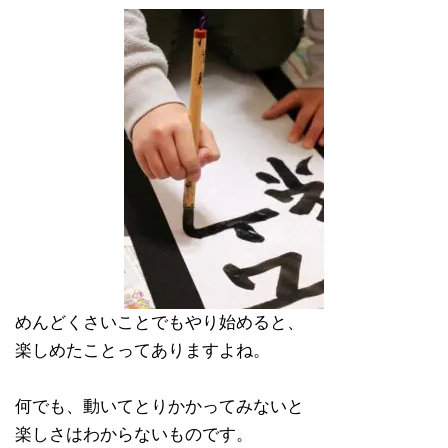
めんどくさいことでもやり始めると、
楽しめたことってありますよね。
何でも、動いてとりかかってみないと
楽しさはわからないものです。