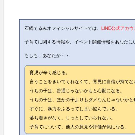
石鍋てるみオフィシャルサイトでは、
LINE公式アカ
子育てに関する情報や、イベント開催情報をあなたに
もしも、あなたが・・
育児が辛く感じる。
言うことをきいてくれなくて、育児に自信が持てな
うちの子は、普通じゃないかもと心配になる。
うちの子は、ほかの子よりもダメなんじゃないかと
すぐに、暴力をふるってしまい悩んでいる。
落ち着きがなく、じっとしていられない。
子育てについて、他人の意見や評価が気になる。