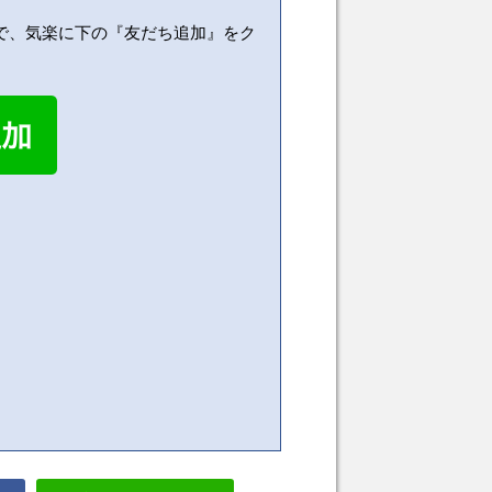
で、気楽に下の『友だち追加』をク