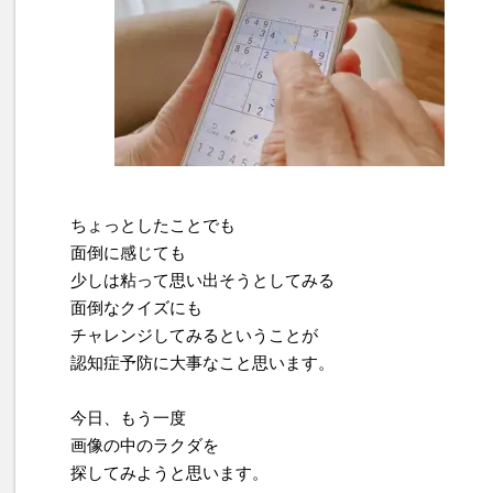
ちょっとしたことでも
面倒に感じても
少しは粘って思い出そうとしてみる
面倒なクイズにも
チャレンジしてみるということが
認知症予防に大事なこと思います。
今日、もう一度
画像の中のラクダを
探してみようと思います。