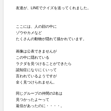
友達が、LINEでクイズを送ってくれました。
ここには、人の顔の中に
ゾウやカメなど
たくさんの動物が隠れて描かれています。
画像は公表できませんが
この中に隠れている
ラクダを見つけることができたら
認知症になりにくいって
言われているようですが
全く見つけられません。
同じグループの仲間の2名は
見つかったよ〜って
返信があったのに・・・・。