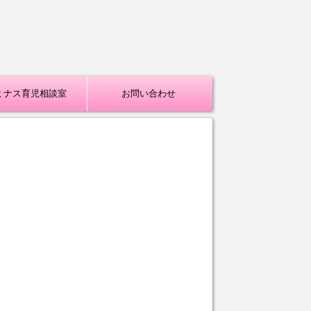
ミナス育児相談室
お問い合わせ