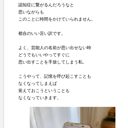
認知症に繋がるんだろうなと
思いながらも
このことに時間をかけていられません。
都合のいい言い訳です。
よく、芸能人の名前が思い出せない時
どうでもいいやってすぐに
思い出すことを手放してしまう私。
こうやって、記憶を呼び起こすことも
なくなってしまえば
覚えておこうということも
なくなっていきます。