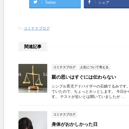
Twitter
シェア
-
コミナスブログ
関連記事
コミナスブログ
人生について考える
親の思いはすぐには伝わらない
シンプル育児アドバイザーの石鍋てるみです。
ていたので、ちょっとホッとします。 今日か
す。 テストが近いとは聞いていましたが ...
コミナスブログ
身体がおかしかった日