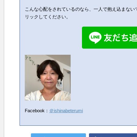
こんな心配をされているのなら、一人で抱え込まない
リックしてください。
Facebook：
＠ishinabeterumi