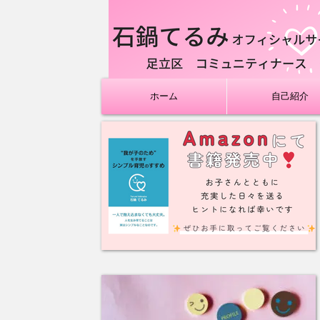
ホーム
自己紹介