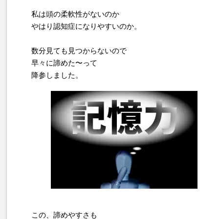
私は頭の柔軟性がないのか
やはり認知症になりやすいのか。
数分見ても見つからないので
早々に諦めた〜って
降参しました。
この、諦めやすさも