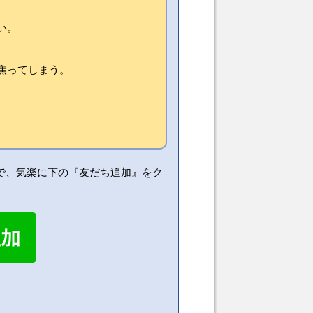
い。
焦ってしまう。
で、気楽に下の『友だち追加』をク