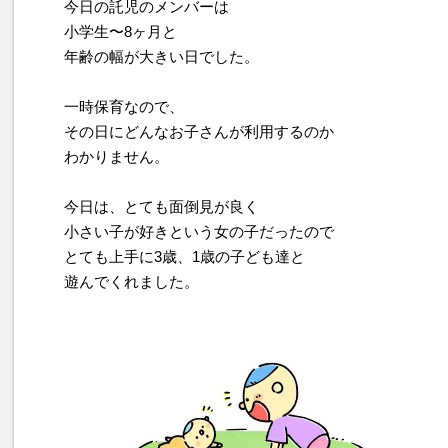
今日の託児のメンバーは
小学生〜8ヶ月と
年齢の幅が大きい日でした。
一時保育なので、
その日にどんなお子さんが利用するのか
わかりません。
今日は、とても面倒見が良く
小さい子が好きという女の子だったので
とても上手に3歳、1歳の子ども達と
遊んでくれました。