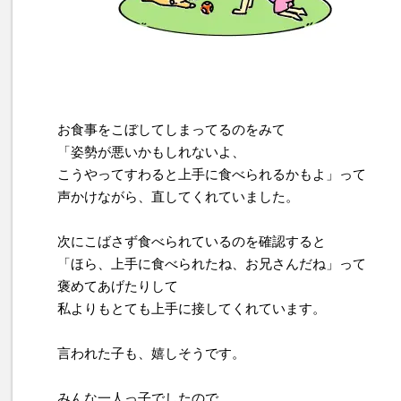
お食事をこぼしてしまってるのをみて
「姿勢が悪いかもしれないよ、
こうやってすわると上手に食べられるかもよ」って
声かけながら、直してくれていました。
次にこばさず食べられているのを確認すると
「ほら、上手に食べられたね、お兄さんだね」って
褒めてあげたりして
私よりもとても上手に接してくれています。
言われた子も、嬉しそうです。
みんな一人っ子でしたので