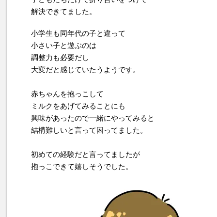
解決できてました。
小学生も同年代の子と違って
小さい子と遊ぶのは
調整力も必要だし
大変だと感じていたうようです。
赤ちゃんを抱っこして
ミルクをあげてみることにも
興味があったので一緒にやってみると
結構難しいと言って困ってました。
初めての経験だと言ってましたが
抱っこできて嬉しそうでした。