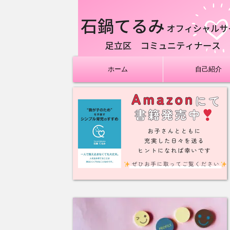
ホーム
自己紹介