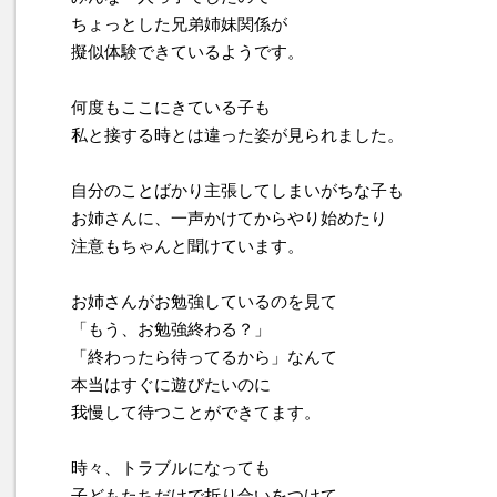
ちょっとした兄弟姉妹関係が
擬似体験できているようです。
何度もここにきている子も
私と接する時とは違った姿が見られました。
自分のことばかり主張してしまいがちな子も
お姉さんに、一声かけてからやり始めたり
注意もちゃんと聞けています。
お姉さんがお勉強しているのを見て
「もう、お勉強終わる？」
「終わったら待ってるから」なんて
本当はすぐに遊びたいのに
我慢して待つことができてます。
時々、トラブルになっても
子どもたちだけで折り合いをつけて