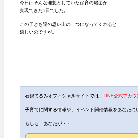
今日はそんな理想としていた保育の場面が
実現できた1日でした。
この子ども達の思い出の一つになってくれると
嬉しいのですが。
石鍋てるみオフィシャルサイトでは、
LINE公式アカ
子育てに関する情報や、イベント開催情報をあなたに
もしも、あなたが・・