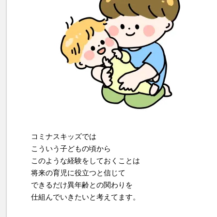
コミナスキッズでは
こういう子どもの頃から
このような経験をしておくことは
将来の育児に役立つと信じて
できるだけ異年齢との関わりを
仕組んでいきたいと考えてます。