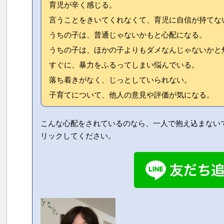
育児が辛く感じる。
言うことをきいてくれなくて、育児に自信が持てな
うちの子は、普通じゃないかもと心配になる。
うちの子は、ほかの子よりもダメなんじゃないかと
すぐに、暴力をふるってしまい悩んでいる。
落ち着きがなく、じっとしていられない。
子育てについて、他人の意見や評価が気になる。
こんな心配をされているのなら、一人で抱え込まない
リックしてください。