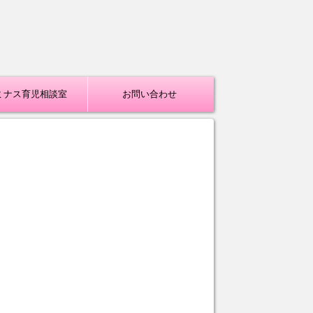
ミナス育児相談室
お問い合わせ