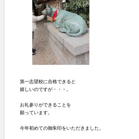
第一志望校に合格できると
嬉しいのですが・・・。
お礼参りができることを
願っています。
今年初めての御朱印をいただきました。