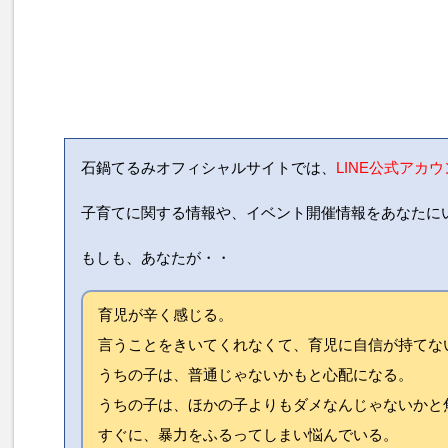
石鍋てるみオフィシャルサイトでは、
LINE公式アカ
子育てに関する情報や、イベント開催情報をあなたに
もしも、あなたが・・
育児が辛く感じる。
言うことをきいてくれなくて、育児に自信が持てな
うちの子は、普通じゃないかもと心配になる。
うちの子は、ほかの子よりもダメなんじゃないかと
すぐに、暴力をふるってしまい悩んでいる。