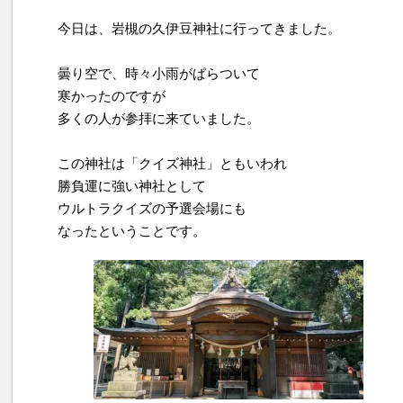
今日は、岩槻の久伊豆神社に行ってきました。
曇り空で、時々小雨がぱらついて
寒かったのですが
多くの人が参拝に来ていました。
この神社は「クイズ神社」ともいわれ
勝負運に強い神社として
ウルトラクイズの予選会場にも
なったということです。