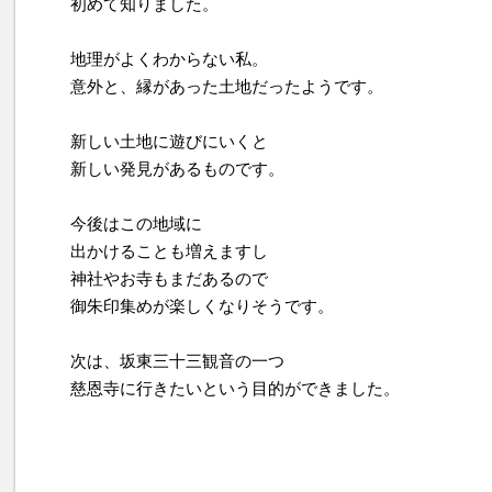
初めて知りました。
地理がよくわからない私。
意外と、縁があった土地だったようです。
新しい土地に遊びにいくと
新しい発見があるものです。
今後はこの地域に
出かけることも増えますし
神社やお寺もまだあるので
御朱印集めが楽しくなりそうです。
次は、坂東三十三観音の一つ
慈恩寺に行きたいという目的ができました。