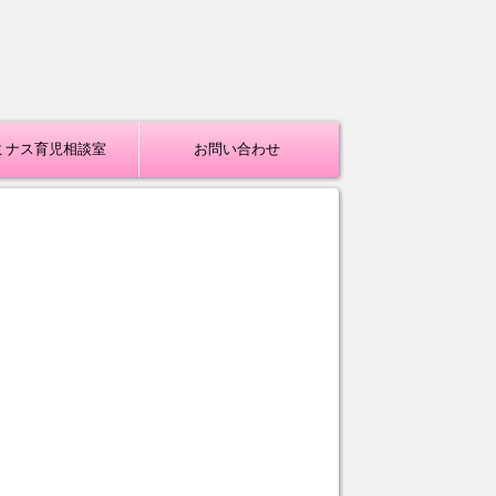
ミナス育児相談室
お問い合わせ