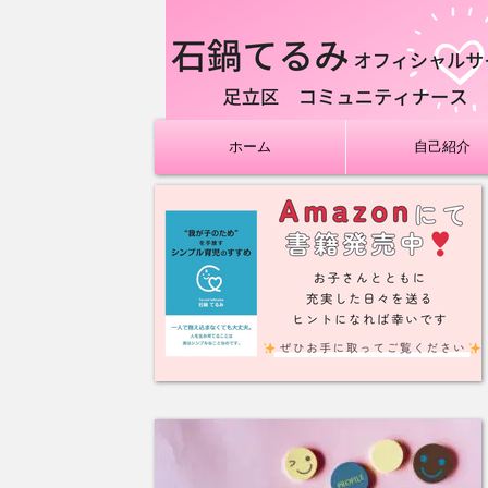
ホーム
自己紹介