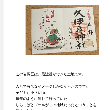
この岩槻区は、最近縁ができた土地です。
人形で有名なイメージしかなかったのですが
子どもが小さい頃、
毎年のように連れて行っていた
しらこばとプールがこの地域だったということを