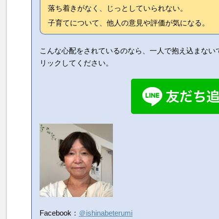
落ち着きがなく、じっとしていられない。
子育てについて、他人の意見や評価が気になる。
こんな心配をされているのなら、一人で抱え込まない
リックしてください。
Facebook：
＠ishinabeterumi