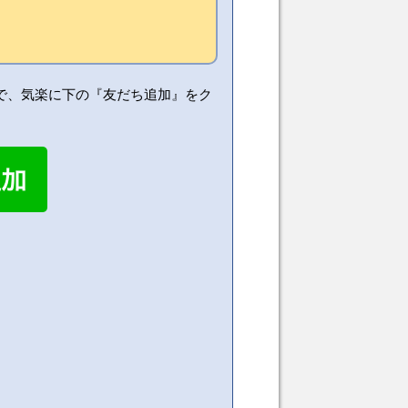
で、気楽に下の『友だち追加』をク