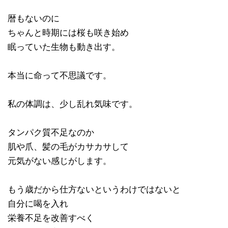
暦もないのに
ちゃんと時期には桜も咲き始め
眠っていた生物も動き出す。
本当に命って不思議です。
私の体調は、少し乱れ気味です。
タンパク質不足なのか
肌や爪、髪の毛がカサカサして
元気がない感じがします。
もう歳だから仕方ないというわけではないと
自分に喝を入れ
栄養不足を改善すべく