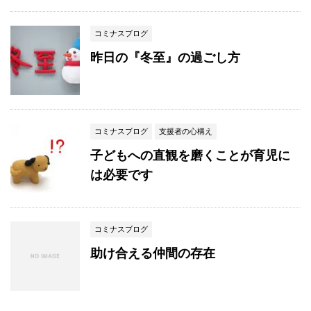
コミナスブログ
昨日の『冬至』の過ごし方
コミナスブログ
支援者の心構え
子どもへの直観を磨くことが育児に
は必要です
コミナスブログ
助け合える仲間の存在