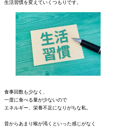
生活習慣を変えていくつもりです。
食事回数も少なく、
一度に食べる量が少ないので
エネルギー、栄養不足になりがちな私。
昔からあまり喉が渇くといった感じがなく