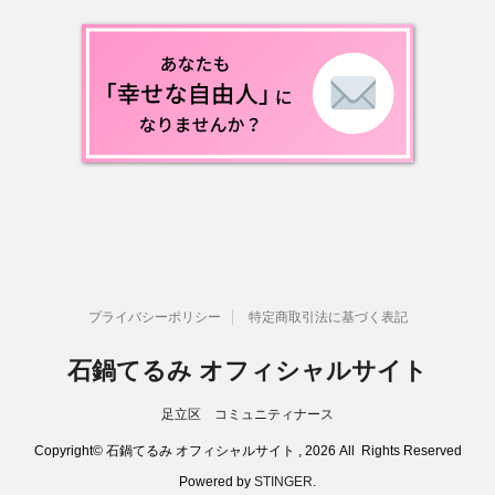
プライバシーポリシー
特定商取引法に基づく表記
石鍋てるみ オフィシャルサイト
足立区 コミュニティナース
Copyright© 石鍋てるみ オフィシャルサイト , 2026 All Rights Reserved
Powered by
STINGER
.