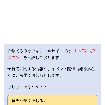
石鍋てるみオフィシャルサイトでは、
LINE公式ア
カウント
を開設しております。
子育てに関する情報や、イベント開催情報をあな
たにいち早くお知らせします。
もしも、あなたが・・
育児が辛く感じる。