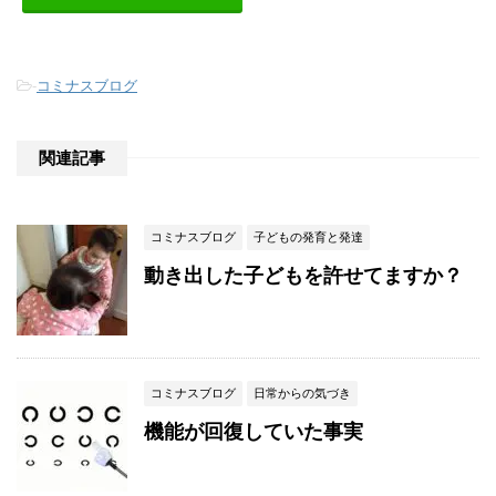
-
コミナスブログ
関連記事
コミナスブログ
子どもの発育と発達
動き出した子どもを許せてますか？
コミナスブログ
日常からの気づき
機能が回復していた事実