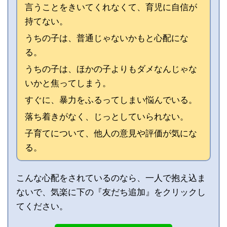
言うことをきいてくれなくて、育児に自信が
持てない。
うちの子は、普通じゃないかもと心配にな
る。
うちの子は、ほかの子よりもダメなんじゃな
いかと焦ってしまう。
すぐに、暴力をふるってしまい悩んでいる。
落ち着きがなく、じっとしていられない。
子育てについて、他人の意見や評価が気にな
る。
こんな心配をされているのなら、一人で抱え込ま
ないで、気楽に下の『友だち追加』をクリックし
てください。