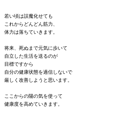
若い頃は誤魔化せても
これからどんどん筋力、
体力は落ちていきます。
将来、死ぬまで元気に歩いて
自立した生活を送るのが
目標ですから
自分の健康状態を過信しないで
厳しく改善しようと思います。
ここからの陽の気を使って
健康度を高めていきます。