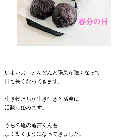
いよいよ、どんどんと陽気が強くなって
日も長くなってきます。
生き物たちが生き生きと活発に
活動し始めます。
うちの亀の亀吉くんも
よく動くようになってきました。