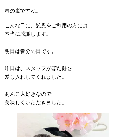
春の嵐ですね。
こんな日に、託児をご利用の方には
本当に感謝します。
明日は春分の日です。
昨日は、スタッフがぼた餅を
差し入れしてくれました。
あんこ大好きなので
美味しくいただきました。