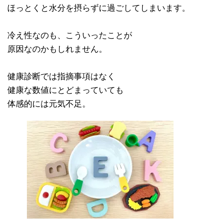
ほっとくと水分を摂らずに過ごしてしまいます。
冷え性なのも、こういったことが
原因なのかもしれません。
健康診断では指摘事項はなく
健康な数値にとどまっていても
体感的には元気不足。