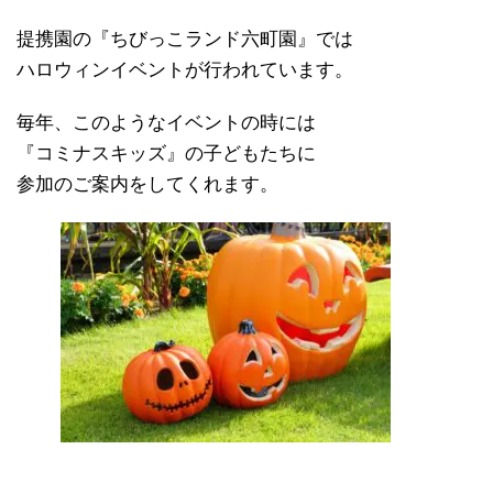
提携園の『ちびっこランド六町園』では
ハロウィンイベントが行われています。
毎年、このようなイベントの時には
『コミナスキッズ』の子どもたちに
参加のご案内をしてくれます。