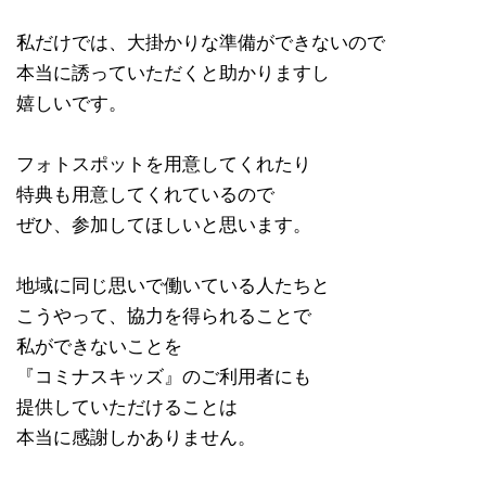
私だけでは、大掛かりな準備ができないので
本当に誘っていただくと助かりますし
嬉しいです。
フォトスポットを用意してくれたり
特典も用意してくれているので
ぜひ、参加してほしいと思います。
地域に同じ思いで働いている人たちと
こうやって、協力を得られることで
私ができないことを
『コミナスキッズ』のご利用者にも
提供していただけることは
本当に感謝しかありません。