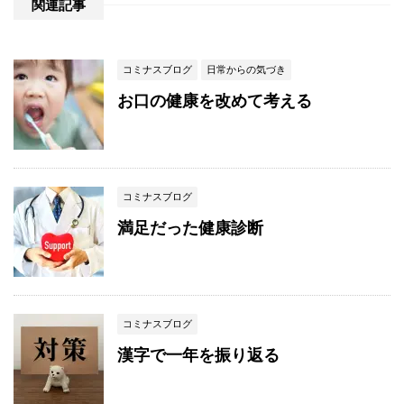
関連記事
コミナスブログ
日常からの気づき
お口の健康を改めて考える
コミナスブログ
満足だった健康診断
コミナスブログ
漢字で一年を振り返る