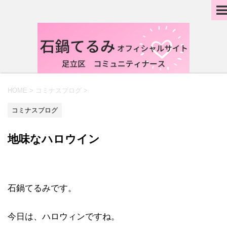
HOME
>
コミナスブログ
>
コミナスブログ
地味なハロウイン
石鍋てるみです。
今日は、ハロウィンですね。