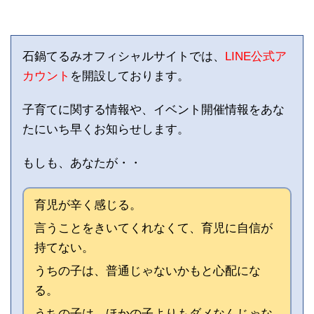
石鍋てるみオフィシャルサイトでは、
LINE公式ア
カウント
を開設しております。
子育てに関する情報や、イベント開催情報をあな
たにいち早くお知らせします。
もしも、あなたが・・
育児が辛く感じる。
言うことをきいてくれなくて、育児に自信が
持てない。
うちの子は、普通じゃないかもと心配にな
る。
うちの子は、ほかの子よりもダメなんじゃな