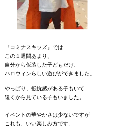
『コミナスキッズ』では
この１週間あまり、
自分から仮装した子どもだけ、
ハロウィンらしい遊びができました。
やっぱり、抵抗感がある子もいて
遠くから見ている子もいました。
イベントの華やかさは少ないですが
これも、いい楽しみ方です。