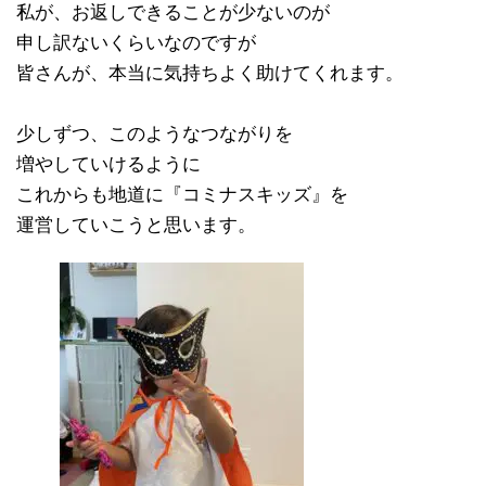
私が、お返しできることが少ないのが
申し訳ないくらいなのですが
皆さんが、本当に気持ちよく助けてくれます。
少しずつ、このようなつながりを
増やしていけるように
これからも地道に『コミナスキッズ』を
運営していこうと思います。