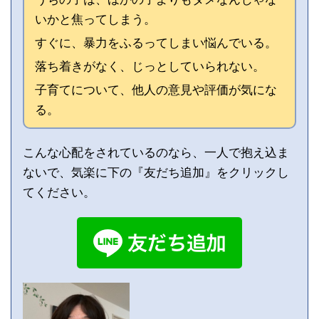
いかと焦ってしまう。
すぐに、暴力をふるってしまい悩んでいる。
落ち着きがなく、じっとしていられない。
子育てについて、他人の意見や評価が気にな
る。
こんな心配をされているのなら、一人で抱え込ま
ないで、気楽に下の『友だち追加』をクリックし
てください。