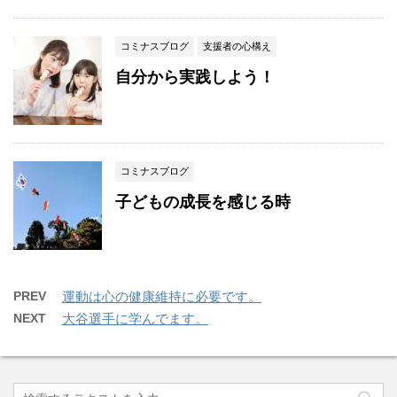
コミナスブログ
支援者の心構え
自分から実践しよう！
コミナスブログ
子どもの成長を感じる時
PREV
運動は心の健康維持に必要です。
NEXT
大谷選手に学んでます。