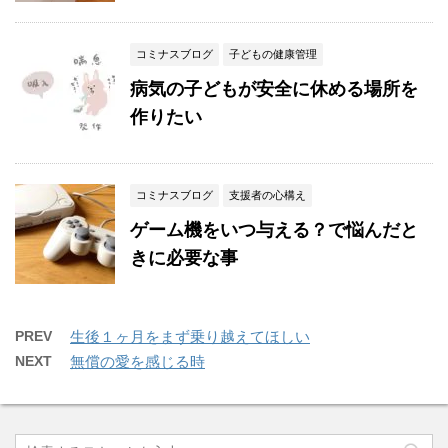
コミナスブログ
子どもの健康管理
病気の子どもが安全に休める場所を
作りたい
コミナスブログ
支援者の心構え
ゲーム機をいつ与える？で悩んだと
きに必要な事
PREV
生後１ヶ月をまず乗り越えてほしい
NEXT
無償の愛を感じる時