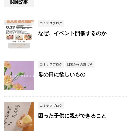
関連記事
コミナスブログ
なぜ、イベント開催するのか
コミナスブログ
日常からの気づき
母の日に欲しいもの
コミナスブログ
困った子供に親ができること