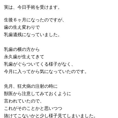
実は、今日手術を受けます。
生後６ヶ月になったのですが、
歯の生え変わりで
乳歯遺残になっていました。
乳歯の横の方から
永久歯が生えてきて
乳歯がぐらついてくる様子がなく、
今月に入ってから気になっていたのです。
先月、狂犬病の注射の時に
獣医から注意してみておくように
言われていたので、
これがそのことかと思いつつ
抜けてこないかと少し様子見てしまいました。