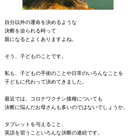
自分以外の運命を決めるような
決断を迫られる時って
親になるとよくありますよね。
そう、子どものことです。
私も、子どもの手術のことや日常のいろんなことを
子どもに代わって決めてきました。
最近では、コロナワクチン接種についても
決断に悩んだお母さんも多いのではないでしょうか。
タブレットを与えること、
英語を習うこといろんな決断の連続です。