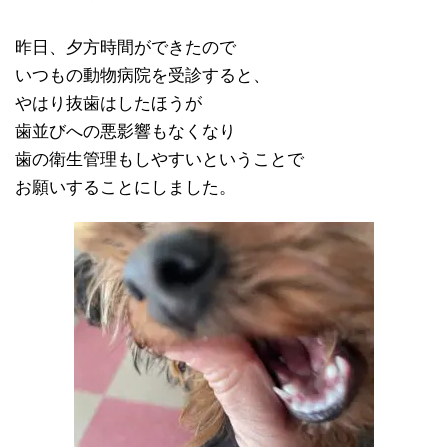
昨日、夕方時間ができたので
いつもの動物病院を受診すると、
やはり抜歯はしたほうが
歯並びへの悪影響もなくなり
歯の衛生管理もしやすいということで
お願いすることにしました。