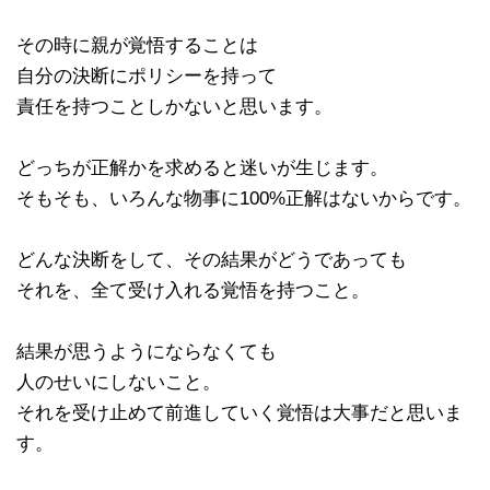
その時に親が覚悟することは
自分の決断にポリシーを持って
責任を持つことしかないと思います。
どっちが正解かを求めると迷いが生じます。
そもそも、いろんな物事に100%正解はないからです。
どんな決断をして、その結果がどうであっても
それを、全て受け入れる覚悟を持つこと。
結果が思うようにならなくても
人のせいにしないこと。
それを受け止めて前進していく覚悟は大事だと思いま
す。