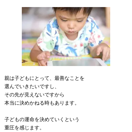
親は子どもにとって、最善なことを
選んでいきたいですし、
その先が見えないですから
本当に決めかねる時もあります。
子どもの運命を決めていくという
重圧を感じます。