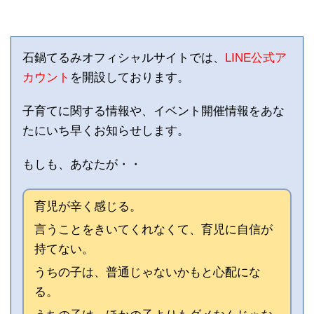
石鍋てるみオフィシャルサイトでは、
LINE公式ア
カウント
を開設しております。
子育てに関する情報や、イベント開催情報をあな
たにいち早くお知らせします。
もしも、あなたが・・
育児が辛く感じる。
言うことをきいてくれなくて、育児に自信が
持てない。
うちの子は、普通じゃないかもと心配にな
る。