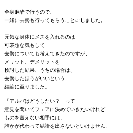
全身麻酔で行うので、
一緒に去勢も行ってもらうことにしました。
元気な身体にメスを入れるのは
可哀想な気もして
去勢についても考えてきたのですが、
メリット、デメリットを
検討した結果、うちの場合は、
去勢したほうがいいという
結論に至りました。
「アルバはどうしたい？」って
意見を聞いてフェアに決めていきたいけれど
ものを言えない相手には、
誰かが代わって結論を出さないといけません。