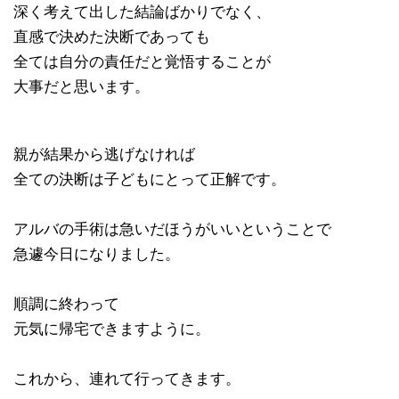
深く考えて出した結論ばかりでなく、
直感で決めた決断であっても
全ては自分の責任だと覚悟することが
大事だと思います。
親が結果から逃げなければ
全ての決断は子どもにとって正解です。
アルバの手術は急いだほうがいいということで
急遽今日になりました。
順調に終わって
元気に帰宅できますように。
これから、連れて行ってきます。