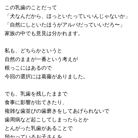
この乳歯のことだって
「犬なんだから、ほっといたっていいんじゃないか」
「自然にしといたほうがアルバだっていいだろ〜」
家族の中でも意見は分かれます。
私も、どちらかというと
自然のままが一番という考えが
根っこにはあるので
今回の選択には葛藤がありました。
でも、乳歯を残したままで
食事に影響が出てきたり、
複雑な歯並びの歯磨きをしてあげられないで
歯周病など起こしてしまったらとか
とんがった乳歯があることで
預かっているお子さんを