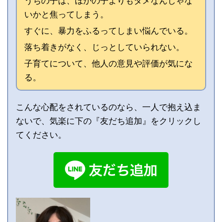
うちの子は、ほかの子よりもダメなんじゃな
いかと焦ってしまう。
すぐに、暴力をふるってしまい悩んでいる。
落ち着きがなく、じっとしていられない。
子育てについて、他人の意見や評価が気にな
る。
こんな心配をされているのなら、一人で抱え込ま
ないで、気楽に下の『友だち追加』をクリックし
てください。