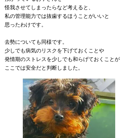
怪我させてしまったらなど考えると、
私の管理能力では抜歯するほうことがいいと
思ったわけです。
去勢についても同様です。
少しでも病気のリスクを下げておくことや
発情期のストレスを少しでも和らげておくことが
ここでは安全だと判断しました。