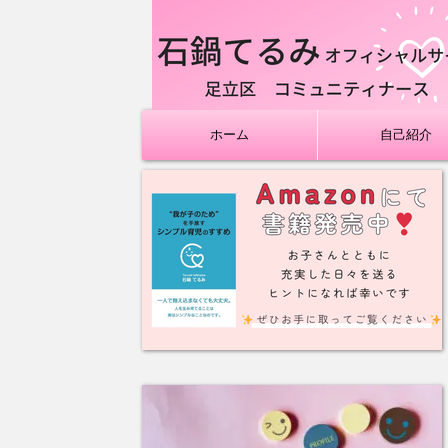
ホーム
自己紹介