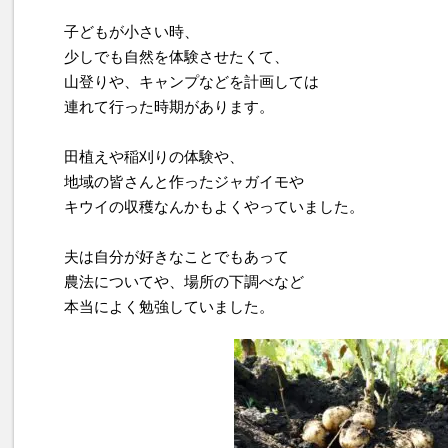
子どもが小さい時、
少しでも自然を体験させたくて、
山登りや、キャンプなどを計画しては
連れて行った時期があります。
田植えや稲刈りの体験や、
地域の皆さんと作ったジャガイモや
キウイの収穫なんかもよくやっていました。
夫は自分が好きなことでもあって
農法についてや、場所の下調べなど
本当によく勉強していました。