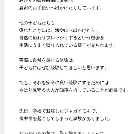
みかんの収穫時期に愛媛へ
農家のお手伝いへ出かけたりしています。
他の子どもたちも
疲れたときには、海や山へ出かけたり、
自然に触れリフレッシュするという機会を
生活にうまく取り入れている様子が見られます。
実際に自然を感じる体験は、
子どもにはぜひ経験してほしいと思います。
でも、それを安全に良い経験にするためには
やはり見守る大人が知識を持っていることが必要です。
先日、学校で栽培したジャガイモもで、
食中毒を起こしてしまった事故がありました。
じゃがいもの芽は、取り除きましょうって