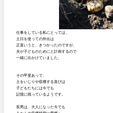
仕事をしている私にとっては、
土日を使っての外出は
正直いうと、きつかったのですが、
夫が子どものためにと計画するので
一緒に出かけていました。
その甲斐あって、
土をいじりや収穫する喜びは
子どもたちには今でも
記憶に残っているようです。
長男は、大人になった今でも