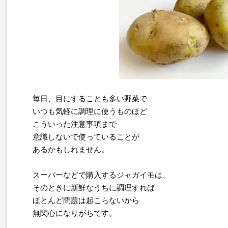
毎日、目にすることも多い野菜で
いつも気軽に調理に使うものほど
こういった注意事項まで
意識しないで使っていることが
あるかもしれません。
スーパーなどで購入するジャガイモは、
そのときに新鮮なうちに調理すれば
ほとんど問題は起こらないから
無関心になりがちです。