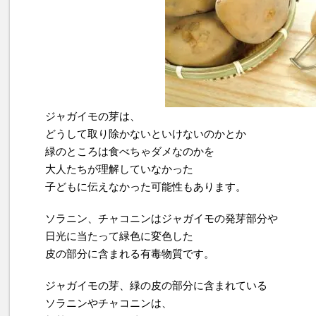
ジャガイモの芽は、
どうして取り除かないといけないのかとか
緑のところは食べちゃダメなのかを
大人たちが理解していなかった
子どもに伝えなかった可能性もあります。
ソラニン、チャコニンはジャガイモの発芽部分や
日光に当たって緑色に変色した
皮の部分に含まれる有毒物質です。
ジャガイモの芽、緑の皮の部分に含まれている
ソラニンやチャコニンは、