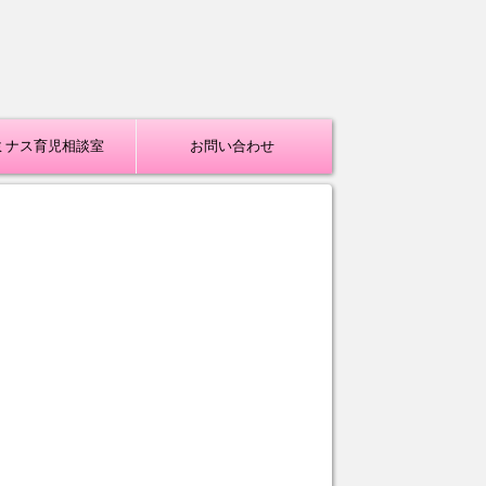
ミナス育児相談室
お問い合わせ