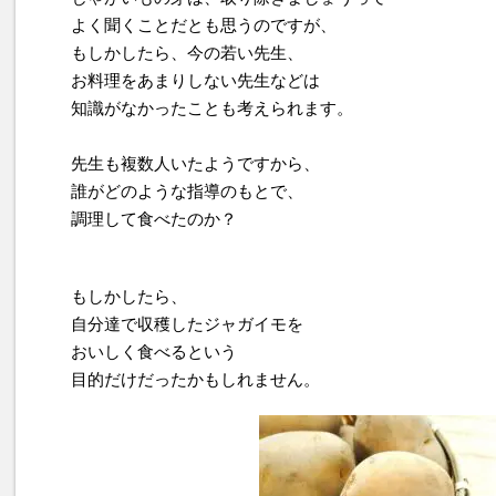
よく聞くことだとも思うのですが、
もしかしたら、今の若い先生、
お料理をあまりしない先生などは
知識がなかったことも考えられます。
先生も複数人いたようですから、
誰がどのような指導のもとで、
調理して食べたのか？
もしかしたら、
自分達で収穫したジャガイモを
おいしく食べるという
目的だけだったかもしれません。