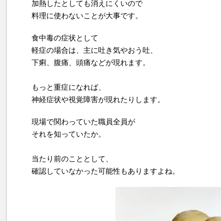
加熱したとしても消えにくいので
料理に使わないことが大事です。
食中毒の症状として
軽症の場合は、主に吐き気やおう吐、
下痢、腹痛、頭痛などが現れます。
もっと重症になれば、
神経症状や視覚障害が現れたりします。
現場で関わっていた職員全員が
それを知っていたか。
当たり前のこととして、
確認していなかった可能性もありますよね。