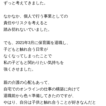
ずっと考えてきました。
なかなか、個人で行う事業としての
責任やリスクを考えると
踏み切れないでいました。
でも、2021年3月に保育園を退職し、
子どもと触れ合う日常が
なくなってしまったことで
私の子どもと関わりたい気持ちを
強くさせました。
親の介護の心配もあって、
自宅でのオンラインの仕事の構築に向けて
退職前から色々準備してきたのですが、
やはり、自分は子供と触れ合うことが好きなんだと