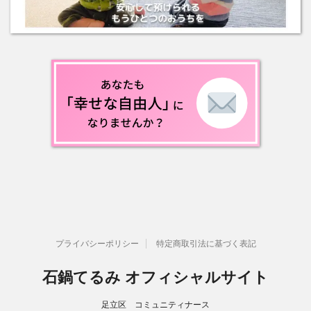
プライバシーポリシー
特定商取引法に基づく表記
石鍋てるみ オフィシャルサイト
足立区 コミュニティナース