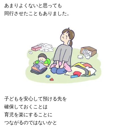
あまりよくないと思っても
同行させたこともありました。
子どもを安心して預ける先を
確保しておくことは
育児を楽にすることに
つながるのではないかと