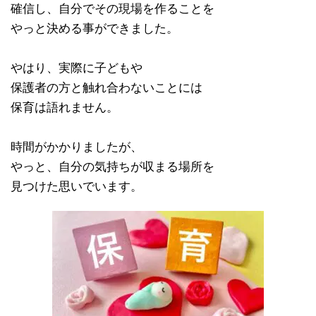
確信し、自分でその現場を作ることを
やっと決める事ができました。
やはり、実際に子どもや
保護者の方と触れ合わないことには
保育は語れません。
時間がかかりましたが、
やっと、自分の気持ちが収まる場所を
見つけた思いでいます。