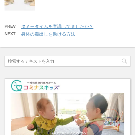
PREV
タミータイムを意識してましたか？
NEXT
身体の毒出しを助ける方法