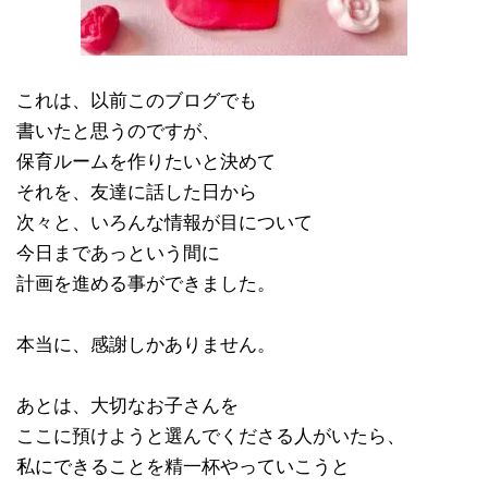
これは、以前このブログでも
書いたと思うのですが、
保育ルームを作りたいと決めて
それを、友達に話した日から
次々と、いろんな情報が目について
今日まであっという間に
計画を進める事ができました。
本当に、感謝しかありません。
あとは、大切なお子さんを
ここに預けようと選んでくださる人がいたら、
私にできることを精一杯やっていこうと