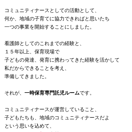
コミュニティナースとしての活動として、
何か、地域の子育てに協力できればと思いたち
一つの事業を開始することにしました。
看護師としてのこれまでの経験と、
１５年以上、保育現場で
子どもの発達、発育に携わってきた経験を活かして
私だからできることを考え、
準備してきました。
それが、
一時保育専門託児ルーム
です。
コミュニティナースが運営していること、
子どもたちも、地域のコミュニティナースだよ
という思いを込めて、