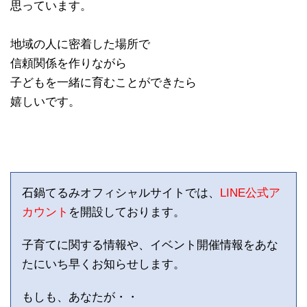
思っています。
地域の人に密着した場所で
信頼関係を作りながら
子どもを一緒に育むことができたら
嬉しいです。
石鍋てるみオフィシャルサイトでは、
LINE公式ア
カウント
を開設しております。
子育てに関する情報や、イベント開催情報をあな
たにいち早くお知らせします。
もしも、あなたが・・