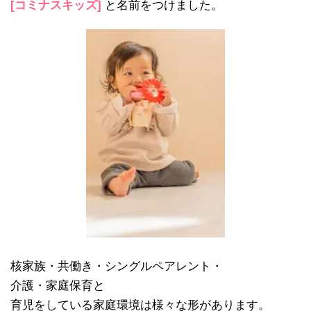
[コミナスキッズ]
と名前をつけました。
核家族・共働き・シングルペアレント・
介護・家庭保育と
育児をしている家庭環境は様々な形があります。