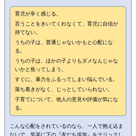
育児が辛く感じる。
言うことをきいてくれなくて、育児に自信が
持てない。
うちの子は、普通じゃないかもと心配にな
る。
うちの子は、ほかの子よりもダメなんじゃな
いかと焦ってしまう。
すぐに、暴力をふるってしまい悩んでいる。
落ち着きがなく、じっとしていられない。
子育てについて、他人の意見や評価が気にな
る。
こんな心配をされているのなら、一人で抱え込ま
ないで、気楽に下の『友だち追加』をクリックし