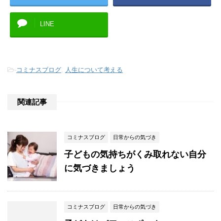
LINE
-
コミナスブログ
,
人生について考える
関連記事
コミナスブログ
日常からの気づき
子どもの気持ちがくみ取れない自分
に気づきましょう
コミナスブログ
日常からの気づき