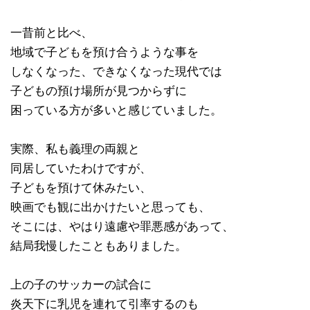
一昔前と比べ、
地域で子どもを預け合うような事を
しなくなった、できなくなった現代では
子どもの預け場所が見つからずに
困っている方が多いと感じていました。
実際、私も義理の両親と
同居していたわけですが、
子どもを預けて休みたい、
映画でも観に出かけたいと思っても、
そこには、やはり遠慮や罪悪感があって、
結局我慢したこともありました。
上の子のサッカーの試合に
炎天下に乳児を連れて引率するのも