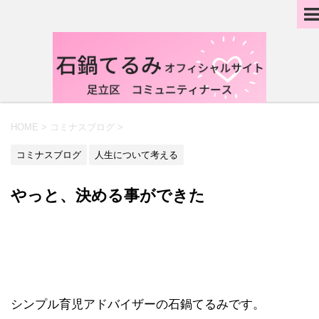
HOME
>
コミナスブログ
>
コミナスブログ
人生について考える
やっと、決める事ができた
シンプル育児アドバイザーの石鍋てるみです。