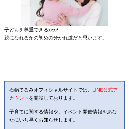
子どもを尊重できるかが
親になれるかの初めの分かれ道だと思います。
石鍋てるみオフィシャルサイトでは、
LINE公式ア
カウント
を開設しております。
子育てに関する情報や、イベント開催情報をあな
たにいち早くお知らせします。