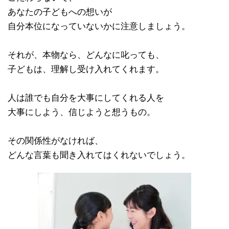
あなたの子どもへの想いが
自分本位になっていないかに注意しましょう。
それが、本物なら、どんなに叱っても、
子どもは、理解し受け入れてくれます。
人は誰でも自分を大事にしてくれる人を
大事にしよう、信じようと想うもの。
その関係性がなければ、
どんな言葉も聞き入れてはくれないでしょう。