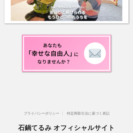
プライバシーポリシー
特定商取引法に基づく表記
石鍋てるみ オフィシャルサイト