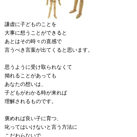
謙虚に子どものことを
大事に想うことができると
あとはその時々の直感で
言うべき言葉が出てくると思います。
思うように受け取られなくて
拗れることがあっても
あなたの想いは、
子どもがわかる時が来れば
理解されるものです。
褒めれば良い子に育つ、
叱ってはいけないと言う方法に
こだわらないで、