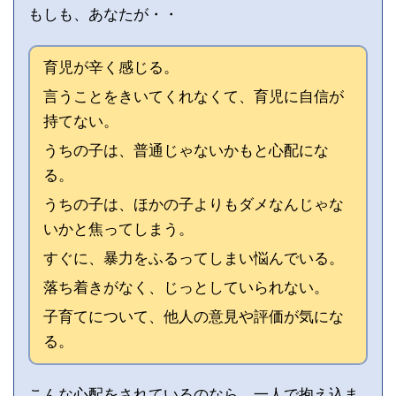
もしも、あなたが・・
育児が辛く感じる。
言うことをきいてくれなくて、育児に自信が
持てない。
うちの子は、普通じゃないかもと心配にな
る。
うちの子は、ほかの子よりもダメなんじゃな
いかと焦ってしまう。
すぐに、暴力をふるってしまい悩んでいる。
落ち着きがなく、じっとしていられない。
子育てについて、他人の意見や評価が気にな
る。
こんな心配をされているのなら、一人で抱え込ま