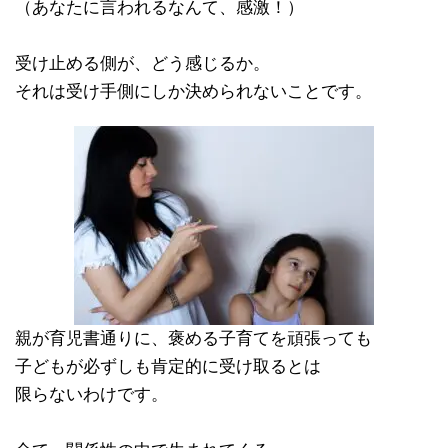
（あなたに言われるなんて、感激！）
受け止める側が、どう感じるか。
それは受け手側にしか決められないことです。
親が育児書通りに、褒める子育てを頑張っても
子どもが必ずしも肯定的に受け取るとは
限らないわけです。