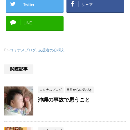
Twitter
シェア
LINE
-
コミナスブログ
,
支援者の心構え
関連記事
コミナスブログ
日常からの気づき
沖縄の事故で思うこと