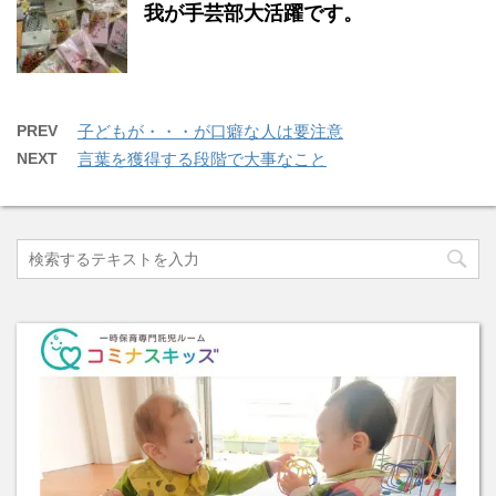
我が手芸部大活躍です。
PREV
子どもが・・・が口癖な人は要注意
NEXT
言葉を獲得する段階で大事なこと