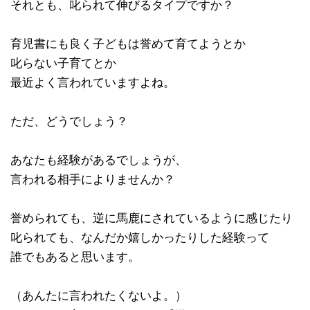
それとも、叱られて伸びるタイプですか？
育児書にも良く子どもは誉めて育てようとか
叱らない子育てとか
最近よく言われていますよね。
ただ、どうでしょう？
あなたも経験があるでしょうが、
言われる相手によりませんか？
誉められても、逆に馬鹿にされているように感じたり
叱られても、なんだか嬉しかったりした経験って
誰でもあると思います。
（あんたに言われたくないよ。）