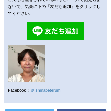
ないで、気楽に下の『友だち追加』をクリックし
てください。
Facebook：
＠ishinabeterumi