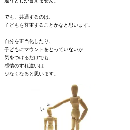
違うとしか言えません。
でも、共通するのは、
子どもを尊重することかなと思います。
自分を正当化したり、
子どもにマウントをとっていないか
気をつけるだけでも、
感情のすれ違いは
少なくなると思います。