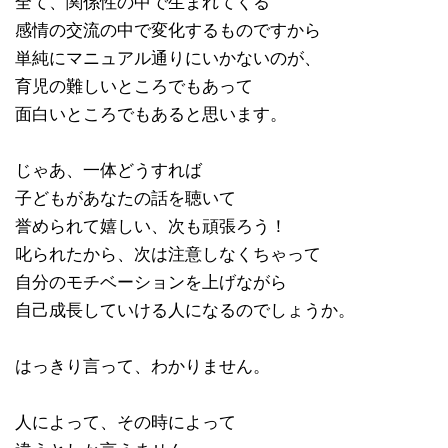
全て、関係性の中で生まれてくる
感情の交流の中で変化するものですから
単純にマニュアル通りにいかないのが、
育児の難しいところでもあって
面白いところでもあると思います。
じゃあ、一体どうすれば
子どもがあなたの話を聴いて
誉められて嬉しい、次も頑張ろう！
叱られたから、次は注意しなくちゃって
自分のモチベーションを上げながら
自己成長していける人になるのでしょうか。
はっきり言って、わかりません。
人によって、その時によって