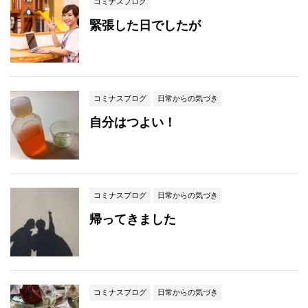
コミナスブログ
緊張した日でしたが
コミナスブログ
日常からの気づき
自分はつよい！
コミナスブログ
日常からの気づき
帰ってきました
コミナスブログ
日常からの気づき