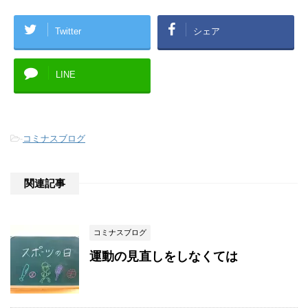
Twitter
シェア
LINE
-
コミナスブログ
関連記事
コミナスブログ
運動の見直しをしなくては