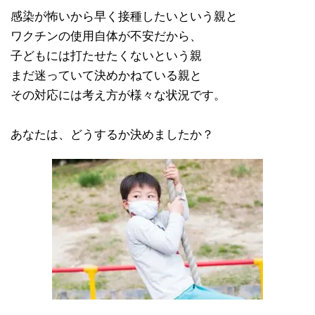
感染が怖いから早く接種したいという親と
ワクチンの使用自体が不安だから、
子どもには打たせたくないという親
まだ迷っていて決めかねている親と
その対応には考え方が様々な状況です。
あなたは、どうするか決めましたか？