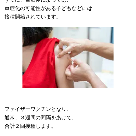
重症化の可能性がある子どもなどには
接種開始されています。
ファイザーワクチンとなり、
通常、３週間の間隔をあけて、
合計２回接種します。