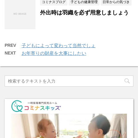
コミナスブログ
子どもの健康管理
日常からの気づき
外出時は羽織を必ず用意しましょう
PREV
子どもによって変わって当然でしょ
NEXT
お年寄りの財産を大事にしたい