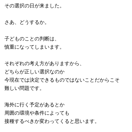
その選択の日が来ました。
さあ、どうするか。
子どものことの判断は、
慎重になってしまいます。
それぞれの考え方がありますから、
どちらが正しい選択なのか
今現在では決定できるものではないことだからこそ
難しい問題です。
海外に行く予定があるとか
周囲の環境や条件によっても
接種するべきか変わってくると思います。