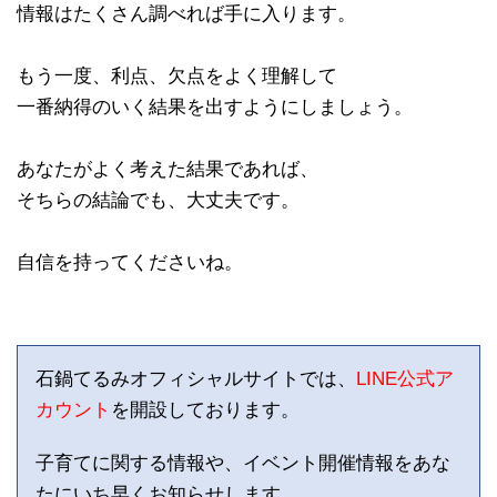
情報はたくさん調べれば手に入ります。
もう一度、利点、欠点をよく理解して
一番納得のいく結果を出すようにしましょう。
あなたがよく考えた結果であれば、
そちらの結論でも、大丈夫です。
自信を持ってくださいね。
石鍋てるみオフィシャルサイトでは、
LINE公式ア
カウント
を開設しております。
子育てに関する情報や、イベント開催情報をあな
たにいち早くお知らせします。