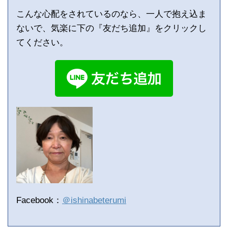
こんな心配をされているのなら、一人で抱え込ま
ないで、気楽に下の『友だち追加』をクリックし
てください。
Facebook：
＠ishinabeterumi