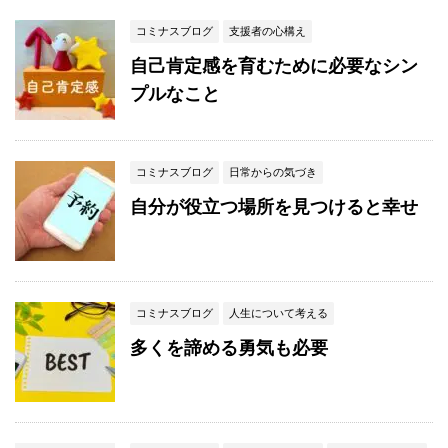
コミナスブログ
支援者の心構え
自己肯定感を育むために必要なシン
プルなこと
コミナスブログ
日常からの気づき
自分が役立つ場所を見つけると幸せ
コミナスブログ
人生について考える
多くを諦める勇気も必要