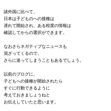
諸外国に比べて、
日本は子どものへの接種は
遅れて開始され、ある程度の情報は
確認してからの選択ができます。
なおさらネガティブなニュースも
混ざってくるので、
さらに迷ってしまうこともあるでしょう。
以前のブログに、
子どもへの接種が開始されたら
すぐに行動できるように
考えておきましょうねと
お伝えしていたと思います。