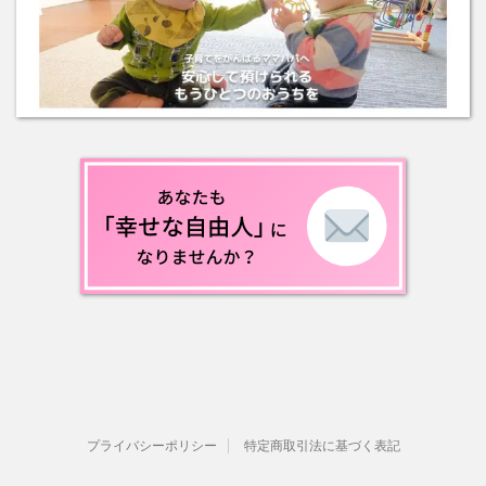
プライバシーポリシー
特定商取引法に基づく表記