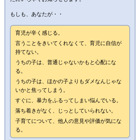
もしも、あなたが・・
育児が辛く感じる。
言うことをきいてくれなくて、育児に自信が
持てない。
うちの子は、普通じゃないかもと心配にな
る。
うちの子は、ほかの子よりもダメなんじゃな
いかと焦ってしまう。
すぐに、暴力をふるってしまい悩んでいる。
落ち着きがなく、じっとしていられない。
子育てについて、他人の意見や評価が気にな
る。