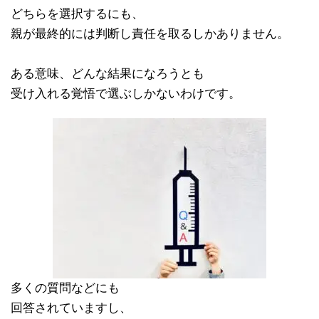
どちらを選択するにも、
親が最終的には判断し責任を取るしかありません。
ある意味、どんな結果になろうとも
受け入れる覚悟で選ぶしかないわけです。
多くの質問などにも
回答されていますし、