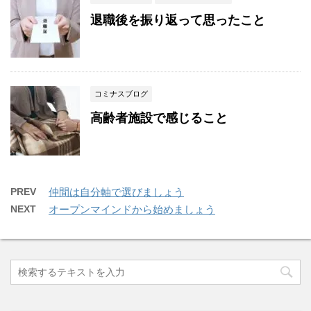
退職後を振り返って思ったこと
コミナスブログ
高齢者施設で感じること
PREV
仲間は自分軸で選びましょう
NEXT
オープンマインドから始めましょう