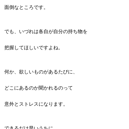
面倒なところです。
でも、いづれは各自が自分の持ち物を
把握してほしいですよね。
何か、欲しいものがあるたびに、
どこにあるのか聞かれるのって
意外とストレスになります。
できるだけ早いうちに、