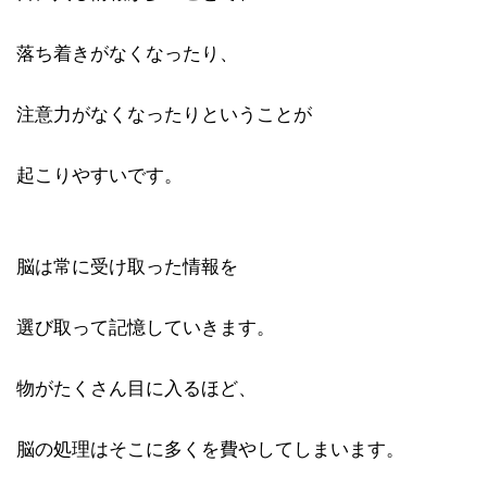
落ち着きがなくなったり、
注意力がなくなったりということが
起こりやすいです。
脳は常に受け取った情報を
選び取って記憶していきます。
物がたくさん目に入るほど、
脳の処理はそこに多くを費やしてしまいます。