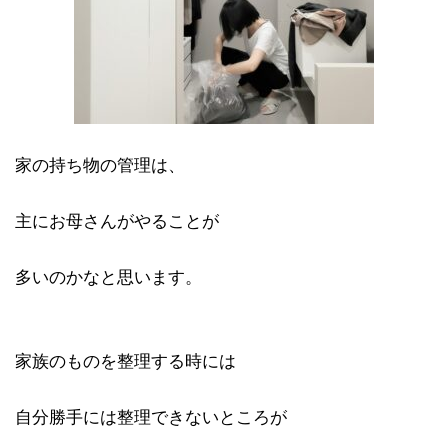
家の持ち物の管理は、
主にお母さんがやることが
多いのかなと思います。
家族のものを整理する時には
自分勝手には整理できないところが