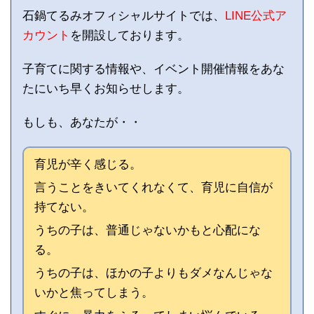
石鍋てるみオフィシャルサイトでは、
LINE公式ア
カウント
を開設しております。
子育てに関する情報や、イベント開催情報をあな
たにいち早くお知らせします。
もしも、あなたが・・
育児が辛く感じる。
言うことをきいてくれなくて、育児に自信が
持てない。
うちの子は、普通じゃないかもと心配にな
る。
うちの子は、ほかの子よりもダメなんじゃな
いかと焦ってしまう。