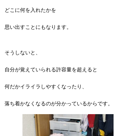
どこに何を入れたかを
思い出すことにもなります。
そうしないと、
自分が覚えていられる許容量を超えると
何だかイライラしやすくなったり、
落ち着かなくなるのが分かっているからです。