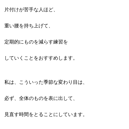
片付けが苦手な人ほど、
重い腰を持ち上げて、
定期的にものを減らす練習を
していくことをおすすめします。
私は、こういった季節な変わり目は、
必ず、全体のものを表に出して、
見直す時間をとることにしています。