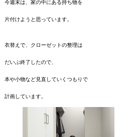
今週末は、家の中にある持ち物を
片付けようと思っています。
衣替えで、クローゼットの整理は
だいぶ終了したので、
本や小物など見直していくつもりで
計画しています。