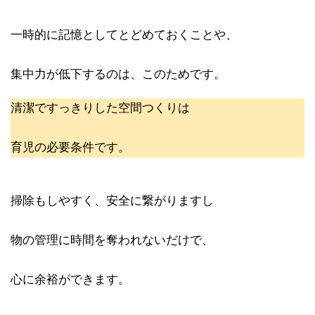
一時的に記憶としてとどめておくことや、
集中力が低下するのは、このためです。
清潔ですっきりした空間つくりは
育児の必要条件です。
掃除もしやすく、安全に繋がりますし
物の管理に時間を奪われないだけで、
心に余裕ができます。