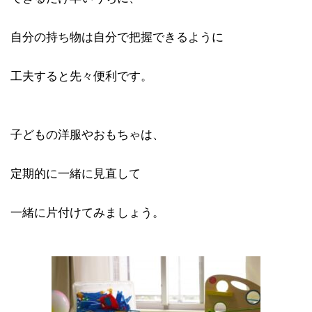
自分の持ち物は自分で把握できるように
工夫すると先々便利です。
子どもの洋服やおもちゃは、
定期的に一緒に見直して
一緒に片付けてみましょう。