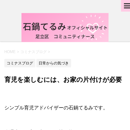
HOME
>
コミナスブログ
>
コミナスブログ
日常からの気づき
育児を楽しむには、お家の片付けが必要
シンプル育児アドバイザーの石鍋てるみです。