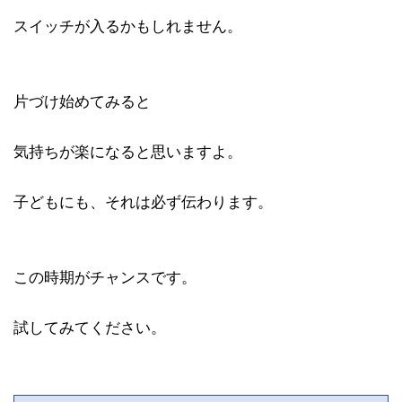
スイッチが入るかもしれません。
片づけ始めてみると
気持ちが楽になると思いますよ。
子どもにも、それは必ず伝わります。
この時期がチャンスです。
試してみてください。