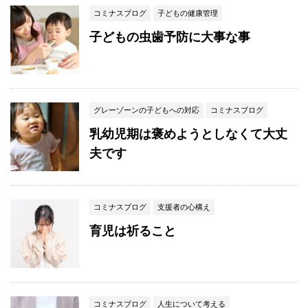
コミナスブログ
子どもの健康管理
子どもの虫歯予防に大事な事
グレーゾーンの子どもへの対応
コミナスブログ
乳幼児期は褒めようとしなくて大丈
夫です
コミナスブログ
支援者の心構え
育児は祈ること
コミナスブログ
人生について考える