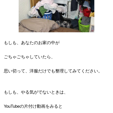
もしも、あなたのお家の中が
ごちゃごちゃしていたら、
思い切って、洋服だけでも整理してみてください。
もしも、やる気がでないときは、
YouTubeの片付け動画をみると