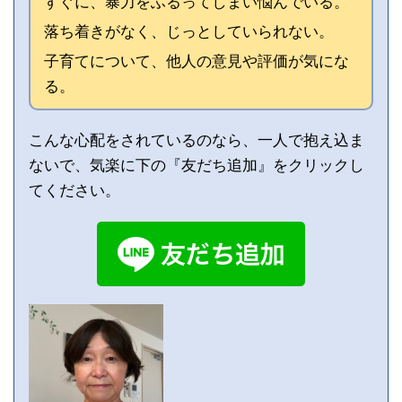
すぐに、暴力をふるってしまい悩んでいる。
落ち着きがなく、じっとしていられない。
子育てについて、他人の意見や評価が気にな
る。
こんな心配をされているのなら、一人で抱え込ま
ないで、気楽に下の『友だち追加』をクリックし
てください。