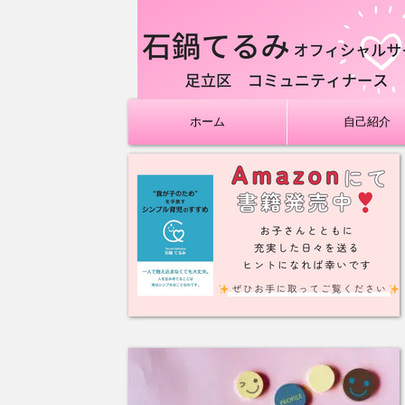
ホーム
自己紹介