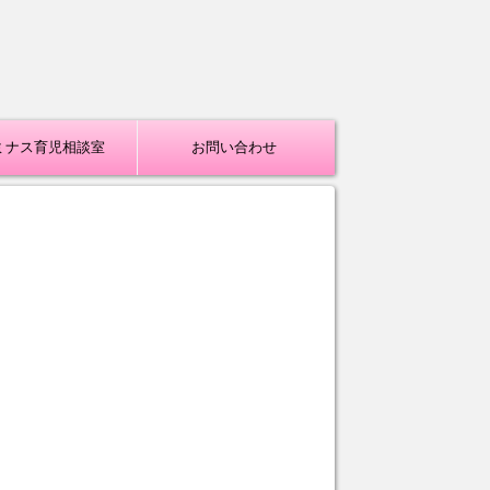
ミナス育児相談室
お問い合わせ