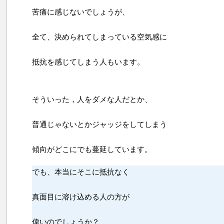
苦痛に感じないでしょうが、
全て、決められてしまっている空気感に
抵抗を感じてしまう人もいます。
そういった，人をダメな人だとか、
普通じゃないとかジャッジをしてしまう
傾向がどこにでも蔓延しています。
でも、本当にそこに抵抗なく
真面目に溶け込める人の方が
偉いのでしょうか？