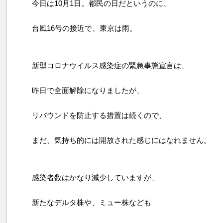
今日は10月1日。都民の日だというのに、
台風16号の接近で、東京は雨。
新型コロナウイルス感染症の緊急事態宣言は、
昨日で全面解除になりましたが、
リバウンドを防止する措置は続くので、
まだ、気持ち的には開放された感じにはなれません。
感染者数はかなり減少していますが、
新たなデルタ株や、ミュー株なども