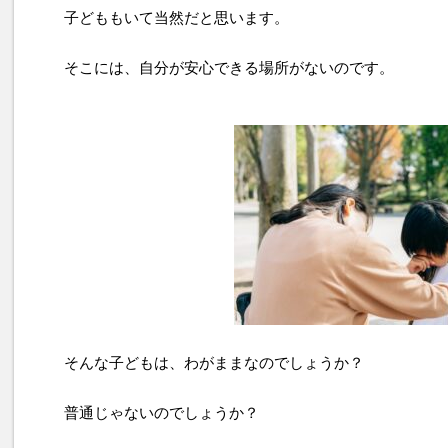
子どももいて当然だと思います。
そこには、自分が安心できる場所がないのです。
そんな子どもは、わがままなのでしょうか？
普通じゃないのでしょうか？