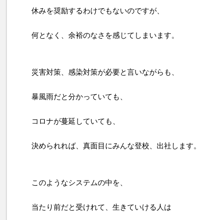
休みを奨励するわけでもないのですが、
何となく、余裕のなさを感じてしまいます。
災害対策、感染対策が必要と言いながらも、
暴風雨だと分かっていても、
コロナが蔓延していても、
決められれば、真面目にみんな登校、出社します。
このようなシステムの中を、
当たり前だと受けれて、生きていける人は