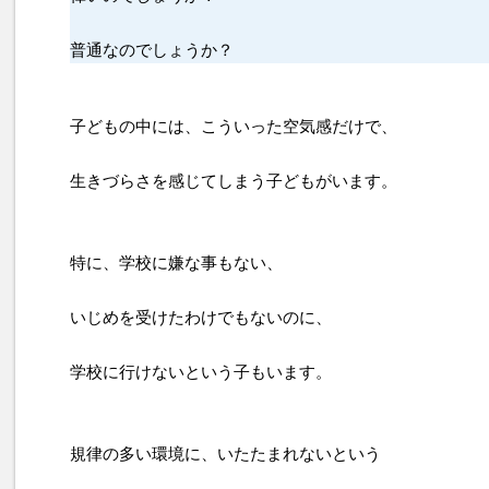
普通なのでしょうか？
子どもの中には、こういった空気感だけで、
生きづらさを感じてしまう子どもがいます。
特に、学校に嫌な事もない、
いじめを受けたわけでもないのに、
学校に行けないという子もいます。
規律の多い環境に、いたたまれないという