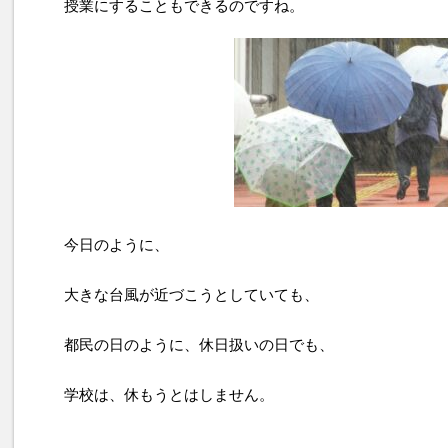
授業にすることもできるのですね。
今日のように、
大きな台風が近づこうとしていても、
都民の日のように、休日扱いの日でも、
学校は、休もうとはしません。