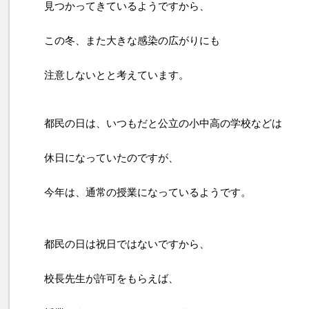
見つかってきているようですから、
この冬、また大きな感染の広がりにも
注意しないとと考えています。
都民の日は、いつもだと公立の小中高の学校などは
休日になっていたのですが、
今年は、通常の授業になっているようです。
都民の日は祝日ではないですから、
校長先生が許可をもらえば、