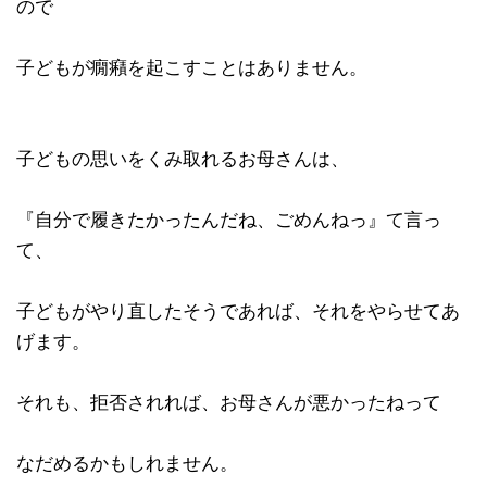
ので
子どもが癇癪を起こすことはありません。
子どもの思いをくみ取れるお母さんは、
『自分で履きたかったんだね、ごめんねっ』て言っ
て、
子どもがやり直したそうであれば、それをやらせてあ
げます。
それも、拒否されれば、お母さんが悪かったねって
なだめるかもしれません。