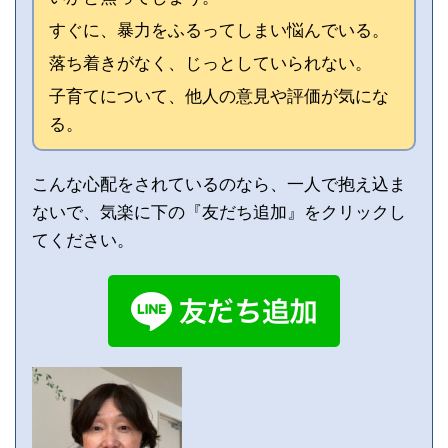
すぐに、暴力をふるってしまい悩んでいる。
落ち着きがなく、じっとしていられない。
子育てについて、他人の意見や評価が気にな
る。
こんな心配をされているのなら、一人で抱え込ま
ないで、気楽に下の『友だち追加』をクリックし
てください。