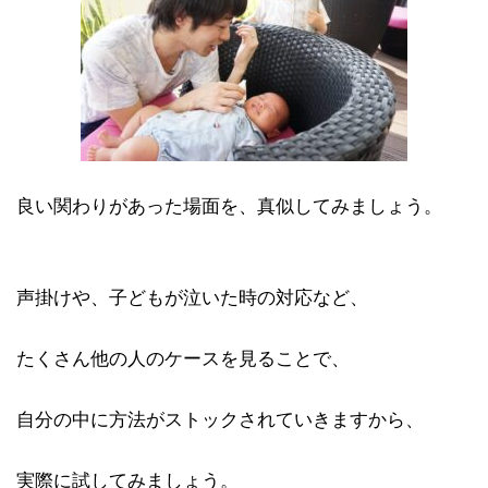
良い関わりがあった場面を、真似してみましょう。
声掛けや、子どもが泣いた時の対応など、
たくさん他の人のケースを見ることで、
自分の中に方法がストックされていきますから、
実際に試してみましょう。