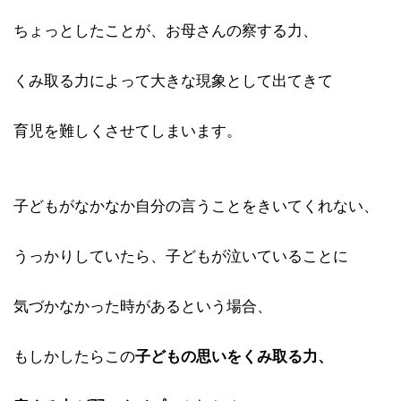
ちょっとしたことが、お母さんの察する力、
くみ取る力によって大きな現象として出てきて
育児を難しくさせてしまいます。
子どもがなかなか自分の言うことをきいてくれない、
うっかりしていたら、子どもが泣いていることに
気づかなかった時があるという場合、
もしかしたらこの
子どもの思いをくみ取る力、