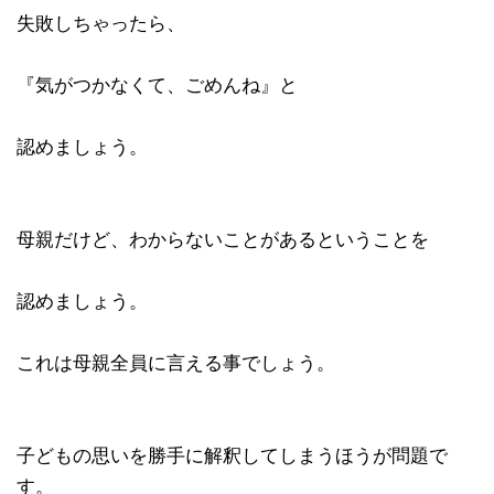
失敗しちゃったら、
『気がつかなくて、ごめんね』と
認めましょう。
母親だけど、わからないことがあるということを
認めましょう。
これは母親全員に言える事でしょう。
子どもの思いを勝手に解釈してしまうほうが問題で
す。