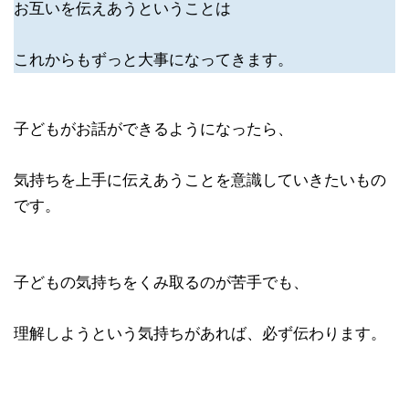
お互いを伝えあうということは
これからもずっと大事になってきます。
子どもがお話ができるようになったら、
気持ちを上手に伝えあうことを意識していきたいもの
です。
子どもの気持ちをくみ取るのが苦手でも、
理解しようという気持ちがあれば、必ず伝わります。