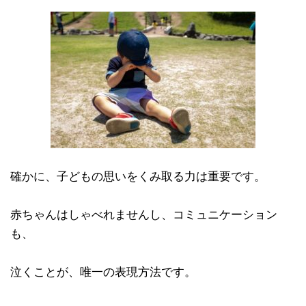
確かに、子どもの思いをくみ取る力は重要です。
赤ちゃんはしゃべれませんし、コミュニケーション
も、
泣くことが、唯一の表現方法です。