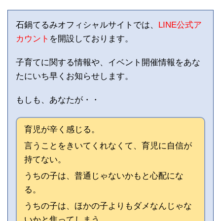
石鍋てるみオフィシャルサイトでは、
LINE公式ア
カウント
を開設しております。
子育てに関する情報や、イベント開催情報をあな
たにいち早くお知らせします。
もしも、あなたが・・
育児が辛く感じる。
言うことをきいてくれなくて、育児に自信が
持てない。
うちの子は、普通じゃないかもと心配にな
る。
うちの子は、ほかの子よりもダメなんじゃな
いかと焦ってしまう。