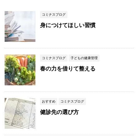
コミナスブログ
身につけてほしい習慣
コミナスブログ
子どもの健康管理
春の力を借りて整える
おすすめ
コミナスブログ
健診先の選び方