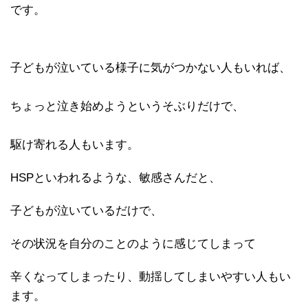
です。
子どもが泣いている様子に気がつかない人もいれば、
ちょっと泣き始めようというそぶりだけで、
駆け寄れる人もいます。
HSPといわれるような、敏感さんだと、
子どもが泣いているだけで、
その状況を自分のことのように感じてしまって
辛くなってしまったり、動揺してしまいやすい人もい
ます。