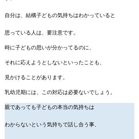
自分は、結構子どもの気持ちはわかっていると
思っている人は、要注意です。
時に子どもの思いが分かってるのに、
それに応えようとしないといったことも、
見かけることがあります。
乳幼児期には、この対応は必要ないでしょう。
親であっても子どもの本当の気持ちは
わからないという気持ちで話し合う事、