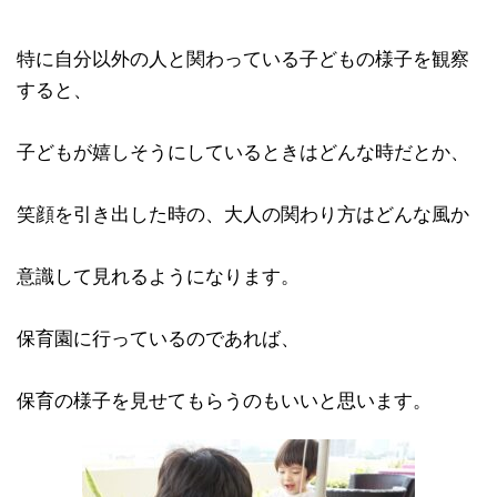
特に自分以外の人と関わっている子どもの様子を観察
すると、
子どもが嬉しそうにしているときはどんな時だとか、
笑顔を引き出した時の、大人の関わり方はどんな風か
意識して見れるようになります。
保育園に行っているのであれば、
保育の様子を見せてもらうのもいいと思います。