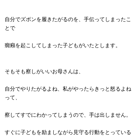
自分でズボンを履きたがるのを、手伝ってしまったこ
とで
癇癪を起こしてしまった子どもがいたとします。
そもそも察しがいいお母さんは、
自分でやりたがるよね、私がやったらきっと怒るよね
って、
察してすでにわかってしまうので、手は出しません。
すぐに子どもを励ましながら見守る行動をとっている