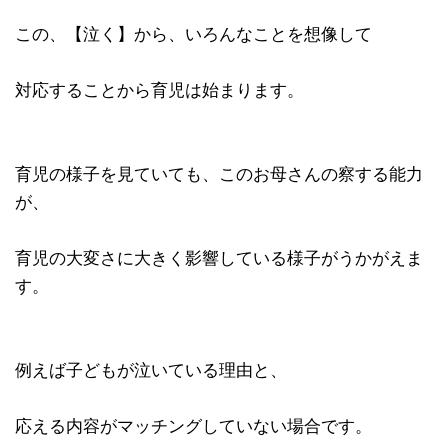
この、【泣く】から、いろんなことを想像して
対応することから育児は始まります。
育児の様子を見ていても、このお母さんの察する能力
が、
育児の大変さに大きく影響している様子がうかがえま
す。
例えば子どもが泣いている理由と、
応える内容がマッチングしていない場合です。