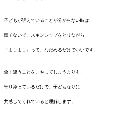
子どもが訴えていることが分からない時は、
慌てないで、スキンシップをとりながら
『よしよし』って、なだめるだけでいいです。
全く違うことを、やってしまうよりも、
寄り添っているだけで、子どもなりに
共感してくれていると理解します。