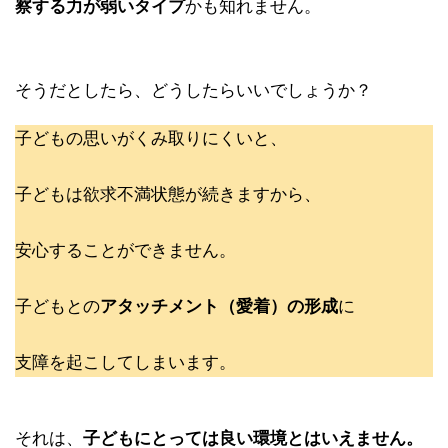
察する力が弱いタイプ
かも知れません。
そうだとしたら、どうしたらいいでしょうか？
子どもの思いがくみ取りにくいと、
子どもは欲求不満状態が続きますから、
安心することができません。
子どもとの
アタッチメント（愛着）の形成
に
支障を起こしてしまいます。
それは、
子どもにとっては良い環境とはいえません。