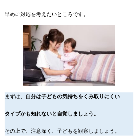
早めに対応を考えたいところです。
まずは、
自分は子どもの気持ちをくみ取りにくい
タイプかも知れないと自覚しましょう。
その上で、注意深く、子どもを観察しましょう。