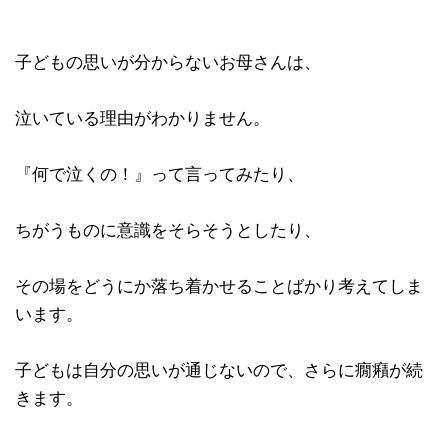
子どもの思いが分からないお母さんは、
泣いている理由がわかりません。
『何で泣くの！』って言ってみたり、
ちがうものに意識をそらそうとしたり、
その場をどうにか落ち着かせることばかり考えてしま
います。
子どもは自分の思いが通じないので、さらに癇癪が続
きます。