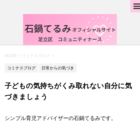
HOME
>
コミナスブログ
>
コミナスブログ
日常からの気づき
子どもの気持ちがくみ取れない自分に気
づきましょう
シンプル育児アドバイザーの石鍋てるみです。