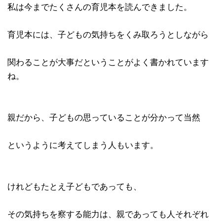
私は今までたくさんの育児本を読んできました。
育児本には、子どもの気持ちをくみ取ろうとしながら
関わることが大事だということがよく書かれています
ね。
親だから、子どもの思っていることが分かって当然
というように考えてしまう人もいます。
けれどもたとえ子どもであっても、
その気持ちを察する能力は、親であっても人それぞれ