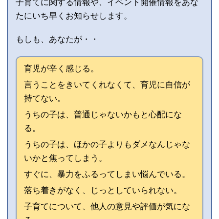
子育てに関する情報や、イベント開催情報をあな
たにいち早くお知らせします。
もしも、あなたが・・
育児が辛く感じる。
言うことをきいてくれなくて、育児に自信が
持てない。
うちの子は、普通じゃないかもと心配にな
る。
うちの子は、ほかの子よりもダメなんじゃな
いかと焦ってしまう。
すぐに、暴力をふるってしまい悩んでいる。
落ち着きがなく、じっとしていられない。
子育てについて、他人の意見や評価が気にな