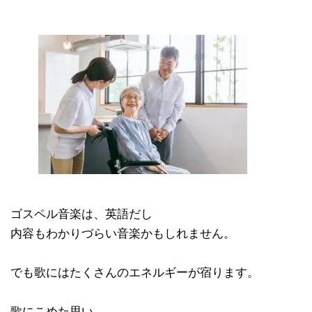
ゴスペル音楽は、英語だし
内容もわかりづらい音楽かもしれません。
でも歌にはたくさんのエネルギーが宿ります。
歌にこめた思い