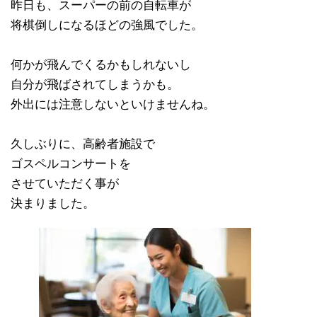
昨日も、スーパーの前の自転車が
将棋倒しになるほどの強風でした。
何かが飛んでくるかもしれないし
自分が飛ばされてしまうかも。
外出には注意しないといけませんね。
久しぶりに、高齢者施設で
ゴスペルコンサートを
させていただく事が
決まりました。