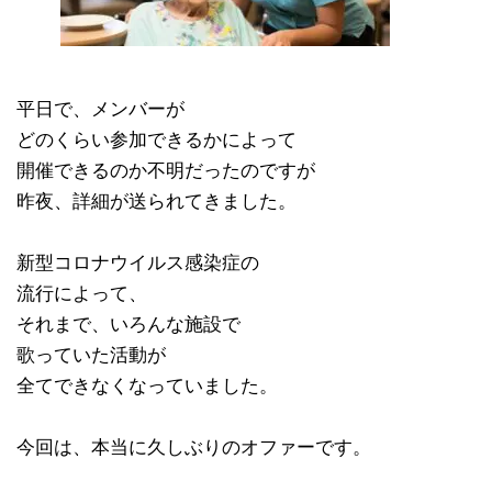
平日で、メンバーが
どのくらい参加できるかによって
開催できるのか不明だったのですが
昨夜、詳細が送られてきました。
新型コロナウイルス感染症の
流行によって、
それまで、いろんな施設で
歌っていた活動が
全てできなくなっていました。
今回は、本当に久しぶりのオファーです。