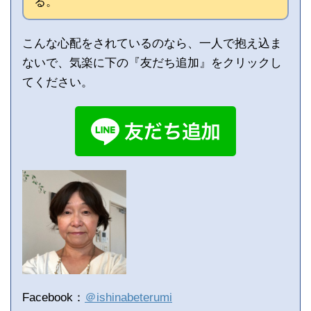
る。
こんな心配をされているのなら、一人で抱え込ま
ないで、気楽に下の『友だち追加』をクリックし
てください。
Facebook：
＠ishinabeterumi