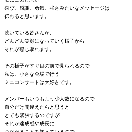
喜び、感謝、勇気、強さみたいなメッセージは
伝わると思います。
聴いている皆さんが、
どんどん笑顔になっていく様子から
それが感じ取れます。
その様子がすぐ目の前で見られるので
私は、小さな会場で行う
ミニコンサートは大好きです。
メンバーもいつもより少人数になるので
自分だけ間違えたらと思うと
とても緊張するのですが
それが達成感や成長に
つながることを知っているので