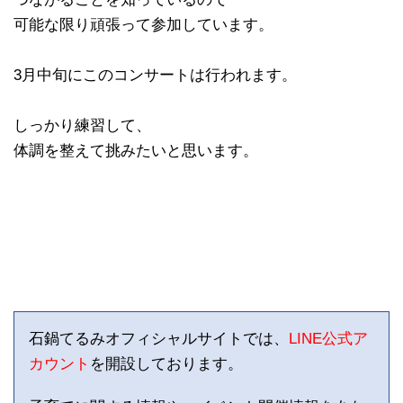
可能な限り頑張って参加しています。
3月中旬にこのコンサートは行われます。
しっかり練習して、
体調を整えて挑みたいと思います。
石鍋てるみオフィシャルサイトでは、
LINE公式ア
カウント
を開設しております。