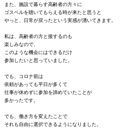
また、施設で暮らす高齢者の方々に
ゴスペルを聴いてもらえる時が来たと思うと
やっと、日常が戻ったという実感が湧いてきます。
私は、高齢者の方と接するのも
楽しみなので、
このような機会にはできるだけ
参加したいと思っていました。
でも、コロナ前は
依頼があっても平日が多くて
仕事が休めずに参加を諦めていたことが
多かったです。
でも、働き方を変えたことで
それも自由に選択できるようになりました。