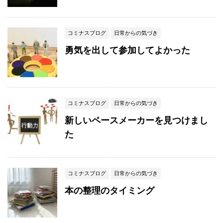
コミナスブログ
日常からの気づき
勇気を出して参加してよかった
コミナスブログ
日常からの気づき
新しいペースメーカーを見つけまし
た
コミナスブログ
日常からの気づき
本の整理のタイミング