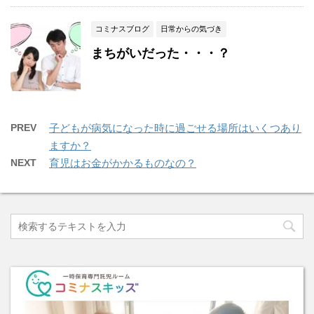
コミナスブログ
日常からの気づき
まちがいだった・・・？
PREV
子どもが病気になった時に過ごせる場所はいくつあり
ますか？
NEXT
育児はお金がかかるものなの？