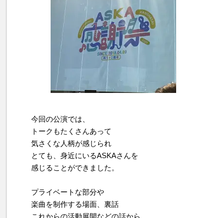
今回の公演では、
トークもたくさんあって
気さくな人柄が感じられ
とても、身近にいるASKAさんを
感じることができました。
プライベートな部分や
楽曲を制作する場面、裏話
これからの活動展開などの話から