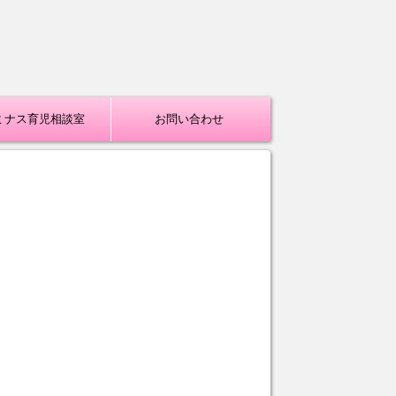
ミナス育児相談室
お問い合わせ