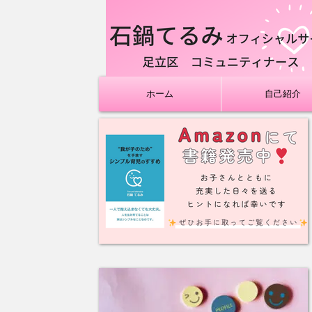
ホーム
自己紹介