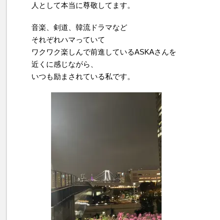
人として本当に尊敬してます。
音楽、剣道、韓流ドラマなど
それぞれハマっていて
ワクワク楽しんで前進しているASKAさんを
近くに感じながら、
いつも励まされている私です。