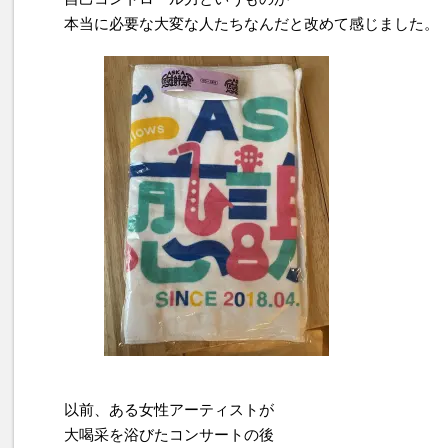
本当に必要な大変な人たちなんだと改めて感じました。
以前、ある女性アーティストが
大喝采を浴びたコンサートの後