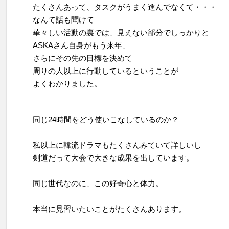
たくさんあって、タスクがうまく進んでなくて・・・
なんて話も聞けて
華々しい活動の裏では、見えない部分でしっかりと
ASKAさん自身がもう来年、
さらにその先の目標を決めて
周りの人以上に行動しているということが
よくわかりました。
同じ24時間をどう使いこなしているのか？
私以上に韓流ドラマもたくさんみていて詳しいし
剣道だって大会で大きな成果を出しています。
同じ世代なのに、この好奇心と体力。
本当に見習いたいことがたくさんあります。