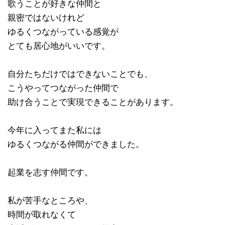
歌うことが好きな仲間と
親密ではないけれど
ゆるくつながっている感覚が
とても居心地がいいです。
自分たちだけではできないことでも、
こうやってつながった仲間で
助け合うことで実現できることがあります。
今年に入ってまた私には
ゆるくつながる仲間ができました。
起業を志す仲間です。
私が苦手なところや、
時間が取れなくて