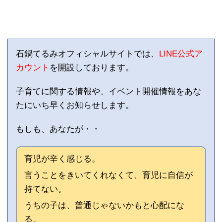
石鍋てるみオフィシャルサイトでは、
LINE公式ア
カウント
を開設しております。
子育てに関する情報や、イベント開催情報をあな
たにいち早くお知らせします。
もしも、あなたが・・
育児が辛く感じる。
言うことをきいてくれなくて、育児に自信が
持てない。
うちの子は、普通じゃないかもと心配にな
る。