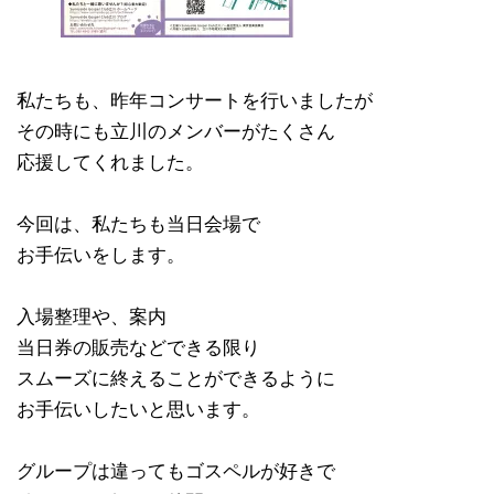
私たちも、昨年コンサートを行いましたが
その時にも立川のメンバーがたくさん
応援してくれました。
今回は、私たちも当日会場で
お手伝いをします。
入場整理や、案内
当日券の販売などできる限り
スムーズに終えることができるように
お手伝いしたいと思います。
グループは違ってもゴスペルが好きで