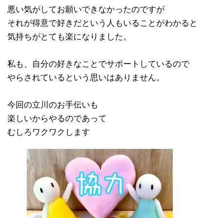
悪い気がしてお願いできなかったのですが
それが得意で好きだという人もいることがわかると
気持ちがとても楽になりました。
私も、自分の好きなことでサポートしているので
やらされているという思いはありません。
今回の立川のお手伝いも
楽しいからやるのであって
むしろワクワクします