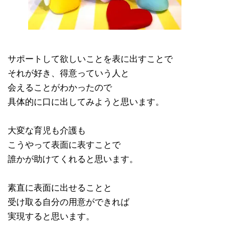
サポートして欲しいことを表に出すことで
それが好き、得意っていう人と
会えることがわかったので
具体的に口に出してみようと思います。
大変な育児も介護も
こうやって表面に表すことで
誰かが助けてくれると思います。
素直に表面に出せることと
受け取る自分の用意ができれば
実現すると思います。