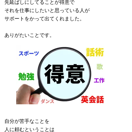
先延ばしにしてることが得意で
それを仕事にしたいと思っている人が
サポートをかって出てくれました。
ありがたいことです。
自分が苦手なことを
人に頼むということは