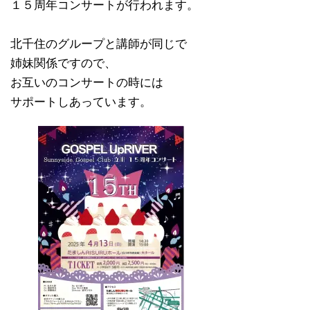
１５周年コンサートが行われます。
北千住のグループと講師が同じで
姉妹関係ですので、
お互いのコンサートの時には
サポートしあっています。