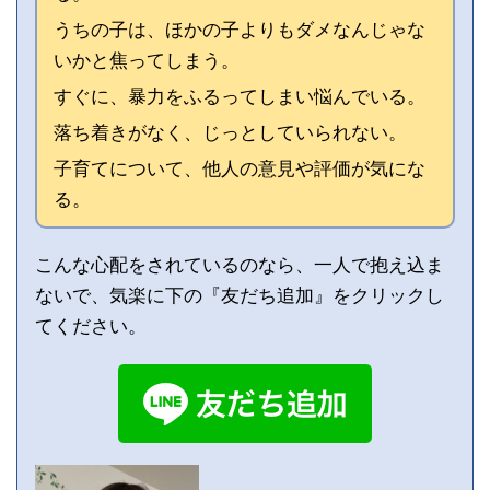
うちの子は、ほかの子よりもダメなんじゃな
いかと焦ってしまう。
すぐに、暴力をふるってしまい悩んでいる。
落ち着きがなく、じっとしていられない。
子育てについて、他人の意見や評価が気にな
る。
こんな心配をされているのなら、一人で抱え込ま
ないで、気楽に下の『友だち追加』をクリックし
てください。