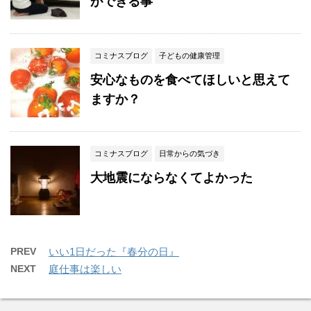
ができる事
コミナスブログ
子どもの健康管理
安心なものを食べてほしいと思えて
ますか？
コミナスブログ
日常からの気づき
大地震にならなくてよかった
PREV
いい1日だった『春分の日』
NEXT
庭仕事は楽しい