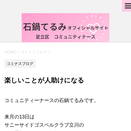
HOME
>
コミナスブログ
>
コミナスブログ
楽しいことが人助けになる
コミュニティーナースの石鍋てるみです。
来月の13日は
サニーサイドゴスペルクラブ立川の