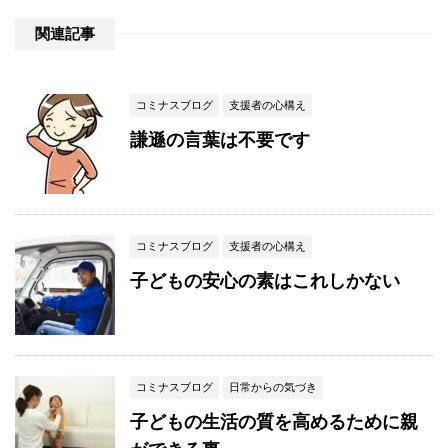
関連記事
コミナスブログ
支援者の心構え
謙遜の言葉は不要です
コミナスブログ
支援者の心構え
子どもの安心の素はこれしかない
コミナスブログ
日常からの気づき
子どもの生活の質を高めるために親