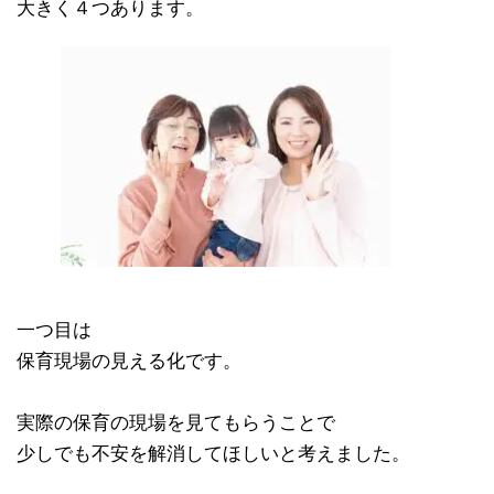
大きく４つあります。
一つ目は
保育現場の見える化です。
実際の保育の現場を見てもらうことで
少しでも不安を解消してほしいと考えました。