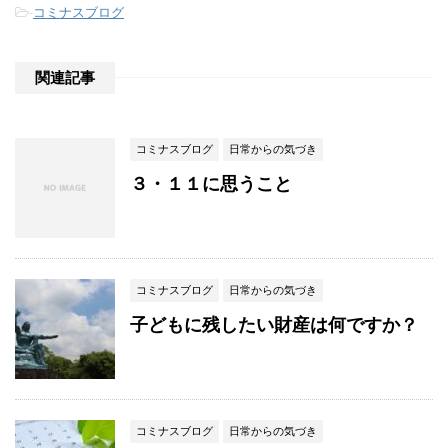
-
コミナスブログ
関連記事
コミナスブログ
日常からの気づき
３・１１に思うこと
コミナスブログ
日常からの気づき
子どもに残したい財産は何ですか？
コミナスブログ
日常からの気づき