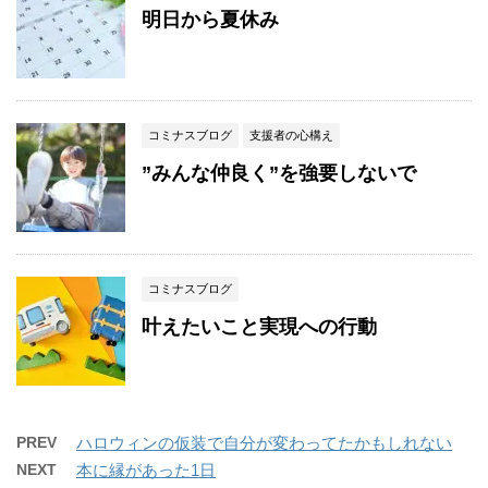
明日から夏休み
コミナスブログ
支援者の心構え
”みんな仲良く”を強要しないで
コミナスブログ
叶えたいこと実現への行動
PREV
ハロウィンの仮装で自分が変わってたかもしれない
NEXT
本に縁があった1日