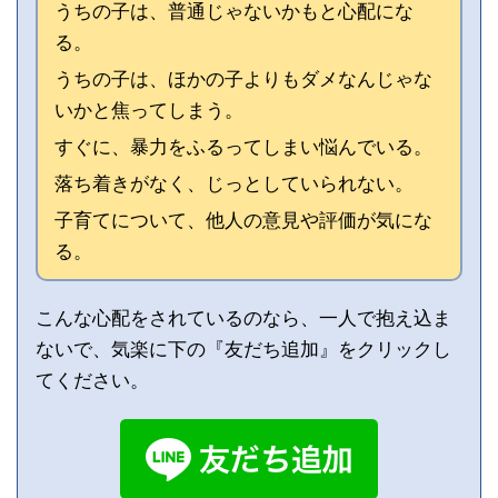
うちの子は、普通じゃないかもと心配にな
る。
うちの子は、ほかの子よりもダメなんじゃな
いかと焦ってしまう。
すぐに、暴力をふるってしまい悩んでいる。
落ち着きがなく、じっとしていられない。
子育てについて、他人の意見や評価が気にな
る。
こんな心配をされているのなら、一人で抱え込ま
ないで、気楽に下の『友だち追加』をクリックし
てください。