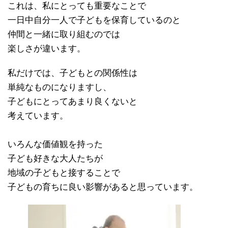
これは、私にとっても重要なことで
一日中自分一人で子どもを保育しているのと
仲間と一緒に取り組むのでは
楽しさが違います。
私だけでは、子どもとの関係性は
単純なものになりますし、
子どもにとってあまり良くないと
考えています。
いろんな価値観を持った
子ども好きな大人たちが
地域の子どもと接することで
子どもの育ちに良い影響があると思っています。