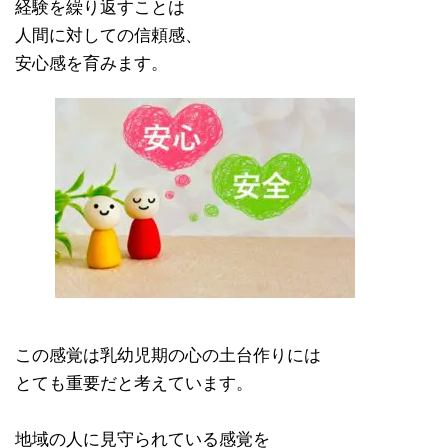
経験を繰り返すことは
人間に対しての信頼感、
安心感を育みます。
この感覚は乳幼児期の心の土台作りには
とても重要だと考えています。
地域の人に見守られている感覚を