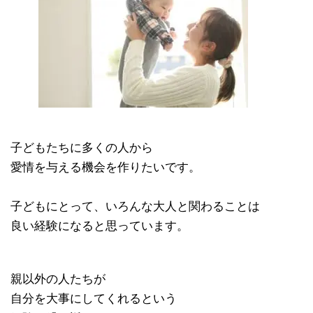
子どもたちに多くの人から
愛情を与える機会を作りたいです。
子どもにとって、いろんな大人と関わることは
良い経験になると思っています。
親以外の人たちが
自分を大事にしてくれるという