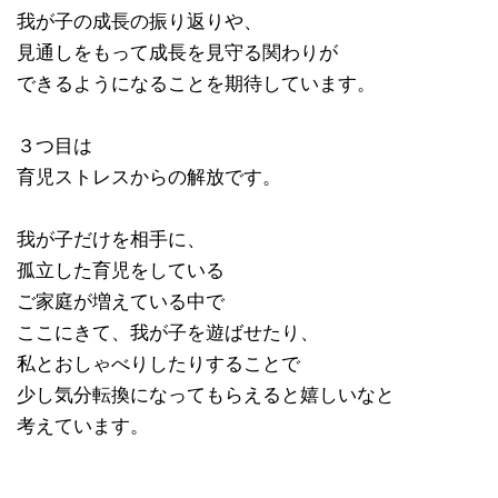
我が子の成長の振り返りや、
見通しをもって成長を見守る関わりが
できるようになることを期待しています。
３つ目は
育児ストレスからの解放です。
我が子だけを相手に、
孤立した育児をしている
ご家庭が増えている中で
ここにきて、我が子を遊ばせたり、
私とおしゃべりしたりすることで
少し気分転換になってもらえると嬉しいなと
考えています。