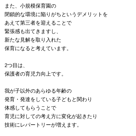
また、小規模保育園の
閉鎖的な環境に陥りがちというデメリットを
あえて第三者を迎えることで
緊張感も出てきますし、
新たな見解を取り入れた
保育になると考えています。
2つ目は、
保護者の育児力向上です。
我が子以外のあらゆる年齢の
発育・発達をしている子どもと関わり
体感してもらうことで
育児に対しての考え方に変化が起きたり
技術にレパートリーが増えます。