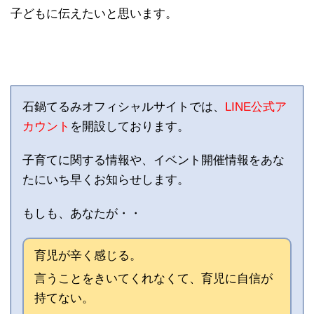
子どもに伝えたいと思います。
石鍋てるみオフィシャルサイトでは、
LINE公式ア
カウント
を開設しております。
子育てに関する情報や、イベント開催情報をあな
たにいち早くお知らせします。
もしも、あなたが・・
育児が辛く感じる。
言うことをきいてくれなくて、育児に自信が
持てない。