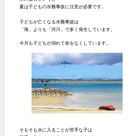
夏は子どもの水難事故に注意が必要です。
子どもが亡くなる水難事故は
「海」よりも「河川」で多く発生しています。
今月も子どもが溺れて命をなくしています。
そもそも水に入ることが苦手な子は