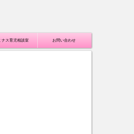
ミナス育児相談室
お問い合わせ