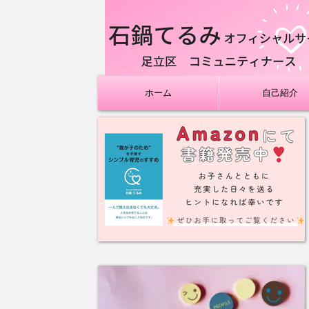
ホーム
自己紹介