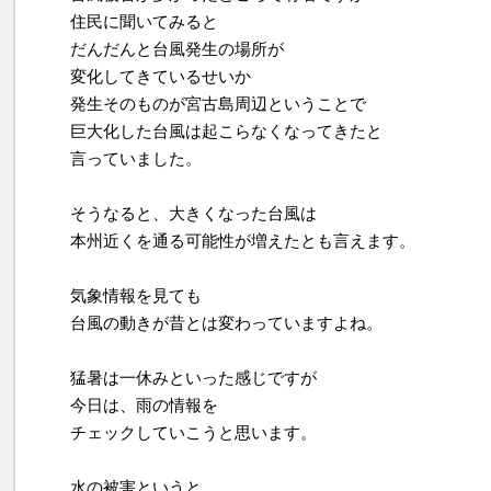
住民に聞いてみると
だんだんと台風発生の場所が
変化してきているせいか
発生そのものが宮古島周辺ということで
巨大化した台風は起こらなくなってきたと
言っていました。
そうなると、大きくなった台風は
本州近くを通る可能性が増えたとも言えます。
気象情報を見ても
台風の動きが昔とは変わっていますよね。
猛暑は一休みといった感じですが
今日は、雨の情報を
チェックしていこうと思います。
水の被害というと