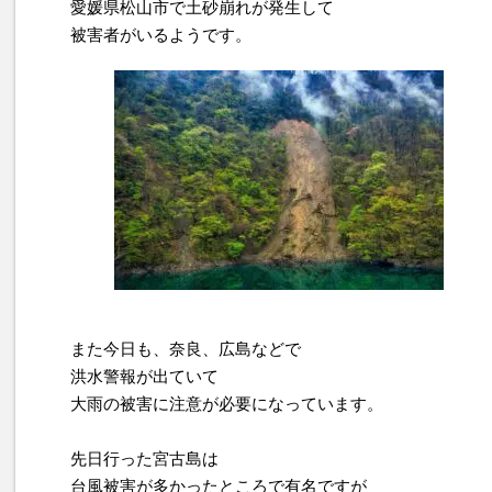
愛媛県松山市で土砂崩れが発生して
被害者がいるようです。
また今日も、奈良、広島などで
洪水警報が出ていて
大雨の被害に注意が必要になっています。
先日行った宮古島は
台風被害が多かったところで有名ですが