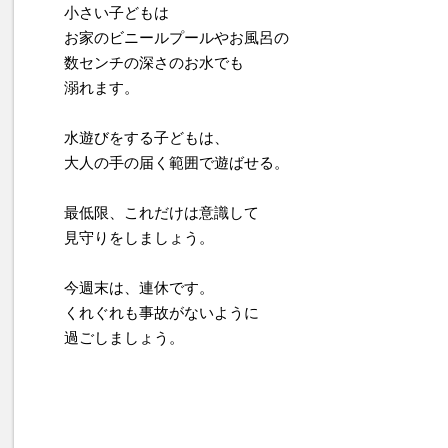
小さい子どもは
お家のビニールプールやお風呂の
数センチの深さのお水でも
溺れます。
水遊びをする子どもは、
大人の手の届く範囲で遊ばせる。
最低限、これだけは意識して
見守りをしましょう。
今週末は、連休です。
くれぐれも事故がないように
過ごしましょう。