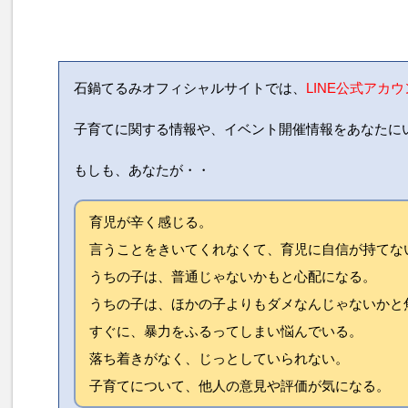
石鍋てるみオフィシャルサイトでは、
LINE公式アカ
子育てに関する情報や、イベント開催情報をあなたに
もしも、あなたが・・
育児が辛く感じる。
言うことをきいてくれなくて、育児に自信が持てな
うちの子は、普通じゃないかもと心配になる。
うちの子は、ほかの子よりもダメなんじゃないかと
すぐに、暴力をふるってしまい悩んでいる。
落ち着きがなく、じっとしていられない。
子育てについて、他人の意見や評価が気になる。