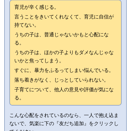
育児が辛く感じる。
言うことをきいてくれなくて、育児に自信が
持てない。
うちの子は、普通じゃないかもと心配にな
る。
うちの子は、ほかの子よりもダメなんじゃな
いかと焦ってしまう。
すぐに、暴力をふるってしまい悩んでいる。
落ち着きがなく、じっとしていられない。
子育てについて、他人の意見や評価が気にな
る。
こんな心配をされているのなら、一人で抱え込ま
ないで、気楽に下の『友だち追加』をクリックし