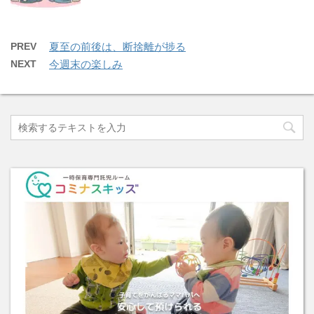
PREV
夏至の前後は、断捨離が捗る
NEXT
今週末の楽しみ