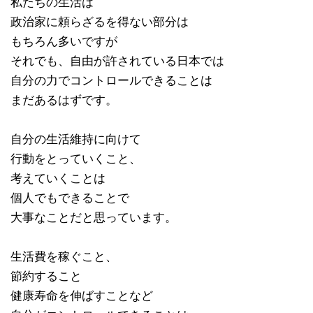
私たちの生活は
政治家に頼らざるを得ない部分は
もちろん多いですが
それでも、自由が許されている日本では
自分の力でコントロールできることは
まだあるはずです。
自分の生活維持に向けて
行動をとっていくこと、
考えていくことは
個人でもできることで
大事なことだと思っています。
生活費を稼ぐこと、
節約すること
健康寿命を伸ばすことなど