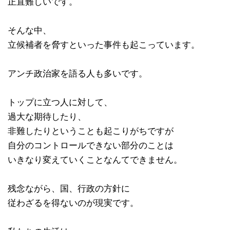
正直難しいです。
そんな中、
立候補者を脅すといった事件も起こっています。
アンチ政治家を語る人も多いです。
トップに立つ人に対して、
過大な期待したり、
非難したりということも起こりがちですが
自分のコントロールできない部分のことは
いきなり変えていくことなんてできません。
残念ながら、国、行政の方針に
従わざるを得ないのが現実です。