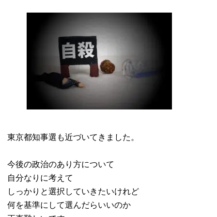
東京都知事選も近づいてきました。
今後の政治のあり方について
自分なりに考えて
しっかりと選択していきたいけれど
何を基準にして選んだらいいのか