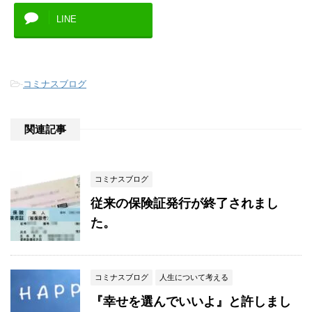
LINE
-
コミナスブログ
関連記事
コミナスブログ
従来の保険証発行が終了されまし
た。
コミナスブログ
人生について考える
『幸せを選んでいいよ』と許しまし