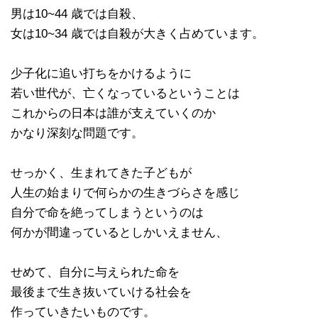
男は10~44 歳では自殺、
女は10~34 歳では自殺が大きく占めています。
少子化に追い打ちをかけるように
若い世代が、亡くなっているということは
これからの日本は誰が支えていくのか
かなり深刻な問題です。
せっかく、生まれてきた子どもが
人生の始まりで何らかの生きづらさを感じ
自分で命を絶ってしまうというのは
何かが間違っているとしかいえません、
せめて、自分に与えられた命を
最後まで生き抜いていける社会を
作っていきたいものです。