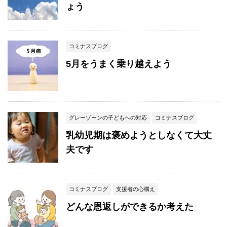
ょう
コミナスブログ
5月をうまく乗り越えよう
グレーゾーンの子どもへの対応
コミナスブログ
乳幼児期は褒めようとしなくて大丈
夫です
コミナスブログ
支援者の心構え
どんな恩返しができるか考えた