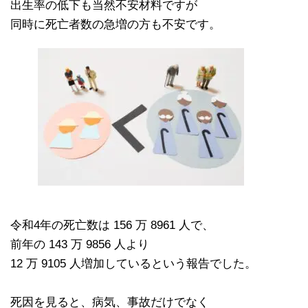
出生率の低下も当然不安材料ですが
同時に死亡者数の急増の方も不安です。
令和4年の死亡数は 156 万 8961 人で、
前年の 143 万 9856 人より
12 万 9105 人増加しているという報告でした。
死因を見ると、病気、事故だけでなく