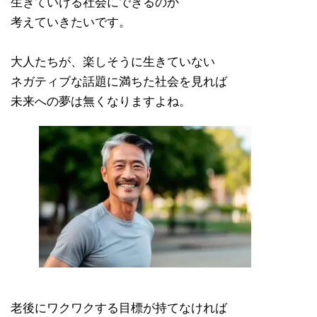
生きていける社会にできるのか
考えていきたいです。
大人たちが、楽しそうに生きていない
ネガティブな話題に満ちた社会を見れば
未来への夢は無くなりますよね。
老後にワクワクする目標が持てなければ