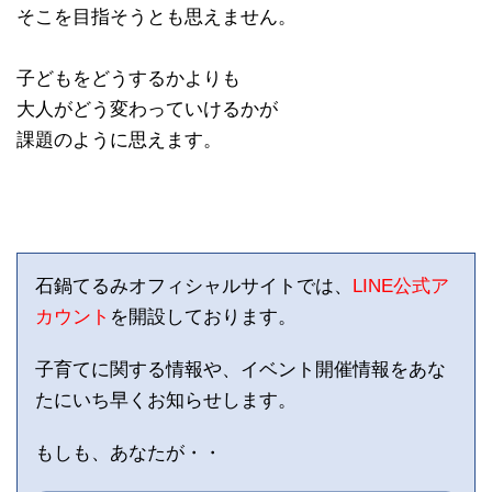
そこを目指そうとも思えません。
子どもをどうするかよりも
大人がどう変わっていけるかが
課題のように思えます。
石鍋てるみオフィシャルサイトでは、
LINE公式ア
カウント
を開設しております。
子育てに関する情報や、イベント開催情報をあな
たにいち早くお知らせします。
もしも、あなたが・・