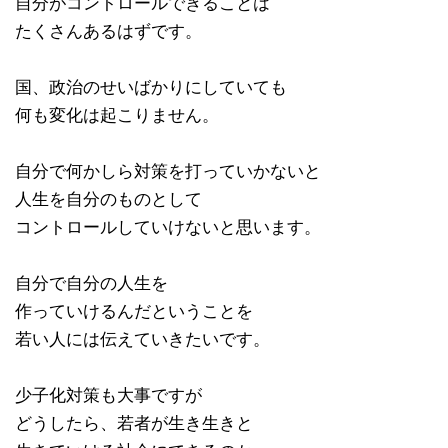
自分がコントロールできることは
たくさんあるはずです。
国、政治のせいばかりにしていても
何も変化は起こりません。
自分で何かしら対策を打っていかないと
人生を自分のものとして
コントロールしていけないと思います。
自分で自分の人生を
作っていけるんだということを
若い人には伝えていきたいです。
少子化対策も大事ですが
どうしたら、若者が生き生きと