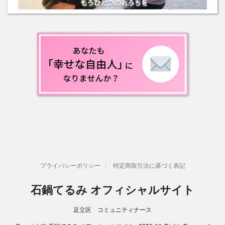
プライバシーポリシー
特定商取引法に基づく表記
石鍋てるみ オフィシャルサイト
足立区 コミュニティナース