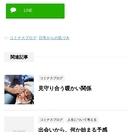
LINE
-
コミナスブログ
,
日常からの気づき
関連記事
コミナスブログ
見守り合う暖かい関係
コミナスブログ
人生について考える
出会いから、何か始まる予感