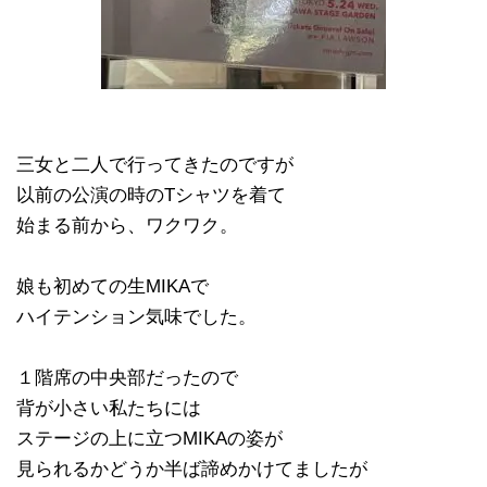
三女と二人で行ってきたのですが
以前の公演の時のTシャツを着て
始まる前から、ワクワク。
娘も初めての生MIKAで
ハイテンション気味でした。
１階席の中央部だったので
背が小さい私たちには
ステージの上に立つMIKAの姿が
見られるかどうか半ば諦めかけてましたが