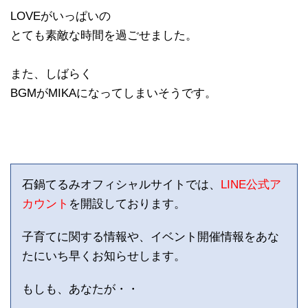
LOVEがいっぱいの
とても素敵な時間を過ごせました。
また、しばらく
BGMがMIKAになってしまいそうです。
石鍋てるみオフィシャルサイトでは、
LINE公式ア
カウント
を開設しております。
子育てに関する情報や、イベント開催情報をあな
たにいち早くお知らせします。
もしも、あなたが・・