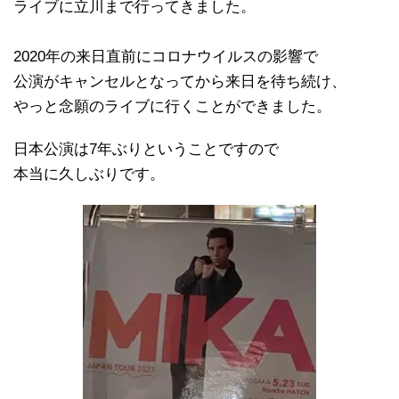
ライブに立川まで行ってきました。
2020年の来日直前にコロナウイルスの影響で
公演がキャンセルとなってから来日を待ち続け、
やっと念願のライブに行くことができました。
日本公演は7年ぶりということですので
本当に久しぶりです。