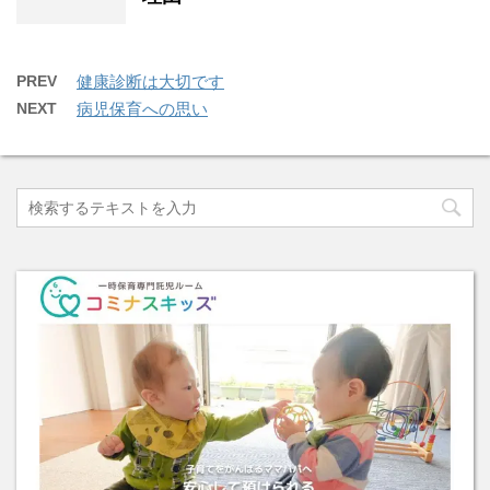
PREV
健康診断は大切です
NEXT
病児保育への思い