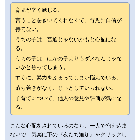
育児が辛く感じる。
言うことをきいてくれなくて、育児に自信が
持てない。
うちの子は、普通じゃないかもと心配にな
る。
うちの子は、ほかの子よりもダメなんじゃな
いかと焦ってしまう。
すぐに、暴力をふるってしまい悩んでいる。
落ち着きがなく、じっとしていられない。
子育てについて、他人の意見や評価が気にな
る。
こんな心配をされているのなら、一人で抱え込ま
ないで、気楽に下の『友だち追加』をクリックし