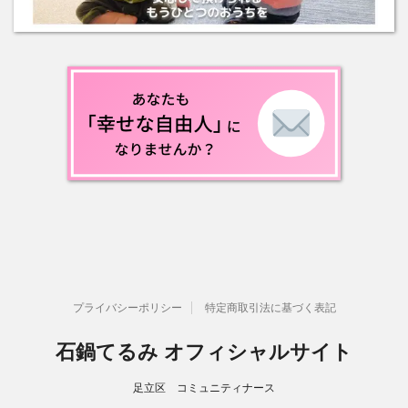
プライバシーポリシー
特定商取引法に基づく表記
石鍋てるみ オフィシャルサイト
足立区 コミュニティナース