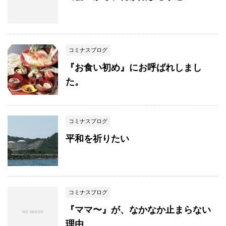
コミナスブログ
『お食い初め』にお呼ばれしまし
た。
コミナスブログ
平和を祈りたい
コミナスブログ
『ママ〜』が、なかなか止まらない
理由