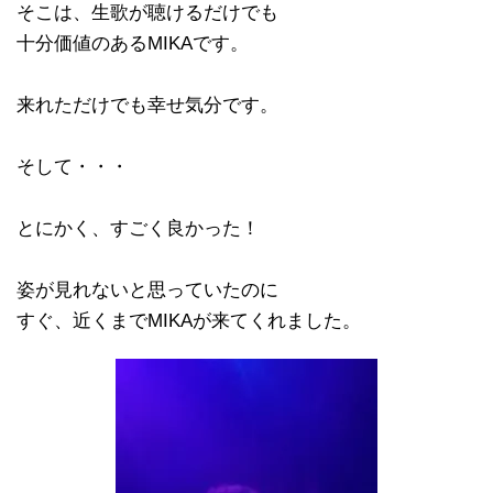
そこは、生歌が聴けるだけでも
十分価値のあるMIKAです。
来れただけでも幸せ気分です。
そして・・・
とにかく、すごく良かった！
姿が見れないと思っていたのに
すぐ、近くまでMIKAが来てくれました。