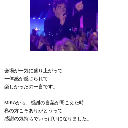
会場が一気に盛り上がって
一体感が感じられて
楽しかったの一言です。
MIKAから、感謝の言葉が聞こえた時
私の方こそありがとうって
感謝の気持ちでいっぱいになりました。