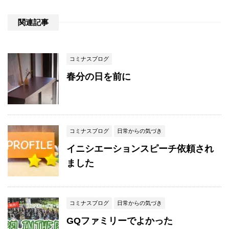
関連記事
コミナスブログ
春分の日を前に
コミナスブログ
日常からの気づき
イニシエーションスピーチ依頼され
ました
コミナスブログ
日常からの気づき
GQファミリーでよかった