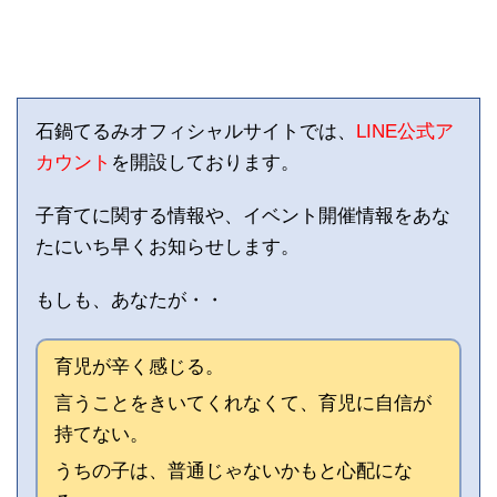
石鍋てるみオフィシャルサイトでは、
LINE公式ア
カウント
を開設しております。
子育てに関する情報や、イベント開催情報をあな
たにいち早くお知らせします。
もしも、あなたが・・
育児が辛く感じる。
言うことをきいてくれなくて、育児に自信が
持てない。
うちの子は、普通じゃないかもと心配にな