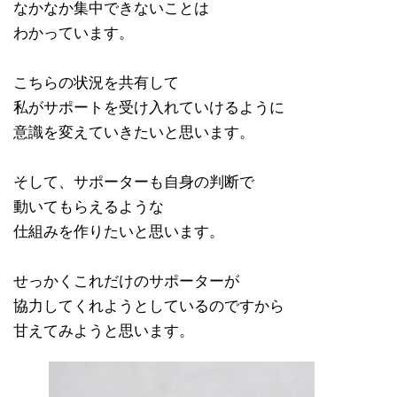
なかなか集中できないことは
わかっています。
こちらの状況を共有して
私がサポートを受け入れていけるように
意識を変えていきたいと思います。
そして、サポーターも自身の判断で
動いてもらえるような
仕組みを作りたいと思います。
せっかくこれだけのサポーターが
協力してくれようとしているのですから
甘えてみようと思います。