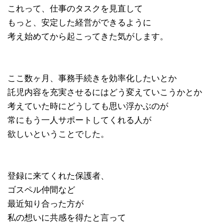
これって、仕事のタスクを見直して
もっと、安定した経営ができるように
考え始めてから起こってきた気がします。
ここ数ヶ月、事務手続きを効率化したいとか
託児内容を充実させるにはどう変えていこうかとか
考えていた時にどうしても思い浮かぶのが
常にもう一人サポートしてくれる人が
欲しいということでした。
登録に来てくれた保護者、
ゴスペル仲間など
最近知り合った方が
私の想いに共感を得たと言って