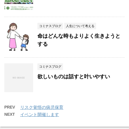
コミナスブログ
人生について考える
命はどんな時もよりよく生きようと
する
コミナスブログ
欲しいものは話すと叶いやすい
PREV
リスク覚悟の病児保育
NEXT
イベント開催します