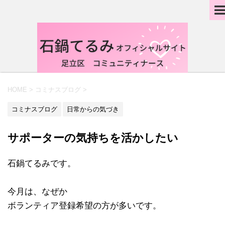
HOME
>
コミナスブログ
>
コミナスブログ
日常からの気づき
サポーターの気持ちを活かしたい
石鍋てるみです。
今月は、なぜか
ボランティア登録希望の方が多いです。