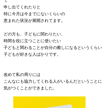
て
申し出てくれたりと
特に今月は今までにないくらいの
恵まれた状況が展開されてます。
どの方も、子どもに関わりたい、
時間を役に立つことに使いたい
子どもと関わることが自分の癒しになるというくらい
子どもが好きな人ばかりです。
改めて私の周りには
こんなにも協力してくれる人がいるんだということに
気がつくことができました。