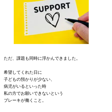
ただ、課題も同時に浮かんできました。
希望してくれた日に
子どもの預かりが少ない、
病児がいるといった時
私の方でお願いできないという
ブレーキが働くこと。