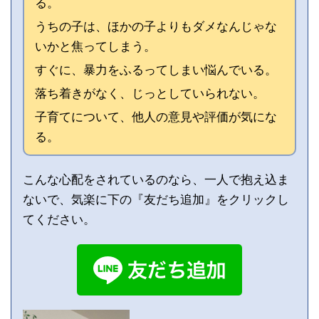
る。
うちの子は、ほかの子よりもダメなんじゃな
いかと焦ってしまう。
すぐに、暴力をふるってしまい悩んでいる。
落ち着きがなく、じっとしていられない。
子育てについて、他人の意見や評価が気にな
る。
こんな心配をされているのなら、一人で抱え込ま
ないで、気楽に下の『友だち追加』をクリックし
てください。