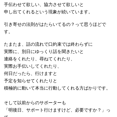
手伝わせて欲しい、協力させて欲しいと
申し出てくれるという現象が続いています。
引き寄せの法則がはたらいてるの？って思うほどで
す。
たまたま、話の流れで口約束では終わらずに
実際に、別日にゆっくり話を聞きたいと
連絡をくれたり、尋ねてくれたり、
実際お手伝いしてくれたり、
何日だったら、行けますと
予定を知らせてくれたりと
積極的に動いて本当に行動してくれる方ばかりです。
そして以前からのサポーターも
「明後日、サポート行けますけど、必要ですか？」っ