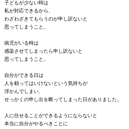
子どもが少ない時は
私が対応できるから、
わざわざきてもらうのが申し訳ないと
思ってしまうこと。
病児がいる時は
感染させてしまったら申し訳ないと
思ってしまうこと。
自分ができる日は
人を頼ってはいけないという気持ちが
浮かんでしまい、
せっかくの申し出を断ってしまった日がありました。
人に任せることができるようにならないと
本当に自分がやるべきことに