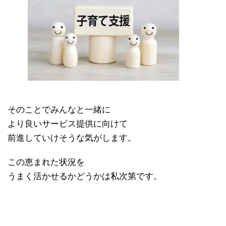
そのことでみんなと一緒に
より良いサービス提供に向けて
前進していけそうな気がします。
この恵まれた状況を
うまく活かせるかどうかは私次第です。