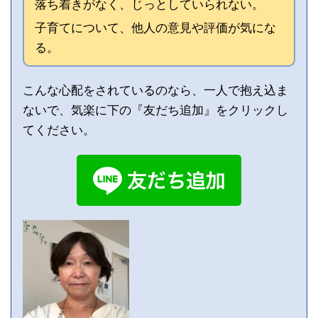
落ち着きがなく、じっとしていられない。
子育てについて、他人の意見や評価が気にな
る。
こんな心配をされているのなら、一人で抱え込ま
ないで、気楽に下の『友だち追加』をクリックし
てください。