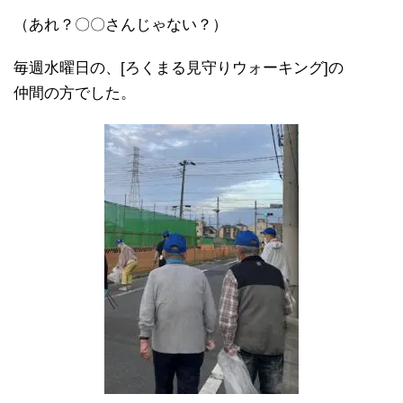
（あれ？〇〇さんじゃない？）
毎週水曜日の、[ろくまる見守りウォーキング]の
仲間の方でした。