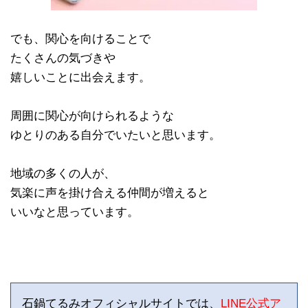
でも、関心を向けることで
たくさんの気づきや
嬉しいことに出会えます。
周囲に関心が向けられるような
ゆとりのある自分でいたいと思います。
地域の多くの人が、
気楽に声を掛け合える仲間が増えると
いいなと思っています。
石鍋てるみオフィシャルサイトでは、
LINE公式ア