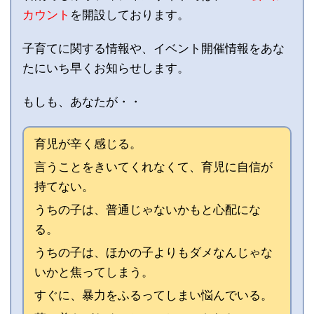
カウント
を開設しております。
子育てに関する情報や、イベント開催情報をあな
たにいち早くお知らせします。
もしも、あなたが・・
育児が辛く感じる。
言うことをきいてくれなくて、育児に自信が
持てない。
うちの子は、普通じゃないかもと心配にな
る。
うちの子は、ほかの子よりもダメなんじゃな
いかと焦ってしまう。
すぐに、暴力をふるってしまい悩んでいる。