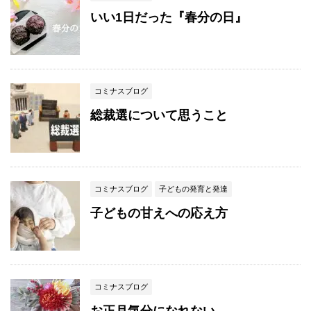
いい1日だった『春分の日』
コミナスブログ
総裁選について思うこと
コミナスブログ
子どもの発育と発達
子どもの甘えへの応え方
コミナスブログ
お正月気分になれない