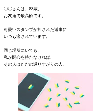
〇〇さんは、83歳。
お友達で最高齢です。
可愛いスタンプが押された返事に
いつも癒されています。
同じ場所にいても、
私が関心を持たなければ、
その人はただの通りすがりの人。