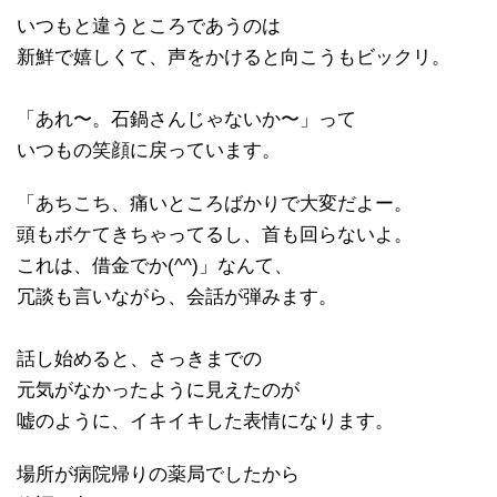
いつもと違うところであうのは
新鮮で嬉しくて、声をかけると向こうもビックリ。
「あれ〜。石鍋さんじゃないか〜」って
いつもの笑顔に戻っています。
「あちこち、痛いところばかりで大変だよー。
頭もボケてきちゃってるし、首も回らないよ。
これは、借金でか(^^)」なんて、
冗談も言いながら、会話が弾みます。
話し始めると、さっきまでの
元気がなかったように見えたのが
嘘のように、イキイキした表情になります。
場所が病院帰りの薬局でしたから