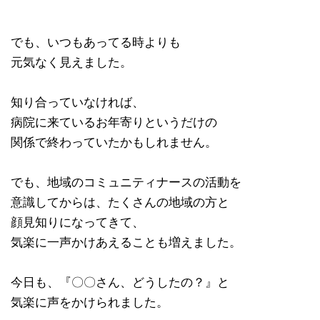
でも、いつもあってる時よりも
元気なく見えました。
知り合っていなければ、
病院に来ているお年寄りというだけの
関係で終わっていたかもしれません。
でも、地域のコミュニティナースの活動を
意識してからは、たくさんの地域の方と
顔見知りになってきて、
気楽に一声かけあえることも増えました。
今日も、『〇〇さん、どうしたの？』と
気楽に声をかけられました。