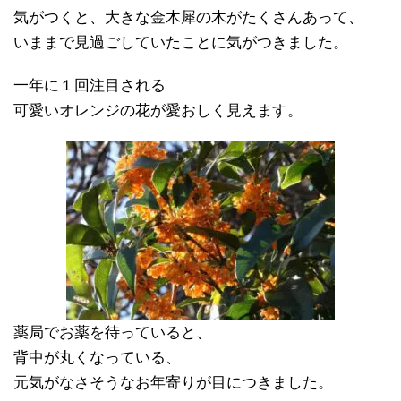
気がつくと、大きな金木犀の木がたくさんあって、
いままで見過ごしていたことに気がつきました。
一年に１回注目される
可愛いオレンジの花が愛おしく見えます。
薬局でお薬を待っていると、
背中が丸くなっている、
元気がなさそうなお年寄りが目につきました。