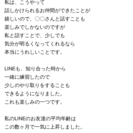
私は、こうやって
話しかけられるお仲間ができたことが
嬉しいので、〇〇さんと話すことも
楽しみでしかないのですが
私と話すことで、少しでも
気分が明るくなってくれるなら
本当にうれしいことです。
LINEも、知り合った時から
一緒に練習したので
少しのやり取りをすることも
できるようになりました。
これも楽しみの一つです。
私のLINEのお友達の平均年齢は
この数ヶ月で一気に上昇しました。