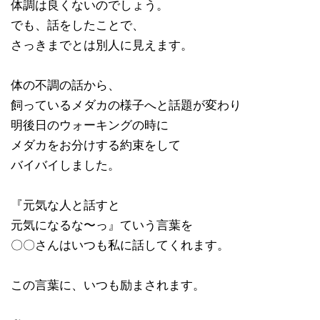
体調は良くないのでしょう。
でも、話をしたことで、
さっきまでとは別人に見えます。
体の不調の話から、
飼っているメダカの様子へと話題が変わり
明後日のウォーキングの時に
メダカをお分けする約束をして
バイバイしました。
『元気な人と話すと
元気になるな〜っ』ていう言葉を
〇〇さんはいつも私に話してくれます。
この言葉に、いつも励まされます。