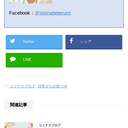
Facebook：
＠ishinabeterumi
Twitter
シェア
LINE
-
コミナスブログ
,
日常からの気づき
関連記事
コミナスブログ