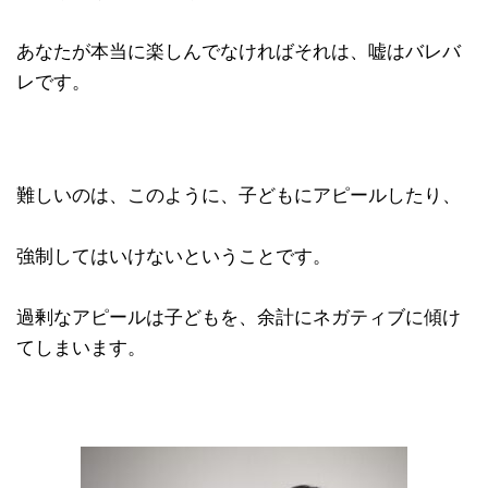
あなたが本当に楽しんでなければそれは、嘘はバレバ
レです。
難しいのは、このように、子どもにアピールしたり、
強制してはいけないということです。
過剰なアピールは子どもを、余計にネガティブに傾け
てしまいます。