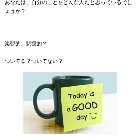
あなたは、自分のことをどんな人だと思っているでし
ょうか？
楽観的、悲観的？
ついてる？ついてない？