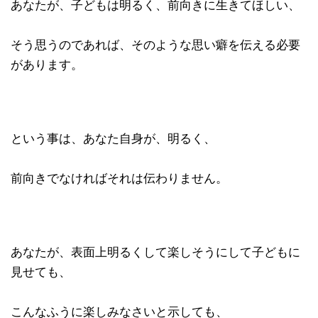
あなたが、子どもは明るく、前向きに生きてほしい、
そう思うのであれば、そのような思い癖を伝える必要
があります。
という事は、あなた自身が、明るく、
前向きでなければそれは伝わりません。
あなたが、表面上明るくして楽しそうにして子どもに
見せても、
こんなふうに楽しみなさいと示しても、