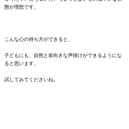
態が理想です。
こんな心の持ち方ができると、
子どもにも、自然と前向きな声掛けができるようにな
ると思います。
試してみてくださいね。