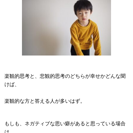
楽観的思考と、悲観的思考のどちらが幸せかどんな聞
けば、
楽観的な方と答える人が多いはず。
もしも、ネガティブな思い癖があると思っている場合
は、