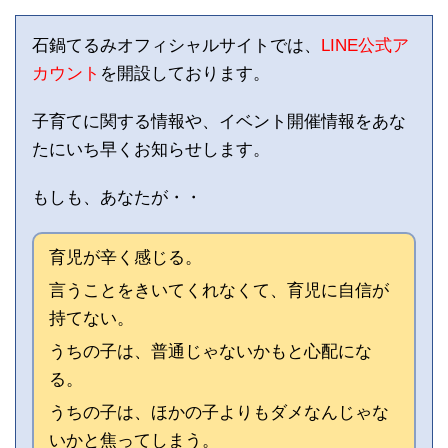
石鍋てるみオフィシャルサイトでは、
LINE公式ア
カウント
を開設しております。
子育てに関する情報や、イベント開催情報をあな
たにいち早くお知らせします。
もしも、あなたが・・
育児が辛く感じる。
言うことをきいてくれなくて、育児に自信が
持てない。
うちの子は、普通じゃないかもと心配にな
る。
うちの子は、ほかの子よりもダメなんじゃな
いかと焦ってしまう。