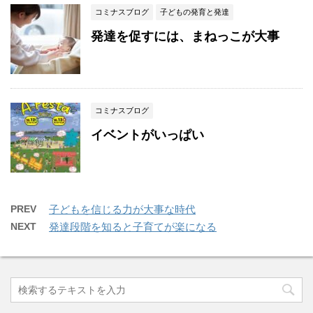
コミナスブログ
子どもの発育と発達
発達を促すには、まねっこが大事
コミナスブログ
イベントがいっぱい
PREV
子どもを信じる力が大事な時代
NEXT
発達段階を知ると子育てが楽になる