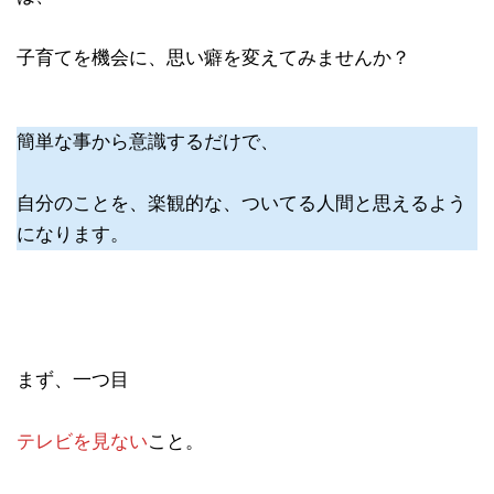
子育てを機会に、思い癖を変えてみませんか？
簡単な事から意識するだけで、
自分のことを、楽観的な、ついてる人間と思えるよう
になります。
まず、一つ目
テレビを見ない
こと。