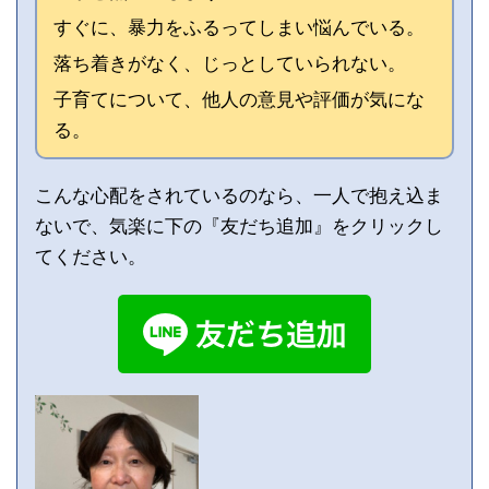
すぐに、暴力をふるってしまい悩んでいる。
落ち着きがなく、じっとしていられない。
子育てについて、他人の意見や評価が気にな
る。
こんな心配をされているのなら、一人で抱え込ま
ないで、気楽に下の『友だち追加』をクリックし
てください。