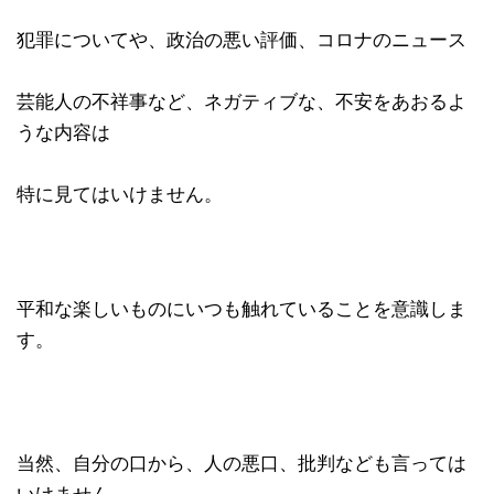
犯罪についてや、政治の悪い評価、コロナのニュース
芸能人の不祥事など、ネガティブな、不安をあおるよ
うな内容は
特に見てはいけません。
平和な楽しいものにいつも触れていることを意識しま
す。
当然、自分の口から、人の悪口、批判なども言っては