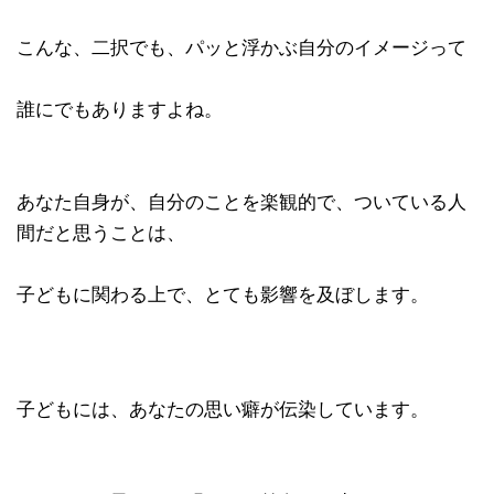
こんな、二択でも、パッと浮かぶ自分のイメージって
誰にでもありますよね。
あなた自身が、自分のことを楽観的で、ついている人
間だと思うことは、
子どもに関わる上で、とても影響を及ぼします。
子どもには、あなたの思い癖が伝染しています。