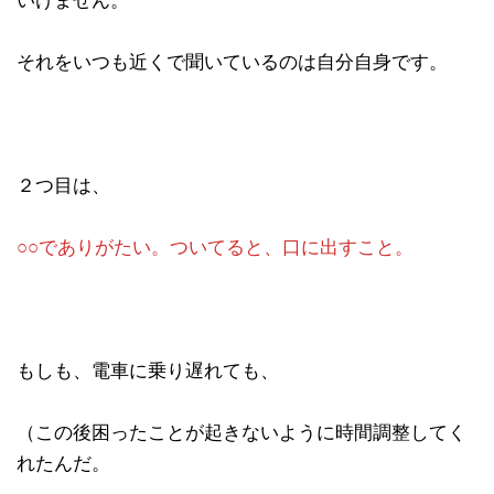
いけません。
それをいつも近くで聞いているのは自分自身です。
２つ目は、
○○でありがたい。ついてると、口に出すこと。
もしも、電車に乗り遅れても、
（この後困ったことが起きないように時間調整してく
れたんだ。