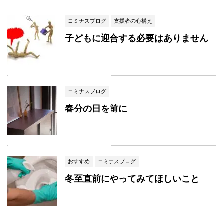
コミナスブログ
支援者の心構え
子どもに迎合する必要はありません
コミナスブログ
春分の日を前に
おすすめ
コミナスブログ
冬至直前にやってみてほしいこと