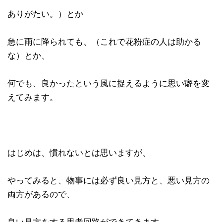
ありがたい。）とか
急に雨に降られても、（これで花粉症の人は助かる
な）とか、
何でも、良かったという風に捉えるように思い癖を変
えてみます。
はじめは、慣れないとは思いますが、
やってみると、物事には必ず良い見方と、悪い見方の
両方があるので、