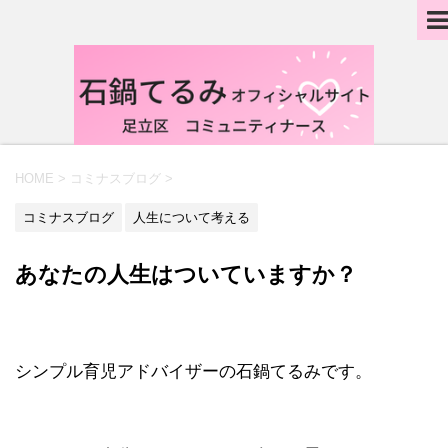
HOME
>
コミナスブログ
>
コミナスブログ
人生について考える
あなたの人生はついていますか？
シンプル育児アドバイザーの石鍋てるみです。