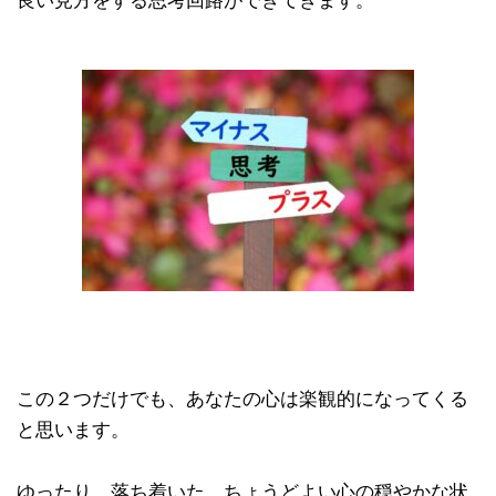
良い見方をする思考回路ができてきます。
この２つだけでも、あなたの心は楽観的になってくる
と思います。
ゆったり、落ち着いた、ちょうどよい心の穏やかな状