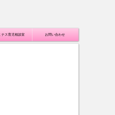
ミナス育児相談室
お問い合わせ