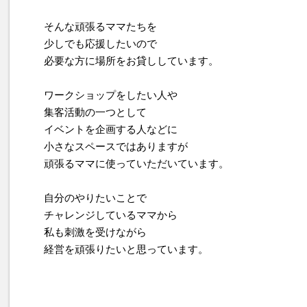
そんな頑張るママたちを
少しでも応援したいので
必要な方に場所をお貸ししています。
ワークショップをしたい人や
集客活動の一つとして
イベントを企画する人などに
小さなスペースではありますが
頑張るママに使っていただいています。
自分のやりたいことで
チャレンジしているママから
私も刺激を受けながら
経営を頑張りたいと思っています。