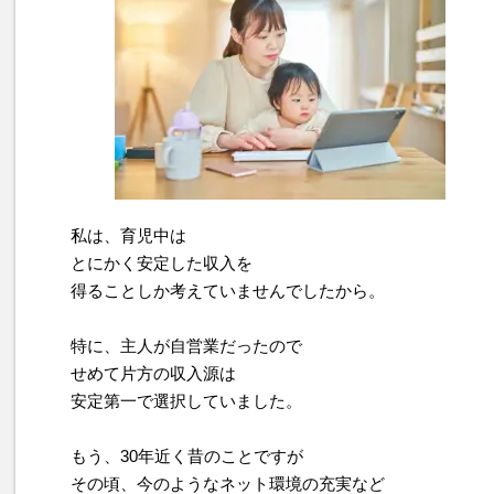
私は、育児中は
とにかく安定した収入を
得ることしか考えていませんでしたから。
特に、主人が自営業だったので
せめて片方の収入源は
安定第一で選択していました。
もう、30年近く昔のことですが
その頃、今のようなネット環境の充実など