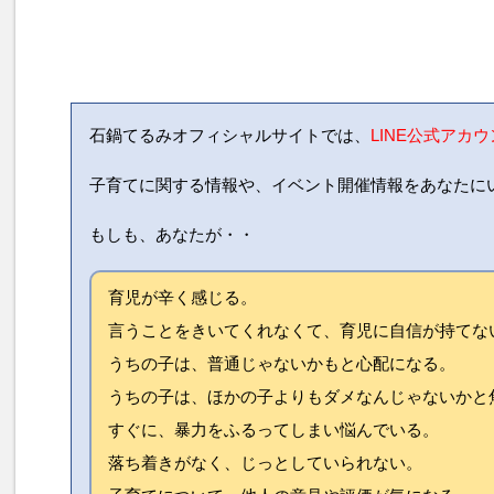
石鍋てるみオフィシャルサイトでは、
LINE公式アカ
子育てに関する情報や、イベント開催情報をあなたに
もしも、あなたが・・
育児が辛く感じる。
言うことをきいてくれなくて、育児に自信が持てな
うちの子は、普通じゃないかもと心配になる。
うちの子は、ほかの子よりもダメなんじゃないかと
すぐに、暴力をふるってしまい悩んでいる。
落ち着きがなく、じっとしていられない。