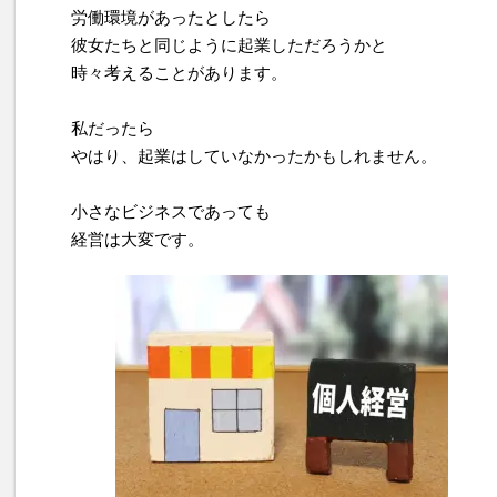
労働環境があったとしたら
彼女たちと同じように起業しただろうかと
時々考えることがあります。
私だったら
やはり、起業はしていなかったかもしれません。
小さなビジネスであっても
経営は大変です。