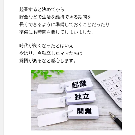
起業すると決めてから
貯金などで生活を維持できる期間を
長くできるように準備しておくことだったり
準備にも時間を要してしまいました。
時代が良くなったとはいえ
やはり、今独立したママたちは
覚悟があるなと感心します。