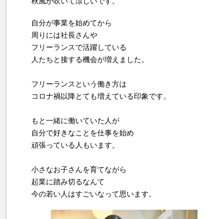
秋風が吹いて涼しいです。
自分が事業を始めてから
周りには社長さんや
フリーランスで活躍している
人たちと接する機会が増えました。
フリーランスという働き方は
コロナ禍以降とても増えている印象です。
もと一緒に働いていた人が
自分で好きなことを仕事を始め
頑張っている人もいます。
小さなお子さんを育てながら
起業に踏み切るなんて
今の若い人はすごいなって思います。