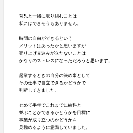
育児と一緒に取り組むことは
私にはできそうもありません。
時間の自由ができるという
メリットはあったかと思いますが
売り上げ見込みが立たないことは
かなりのストレスになっただろうと思います。
起業するときの自分の決め事として
その仕事で自立できるかどうかで
判断してきました。
せめて半年でこれまでに給料と
並ぶことができるかどうかを目標に
事業が成り立つのかどうかを
見極めるように意識していました。