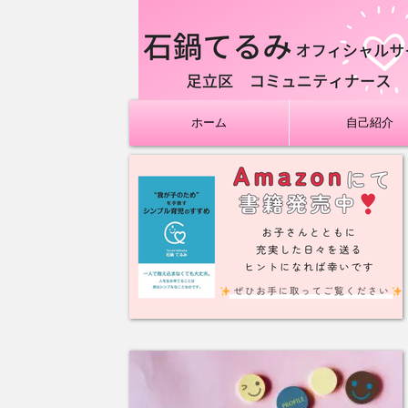
ホーム
自己紹介