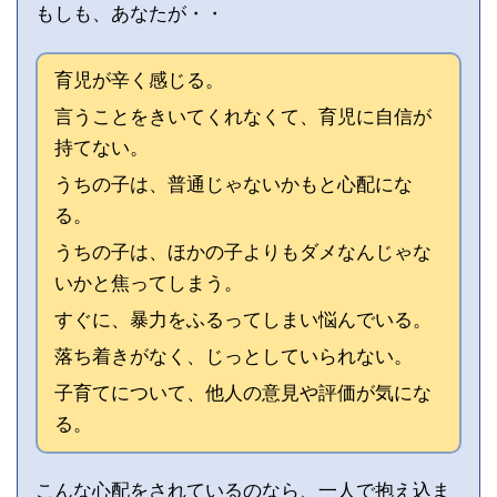
もしも、あなたが・・
育児が辛く感じる。
言うことをきいてくれなくて、育児に自信が
持てない。
うちの子は、普通じゃないかもと心配にな
る。
うちの子は、ほかの子よりもダメなんじゃな
いかと焦ってしまう。
すぐに、暴力をふるってしまい悩んでいる。
落ち着きがなく、じっとしていられない。
子育てについて、他人の意見や評価が気にな
る。
こんな心配をされているのなら、一人で抱え込ま