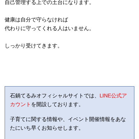
自己管理する上での土台になります。
健康は自分で守らなければ
代わりに守ってくれる人はいません。
しっかり受けてきます。
石鍋てるみオフィシャルサイトでは、
LINE公式ア
カウント
を開設しております。
子育てに関する情報や、イベント開催情報をあな
たにいち早くお知らせします。