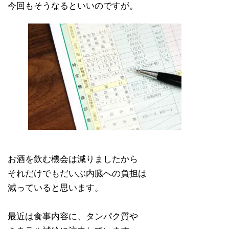
今回もそうなるといいのですが。
お酒を飲む機会は減りましたから
それだけでもだいぶ内臓への負担は
減っていると思います。
最近は食事内容に、タンパク質や