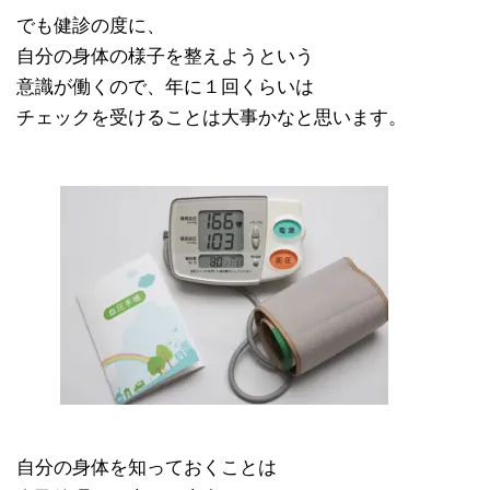
でも健診の度に、
自分の身体の様子を整えようという
意識が働くので、年に１回くらいは
チェックを受けることは大事かなと思います。
自分の身体を知っておくことは