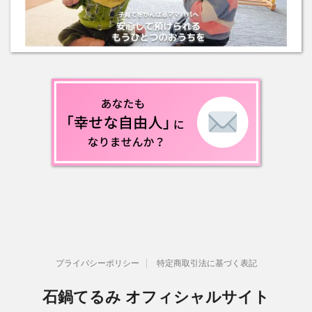
プライバシーポリシー
特定商取引法に基づく表記
石鍋てるみ オフィシャルサイト