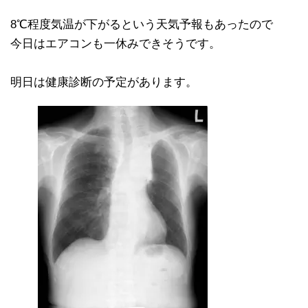
8℃程度気温が下がるという天気予報もあったので
今日はエアコンも一休みできそうです。
明日は健康診断の予定があります。