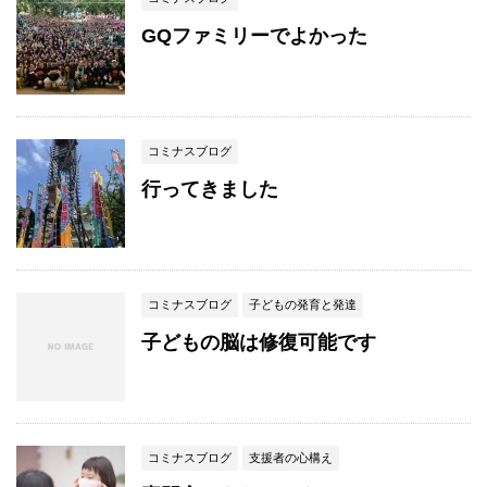
GQファミリーでよかった
コミナスブログ
行ってきました
コミナスブログ
子どもの発育と発達
子どもの脳は修復可能です
コミナスブログ
支援者の心構え