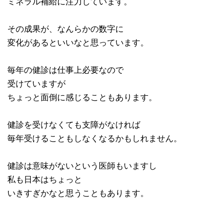
ミネラル補給に注力しています。
その成果が、なんらかの数字に
変化があるといいなと思っています。
毎年の健診は仕事上必要なので
受けていますが
ちょっと面倒に感じることもあります。
健診を受けなくても支障がなければ
毎年受けることもしなくなるかもしれません。
健診は意味がないという医師もいますし
私も日本はちょっと
いきすぎかなと思うこともあります。