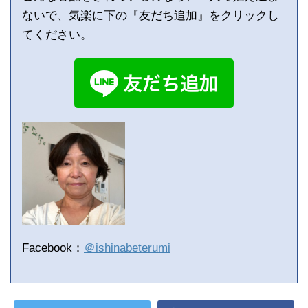
ないで、気楽に下の『友だち追加』をクリックし
てください。
Facebook：
＠ishinabeterumi