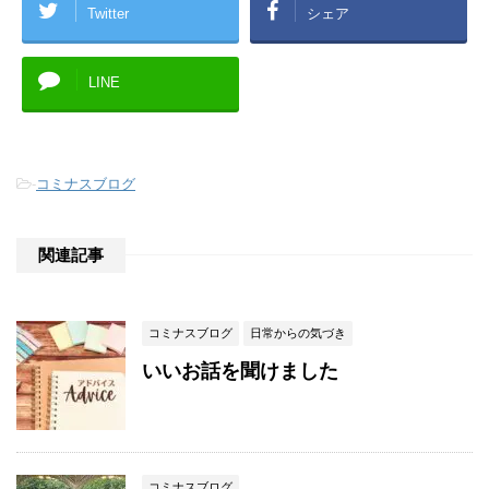
Twitter
シェア
LINE
-
コミナスブログ
関連記事
コミナスブログ
日常からの気づき
いいお話を聞けました
コミナスブログ