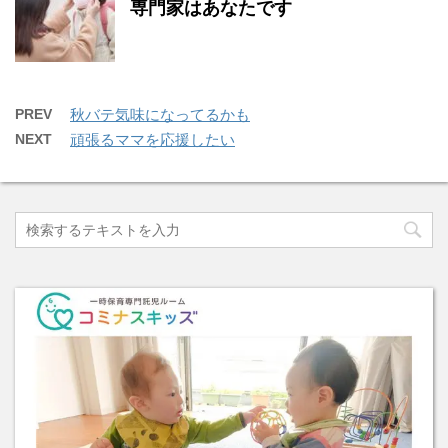
専門家はあなたです
PREV
秋バテ気味になってるかも
NEXT
頑張るママを応援したい