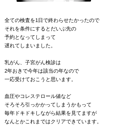
全ての検査を1日で終わらせたかったので
それを条件にするとだいぶ先の
予約となってしまって
遅れてしまいました。
乳がん、子宮がん検診は
2年おきで今年は該当の年なので
一応受けておこうと思います。
血圧やコレステロール値など
そろそろ引っかかってしまうかもって
毎年ドキドキしながら結果を見てますが
なんとかこれまではクリアできています。