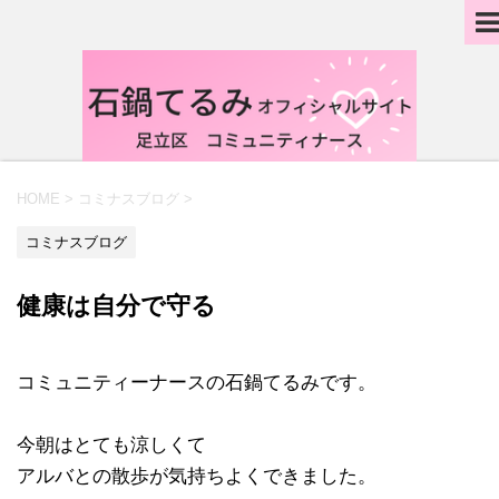
HOME
>
コミナスブログ
>
コミナスブログ
健康は自分で守る
コミュニティーナースの石鍋てるみです。
今朝はとても涼しくて
アルバとの散歩が気持ちよくできました。