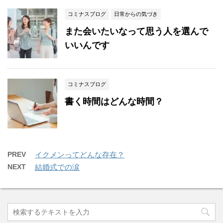
コミナスブログ
日常からの気づき
また会いたいなって思う人を選んで
いいんです
コミナスブログ
書く時間はどんな時間？
PREV
イクメンってどんな存在？
NEXT
結婚式での涙