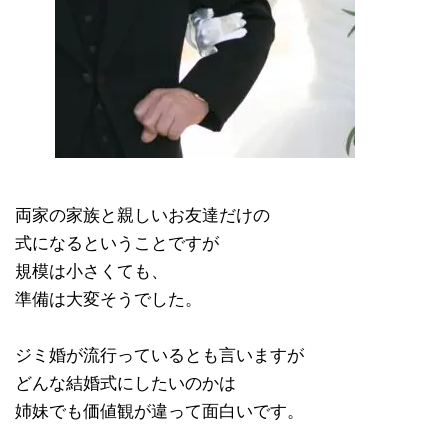
両家の家族と親しいお友達だけの
式になるということですが
規模は小さくても、
準備は大変そうでした。
ジミ婚が流行っているとも言いますが
どんな結婚式にしたいのかは
姉妹でも価値観が違って面白いです。