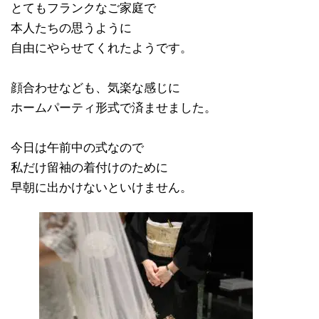
とてもフランクなご家庭で
本人たちの思うように
自由にやらせてくれたようです。
顔合わせなども、気楽な感じに
ホームパーティ形式で済ませました。
今日は午前中の式なので
私だけ留袖の着付けのために
早朝に出かけないといけません。