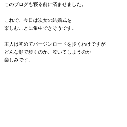
このブログも寝る前に済ませました。
これで、今日は次女の結婚式を
楽しむことに集中できそうです。
主人は初めてバージンロードを歩くわけですが
どんな顔で歩くのか、泣いてしまうのか
楽しみです。