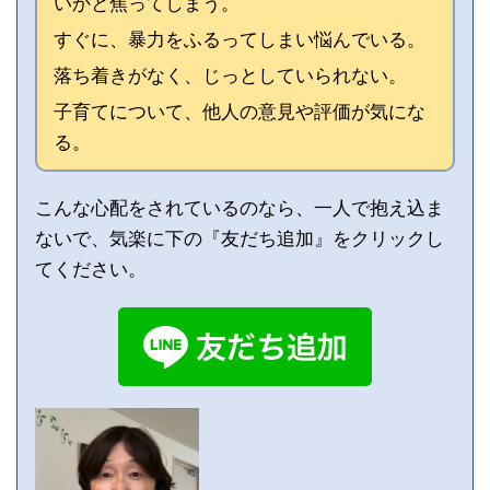
いかと焦ってしまう。
すぐに、暴力をふるってしまい悩んでいる。
落ち着きがなく、じっとしていられない。
子育てについて、他人の意見や評価が気にな
る。
こんな心配をされているのなら、一人で抱え込ま
ないで、気楽に下の『友だち追加』をクリックし
てください。