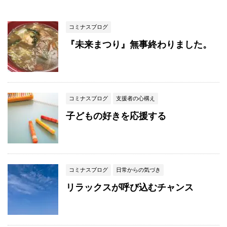
コミナスブログ
『未来まつり』無事終わりました。
コミナスブログ
支援者の心構え
子どもの好きを応援する
コミナスブログ
日常からの気づき
リラックスが呼び込むチャンス