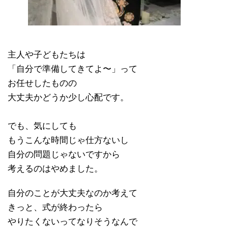
主人や子どもたちは
「自分で準備してきてよ〜」って
お任せしたものの
大丈夫かどうか少し心配です。
でも、気にしても
もうこんな時間じゃ仕方ないし
自分の問題じゃないですから
考えるのはやめました。
自分のことが大丈夫なのか考えて
きっと、式が終わったら
やりたくないってなりそうなんで