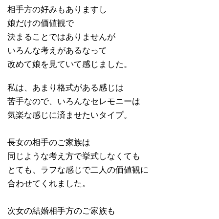
相手方の好みもありますし
娘だけの価値観で
決まることではありませんが
いろんな考えがあるなって
改めて娘を見ていて感じました。
私は、あまり格式がある感じは
苦手なので、いろんなセレモニーは
気楽な感じに済ませたいタイプ。
長女の相手のご家族は
同じような考え方で挙式しなくても
とても、ラフな感じで二人の価値観に
合わせてくれました。
次女の結婚相手方のご家族も