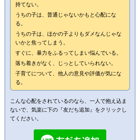
持てない。
うちの子は、普通じゃないかもと心配にな
る。
うちの子は、ほかの子よりもダメなんじゃな
いかと焦ってしまう。
すぐに、暴力をふるってしまい悩んでいる。
落ち着きがなく、じっとしていられない。
子育てについて、他人の意見や評価が気にな
る。
こんな心配をされているのなら、一人で抱え込ま
ないで、気楽に下の『友だち追加』をクリックし
てください。