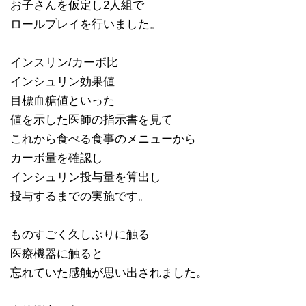
お子さんを仮定し2人組で
ロールプレイを行いました。
インスリン/カーボ比
インシュリン効果値
目標血糖値といった
値を示した医師の指示書を見て
これから食べる食事のメニューから
カーボ量を確認し
インシュリン投与量を算出し
投与するまでの実施です。
ものすごく久しぶりに触る
医療機器に触ると
忘れていた感触が思い出されました。