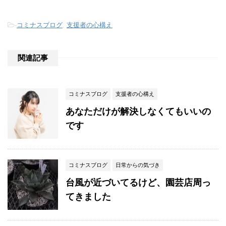
-
コミナスブログ
,
支援者の心構え
関連記事
コミナスブログ
支援者の心構え
あなただけが解決しなくてもいいの
です
コミナスブログ
日常からの気づき
台風が近づいてるけど、園芸店周っ
てきました