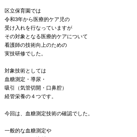
区立保育園では
令和3年から医療的ケア児の
受け入れを行なっていますが
その対象となる医療的ケアについて
看護師の技術向上のための
実技研修でした。
対象技術としては
血糖測定・導尿・
吸引（気管切開・口鼻腔）
経管栄養の４つです。
今回は、血糖測定技術の確認でした。
一般的な血糖測定や