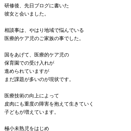
研修後、先日ブログに書いた
彼女と会いました。
相談事は、やはり地域で悩んでいる
医療的ケア児のご家族の事でした。
国をあげて、医療的ケア児の
保育園での受け入れが
進められていますが
まだ課題が多いのが現状です。
医療技術の向上によって
皮肉にも重度の障害を抱えて生きていく
子どもが増えています。
極小未熟児をはじめ