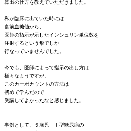
算出の仕方を教えていただきました。
私が臨床に出ていた時には
食前血糖値から、
医師の指示が示したインシュリン単位数を
注射するという形でしか
行なっていませんでした。
今でも、医師によって指示の出し方は
様々なようですが、
このカーボカウントの方法は
初めて学んだので
受講してよかったなと感じました。
事例として、５歳児 Ⅰ型糖尿病の