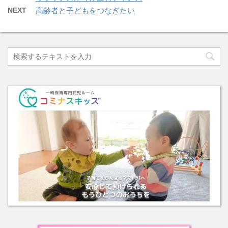
NEXT
高齢者と子どもをつなぎたい