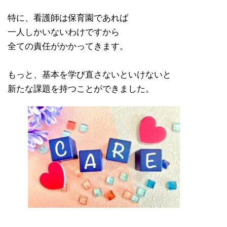
特に、看護師は保育園であれば
一人しかいないわけですから
全ての責任がかかってきます。
もっと、基本を学び直さないといけないと
新たな課題を持つことができました。