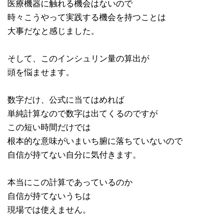
医療機器に触れる機会はないので
時々こうやって実践する機会を持つことは
大事だなと感じました。
そして、このインシュリン量の算出が
頭を悩ませます。
数字だけ、公式に当てはめれば
単純計算なので数字は出てくるのですが
この短い時間だけでは
根本的な意味がいまいち腑に落ちていないので
自信が持てない自分に気付きます。
本当にこの計算であっているのか
自信が持てないうちは
現場では使えません。