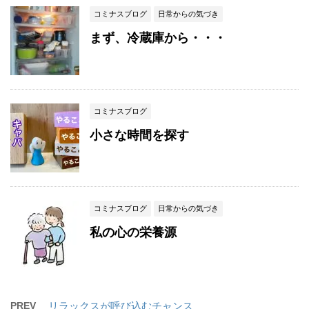
コミナスブログ
日常からの気づき
まず、冷蔵庫から・・・
コミナスブログ
小さな時間を探す
コミナスブログ
日常からの気づき
私の心の栄養源
PREV
リラックスが呼び込むチャンス