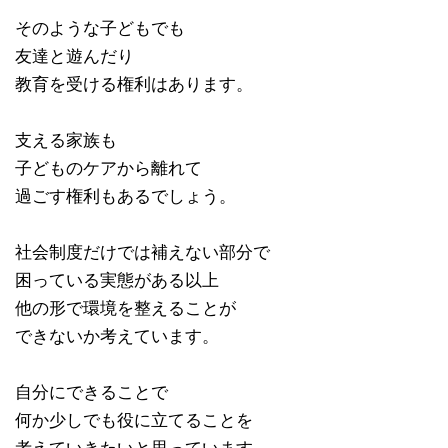
そのような子どもでも
友達と遊んだり
教育を受ける権利はあります。
支える家族も
子どものケアから離れて
過ごす権利もあるでしょう。
社会制度だけでは補えない部分で
困っている実態がある以上
他の形で環境を整えることが
できないか考えています。
自分にできることで
何か少しでも役に立てることを