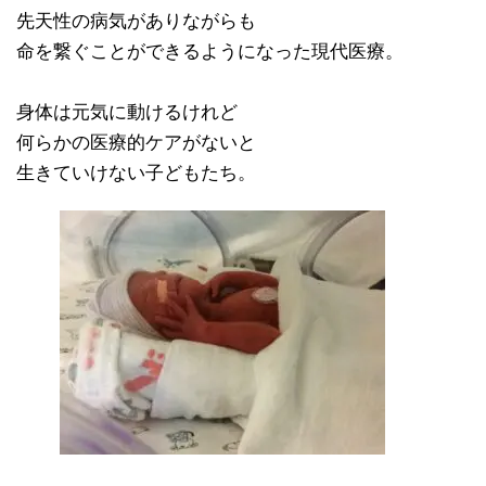
先天性の病気がありながらも
命を繋ぐことができるようになった現代医療。
身体は元気に動けるけれど
何らかの医療的ケアがないと
生きていけない子どもたち。