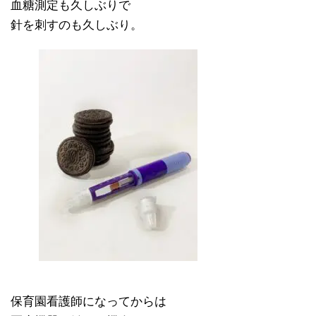
血糖測定も久しぶりで
針を刺すのも久しぶり。
保育園看護師になってからは