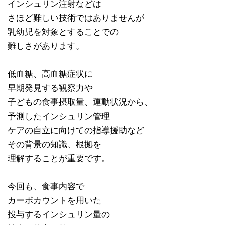
インシュリン注射などは
さほど難しい技術ではありませんが
乳幼児を対象とすることでの
難しさがあります。
低血糖、高血糖症状に
早期発見する観察力や
子どもの食事摂取量、運動状況から、
予測したインシュリン管理
ケアの自立に向けての指導援助など
その背景の知識、根拠を
理解することが重要です。
今回も、食事内容で
カーボカウントを用いた
投与するインシュリン量の