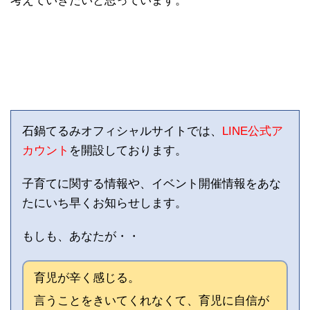
考えていきたいと思っています。
石鍋てるみオフィシャルサイトでは、
LINE公式ア
カウント
を開設しております。
子育てに関する情報や、イベント開催情報をあな
たにいち早くお知らせします。
もしも、あなたが・・
育児が辛く感じる。
言うことをきいてくれなくて、育児に自信が