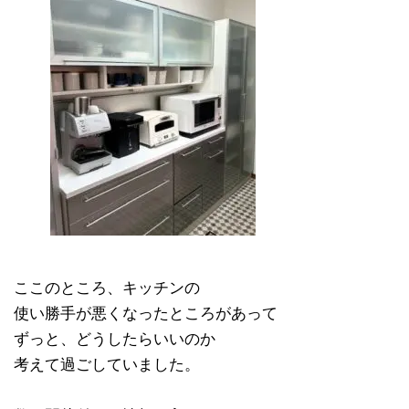
ここのところ、キッチンの
使い勝手が悪くなったところがあって
ずっと、どうしたらいいのか
考えて過ごしていました。