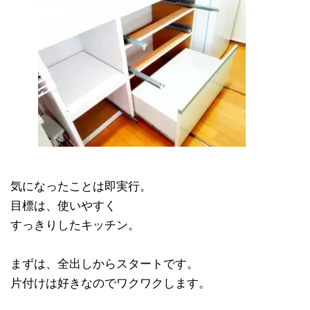
気になったことは即実行。
目標は、使いやすく
すっきりしたキッチン。
まずは、全出しからスタートです。
片付けは好きなのでワクワクします。