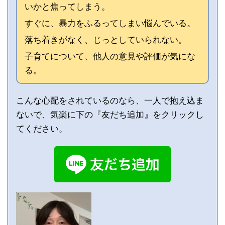
いかと焦ってしまう。
すぐに、暴力をふるってしまい悩んでいる。
落ち着きがなく、じっとしていられない。
子育てについて、他人の意見や評価が気にな
る。
こんな心配をされているのなら、一人で抱え込ま
ないで、気楽に下の『友だち追加』をクリックし
てください。