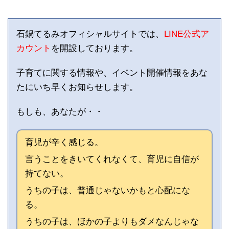
石鍋てるみオフィシャルサイトでは、
LINE公式ア
カウント
を開設しております。
子育てに関する情報や、イベント開催情報をあな
たにいち早くお知らせします。
もしも、あなたが・・
育児が辛く感じる。
言うことをきいてくれなくて、育児に自信が
持てない。
うちの子は、普通じゃないかもと心配にな
る。
うちの子は、ほかの子よりもダメなんじゃな