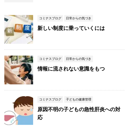
コミナスブログ
日常からの気づき
新しい制度に乗っていくには
コミナスブログ
日常からの気づき
情報に流されない意識をもつ
コミナスブログ
子どもの健康管理
原因不明の子どもの急性肝炎への対
応