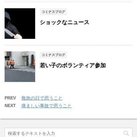
コミナスブログ
ショックなニュース
コミナスブログ
若い子のボランティア参加
PREV
救急の日で思うこと
NEXT
痛ましい事故で思うこと