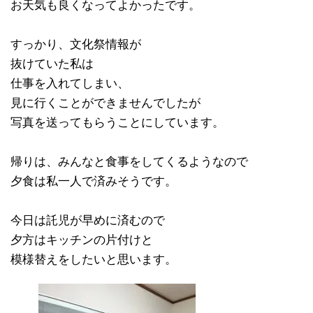
お天気も良くなってよかったです。
すっかり、文化祭情報が
抜けていた私は
仕事を入れてしまい、
見に行くことができませんでしたが
写真を送ってもらうことにしています。
帰りは、みんなと食事をしてくるようなので
夕食は私一人で済みそうです。
今日は託児が早めに済むので
夕方はキッチンの片付けと
模様替えをしたいと思います。