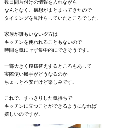
数日間片付けの情報を入れながら
なんとなく、構想がまとまってきたので
タイミングを見計らっていたところでした。
家族が誰もいない夕方は
キッチンを使われることもないので
時間を気にせず集中的にできそうです。
一部大きく模様替えするところもあって
実際使い勝手がどうなるのか
ちょっと不安だけど楽しみです。
これで、すっきりした気持ちで
キッチンに立つことができるようになれば
嬉しいのですが。