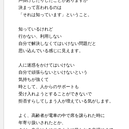
声掛けしたりしたことがありますが
決まって言われるのは
「それは知っています」ということ。
知っているけれど
行かない、利用しない
自分で解決しなくてはいけない問題だと
思い込んでいる感じに見えます。
人に迷惑をかけてはいけない
自分で頑張らないといけないという
気持ちが強くて
時として、人からのサポートも
受け入れようとすることができないで
拒否すらしてしまう人が増えている気がします。
よく、高齢者が電車の中で席を譲られた時に
年寄り扱いされたとか、