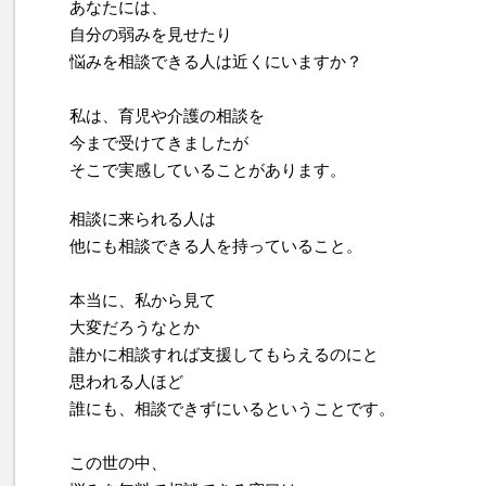
あなたには、
自分の弱みを見せたり
悩みを相談できる人は近くにいますか？
私は、育児や介護の相談を
今まで受けてきましたが
そこで実感していることがあります。
相談に来られる人は
他にも相談できる人を持っていること。
本当に、私から見て
大変だろうなとか
誰かに相談すれば支援してもらえるのにと
思われる人ほど
誰にも、相談できずにいるということです。
この世の中、