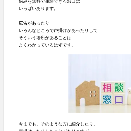
悩みを無料で相談できる窓口は
いっぱいあります。
広告があったり
いろんなところで声掛けがあったりして
そういう場所があることは
よくわかっているはずです。
今までも、そのような方に紹介したり、