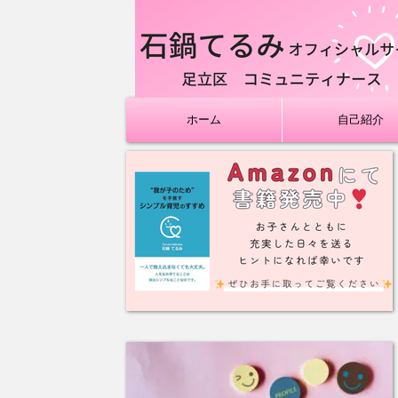
ホーム
自己紹介