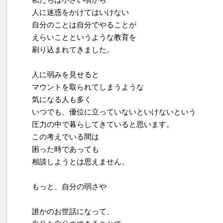
人に迷惑をかけてはいけない
自分のことは自分でやることが
えらいことというような教育を
刷り込まれてきました。
人に弱みを見せると
マウントを取られてしまうような
気になる人も多く
いつでも、優位に立っていないといけないという
圧力の中で暮らしてきていると思います。
この考えでいる間は
困った時であっても
相談しようとは思えません。
もっと、自分の弱さや
誰かのお世話になって、