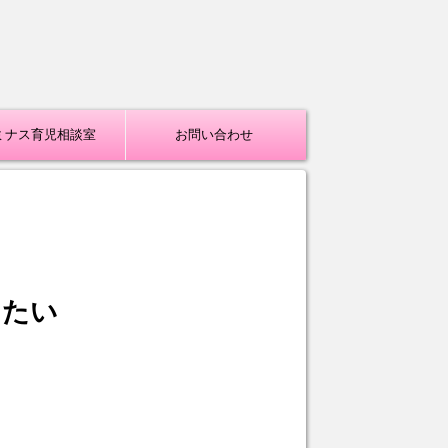
ミナス育児相談室
お問い合わせ
したい