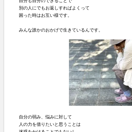
自分も自分のできることで
別の人にでもお返しすればよくって
困った時はお互い様です。
みんな誰かのおかげで生きているんです。
自分の弱み、悩みに対して
人の力を借りたいと思うことは
迷惑をかけることでもないし