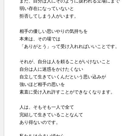
まだ、自分は人にそのように扱われる立場にまで
弱い存在になっていないと
拒否してしまう人がいます。
相手の優しい思いやりの気持ちを
本来は、その場では
「ありがとう」って受け入れればいいことです。
それが、自分は人を頼ることがいけないこと
自分は人に迷惑をかけたくない
自立して生きていくんだという思い込みが
強いほど相手の思いを
素直に受け入れ許すことができなくなります。
人は、そもそも一人で全て
完結して生きていることなんて
あり得ないのです。
私たちは小さい頃から