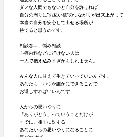
ダメな人間でもないと自分を許せれば
自分の周りに”お互い様”のつながりが出来上がって
本当の自分を安心して出せる場所が
持てると思うのです。
相談窓口、悩み相談
心療内科などに行けない人は
一人で抱え込みすぎかもしれません。
みんな人に甘えて生きていっていいんです。
あなたも、いつか誰かにできることで
お返しすればいいんです。
人からの思いやりに
「ありがとう」っていうことだけが
すでに、相手に対する
あなたからの思いやりになることに