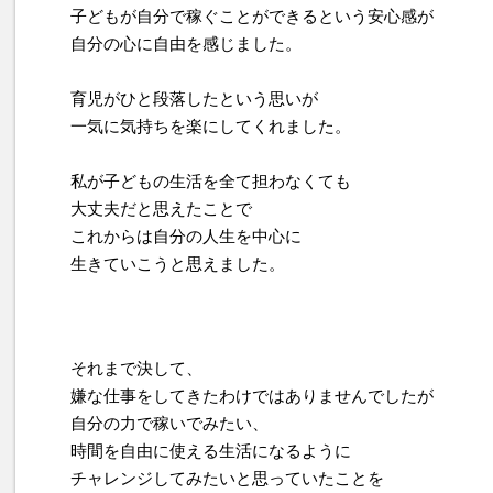
子どもが自分で稼ぐことができるという安心感が
自分の心に自由を感じました。
育児がひと段落したという思いが
一気に気持ちを楽にしてくれました。
私が子どもの生活を全て担わなくても
大丈夫だと思えたことで
これからは自分の人生を中心に
生きていこうと思えました。
それまで決して、
嫌な仕事をしてきたわけではありませんでしたが
自分の力で稼いでみたい、
時間を自由に使える生活になるように
チャレンジしてみたいと思っていたことを