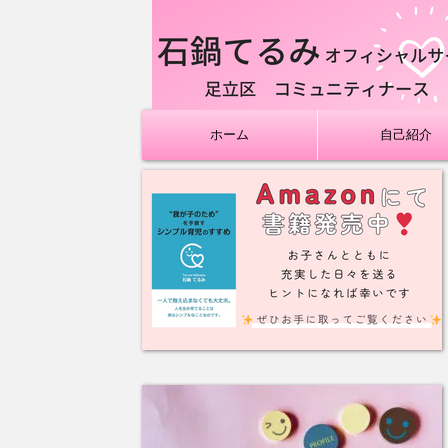
ホーム
自己紹介