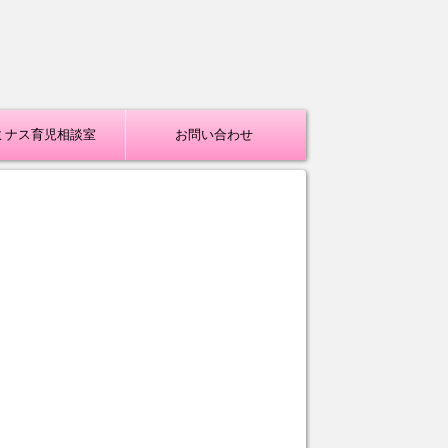
ミナス育児相談室
お問い合わせ