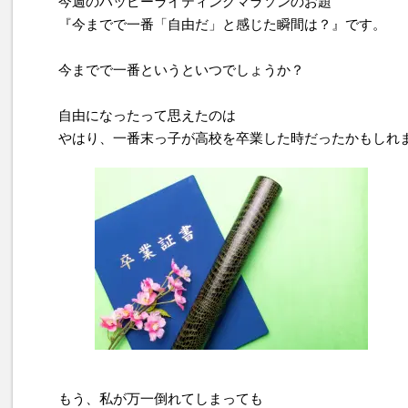
今週のハッピーライティングマラソンのお題
『今までで一番「自由だ」と感じた瞬間は？』です。
今までで一番というといつでしょうか？
自由になったって思えたのは
やはり、一番末っ子が高校を卒業した時だったかもしれ
もう、私が万一倒れてしまっても