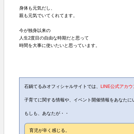
身体も元気だし、
親も元気でいてくれてます。
今が独身以来の
人生2度目の自由な時期だと思って
時間を大事に使いたいと思っています。
石鍋てるみオフィシャルサイトでは、
LINE公式アカ
子育てに関する情報や、イベント開催情報をあなたに
もしも、あなたが・・
育児が辛く感じる。