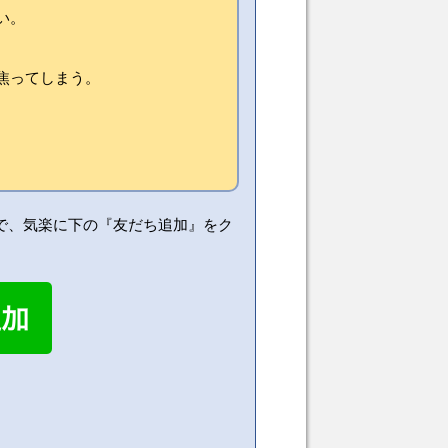
い。
焦ってしまう。
で、気楽に下の『友だち追加』をク