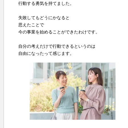
行動する勇気を持てました。
失敗してもどうにかなると
思えたことで
今の事業を始めることができたわけです。
自分の考えだけで行動できるというのは
自由になったって感じます。