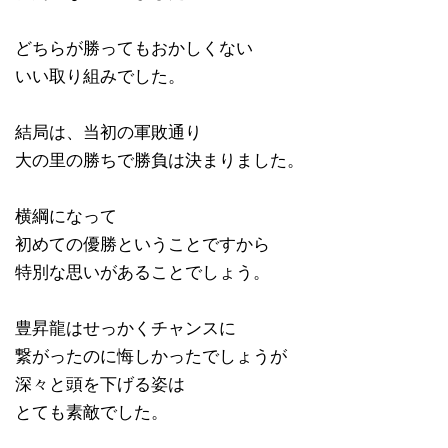
どちらが勝ってもおかしくない
いい取り組みでした。
結局は、当初の軍敗通り
大の里の勝ちで勝負は決まりました。
横綱になって
初めての優勝ということですから
特別な思いがあることでしょう。
豊昇龍はせっかくチャンスに
繋がったのに悔しかったでしょうが
深々と頭を下げる姿は
とても素敵でした。