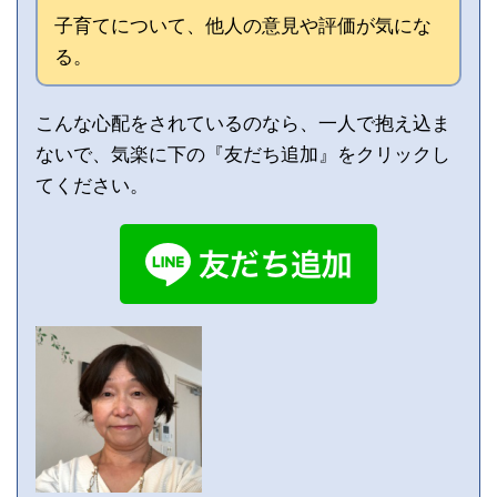
子育てについて、他人の意見や評価が気にな
る。
こんな心配をされているのなら、一人で抱え込ま
ないで、気楽に下の『友だち追加』をクリックし
てください。