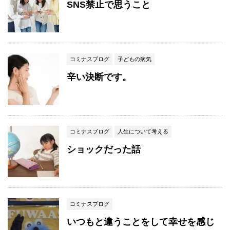
SNS禁止で思うこと
コミナスブログ
子どもの病気
辛い決断です。
コミナスブログ
人生について考える
ショックだった話
コミナスブログ
いつもと違うことをして幸せを感じ