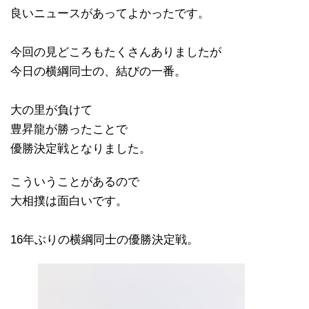
良いニュースがあってよかったです。
今回の見どころもたくさんありましたが
今日の横綱同士の、結びの一番。
大の里が負けて
豊昇龍が勝ったことで
優勝決定戦となりました。
こういうことがあるので
大相撲は面白いです。
16年ぶりの横綱同士の優勝決定戦。