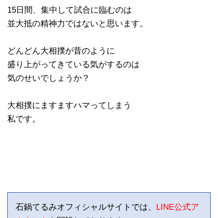
15日間、集中して試合に臨むのは
並大抵の精神力ではないと思います。
どんどん大相撲が昔のように
盛り上がってきている気がするのは
気のせいでしょうか？
大相撲にますますハマってしまう
私です。
石鍋てるみオフィシャルサイトでは、
LINE公式ア