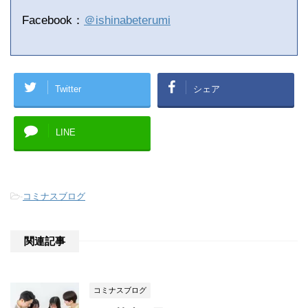
Facebook：
＠ishinabeterumi
Twitter
シェア
LINE
-
コミナスブログ
関連記事
コミナスブログ