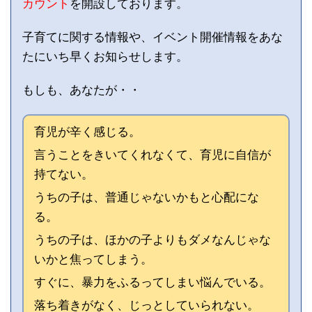
カウント
を開設しております。
子育てに関する情報や、イベント開催情報をあな
たにいち早くお知らせします。
もしも、あなたが・・
育児が辛く感じる。
言うことをきいてくれなくて、育児に自信が
持てない。
うちの子は、普通じゃないかもと心配にな
る。
うちの子は、ほかの子よりもダメなんじゃな
いかと焦ってしまう。
すぐに、暴力をふるってしまい悩んでいる。
落ち着きがなく、じっとしていられない。