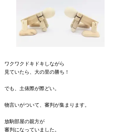
ワクワクドキドキしながら
見ていたら、大の里の勝ち！
でも、土俵際が際どい。
物言いがついて、審判が集まります。
放駒部屋の親方が
審判になっていました。