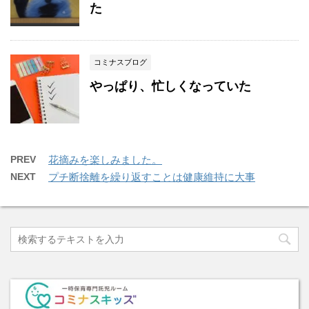
た
コミナスブログ
やっぱり、忙しくなっていた
PREV
花摘みを楽しみました。
NEXT
プチ断捨離を繰り返すことは健康維持に大事