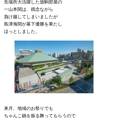
先場所大活躍した放駒部屋の
一山本関は、残念ながら
負け越してしまいましたが
島津海関が幕下優勝を果たし
ほっとしました。
来月、地域のお祭りでも
ちゃんこ鍋を振る舞ってもらうので