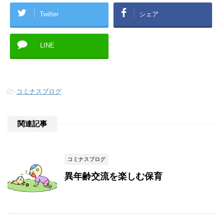
Twitter
シェア
LINE
-
コミナスブログ
関連記事
コミナスブログ
異年齢交流を楽しむ保育