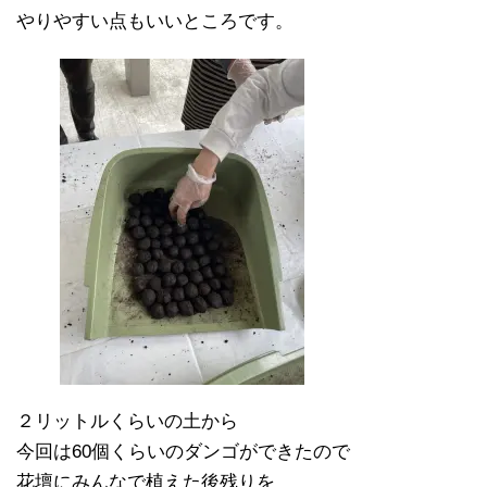
やりやすい点もいいところです。
２リットルくらいの土から
今回は60個くらいのダンゴができたので
花壇にみんなで植えた後残りを