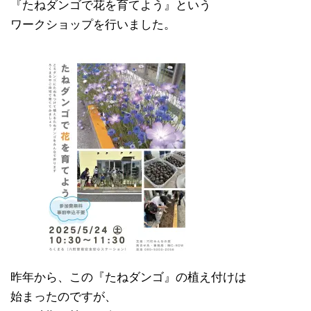
『たねダンゴで花を育てよう』という
ワークショップを行いました。
昨年から、この『たねダンゴ』の植え付けは
始まったのですが、