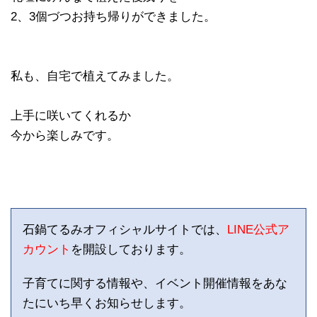
2、3個づつお持ち帰りができました。
私も、自宅で植えてみました。
上手に咲いてくれるか
今から楽しみです。
石鍋てるみオフィシャルサイトでは、
LINE公式ア
カウント
を開設しております。
子育てに関する情報や、イベント開催情報をあな
たにいち早くお知らせします。