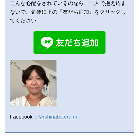
こんな心配をされているのなら、一人で抱え込ま
ないで、気楽に下の『友だち追加』をクリックし
てください。
Facebook：
＠ishinabeterumi