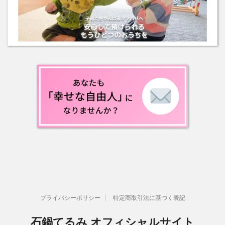
プライバシーポリシー
特定商取引法に基づく表記
石鍋てるみ オフィシャルサイト