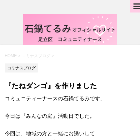
HOME
>
コミナスブログ
>
コミナスブログ
『たねダンゴ』を作りました
コミュニティーナースの石鍋てるみです。
今日は『みんなの庭』活動日でした。
今回は、地域の方と一緒にお誘いして