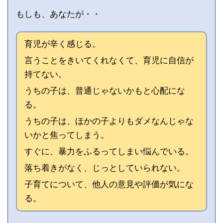
もしも、あなたが・・
育児が辛く感じる。
言うことをきいてくれなくて、育児に自信が
持てない。
うちの子は、普通じゃないかもと心配にな
る。
うちの子は、ほかの子よりもダメなんじゃな
いかと焦ってしまう。
すぐに、暴力をふるってしまい悩んでいる。
落ち着きがなく、じっとしていられない。
子育てについて、他人の意見や評価が気にな
る。