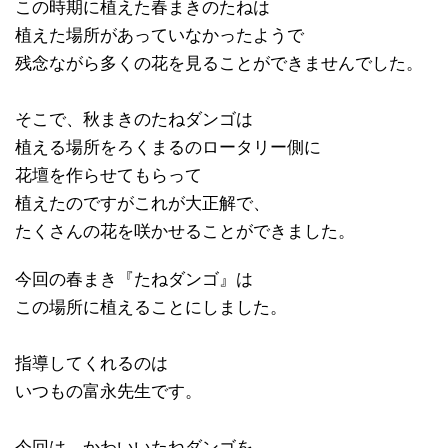
この時期に植えた春まきのたねは
植えた場所があっていなかったようで
残念ながら多くの花を見ることができませんでした。
そこで、秋まきのたねダンゴは
植える場所をろくまるのロータリー側に
花壇を作らせてもらって
植えたのですがこれが大正解で、
たくさんの花を咲かせることができました。
今回の春まき『たねダンゴ』は
この場所に植えることにしました。
指導してくれるのは
いつもの富永先生です。
今回は、かわいいたねダンゴを