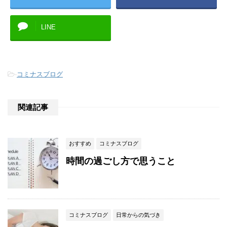
LINE
-
コミナスブログ
関連記事
おすすめ
コミナスブログ
時間の過ごし方で思うこと
コミナスブログ
日常からの気づき