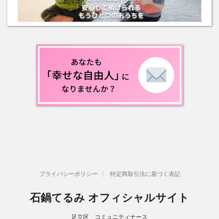
プライバシーポリシー
特定商取引法に基づく表記
石鍋てるみ オフィシャルサイト
足立区 コミュニティナース