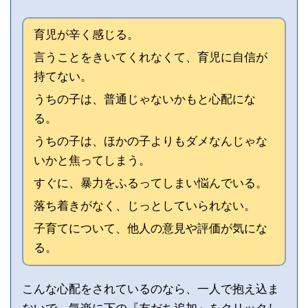
育児が辛く感じる。
言うことをきいてくれなくて、育児に自信が
持てない。
うちの子は、普通じゃないかもと心配にな
る。
うちの子は、ほかの子よりもダメなんじゃな
いかと焦ってしまう。
すぐに、暴力をふるってしまい悩んでいる。
落ち着きがなく、じっとしていられない。
子育てについて、他人の意見や評価が気にな
る。
こんな心配をされているのなら、一人で抱え込ま