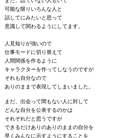
まだ、話ていない人もいて
可能な限りいろんな人と
話してにみたいと思って
意識して関わるようにしてます。
人見知りが強いので
仕事モードに切り替えて
人間関係を作るように
キャラクターを作ってしなうのですが
それも自分なので
ありのままで表現してしまいました。
まだ、出会って間もない人に対して
どんな自分を公表するのかは
それぞれだと思うですが
できるだけありのありのままの自分を
早くみんなに示すようにすることを