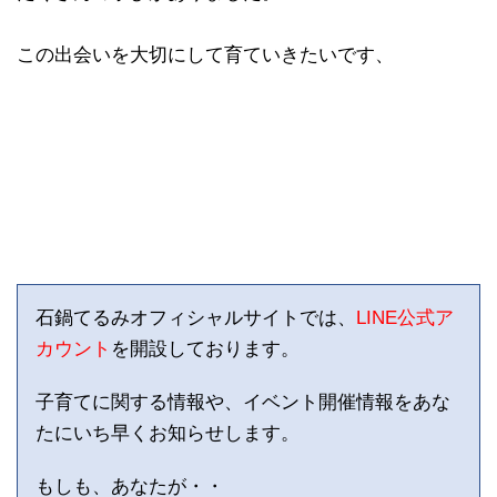
この出会いを大切にして育ていきたいです、
石鍋てるみオフィシャルサイトでは、
LINE公式ア
カウント
を開設しております。
子育てに関する情報や、イベント開催情報をあな
たにいち早くお知らせします。
もしも、あなたが・・