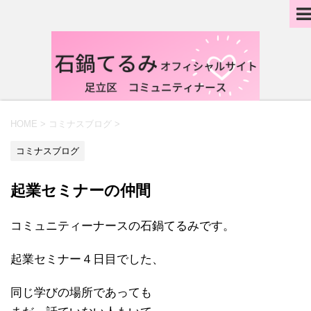
HOME
>
コミナスブログ
>
コミナスブログ
起業セミナーの仲間
コミュニティーナースの石鍋てるみです。
起業セミナー４日目でした、
同じ学びの場所であっても