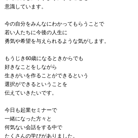
意識しています。
今の自分をみんなにわかってもらうことで
若い人たちに今後の人生に
勇気や希望を与えられるような気がします。
もうじき60歳になるときからでも
好きなことをしながら
生きがいを作ることができるという
選択ができるということを
伝えていきたいです。
今日も起業セミナーで
一緒になった方々と
何気ない会話をする中で
たくさんの学びがありました。