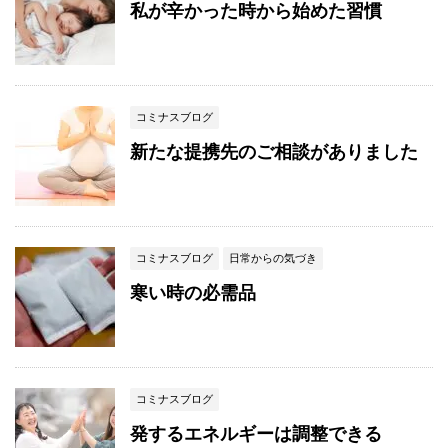
私が辛かった時から始めた習慣
コミナスブログ
新たな提携先のご相談がありました
コミナスブログ
日常からの気づき
寒い時の必需品
コミナスブログ
発するエネルギーは調整できる