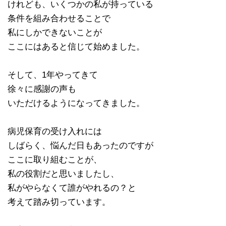
けれども、いくつかの私が持っている
条件を組み合わせることで
私にしかできないことが
ここにはあると信じて始めました。
そして、1年やってきて
徐々に感謝の声も
いただけるようになってきました。
病児保育の受け入れには
しばらく、悩んだ日もあったのですが
ここに取り組むことが、
私の役割だと思いましたし、
私がやらなくて誰がやれるの？と
考えて踏み切っています。