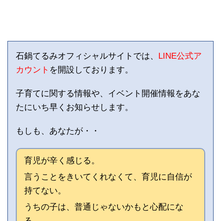
石鍋てるみオフィシャルサイトでは、
LINE公式ア
カウント
を開設しております。
子育てに関する情報や、イベント開催情報をあな
たにいち早くお知らせします。
もしも、あなたが・・
育児が辛く感じる。
言うことをきいてくれなくて、育児に自信が
持てない。
うちの子は、普通じゃないかもと心配にな
る。