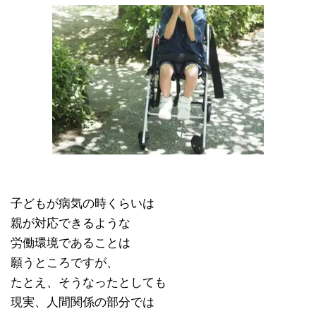
子どもが病気の時くらいは
親が対応できるような
労働環境であることは
願うところですが、
たとえ、そうなったとしても
現実、人間関係の部分では