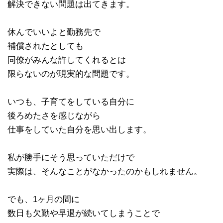
解決できない問題は出てきます。
休んでいいよと勤務先で
補償されたとしても
同僚がみんな許してくれるとは
限らないのが現実的な問題です。
いつも、子育てをしている自分に
後ろめたさを感じながら
仕事をしていた自分を思い出します。
私が勝手にそう思っていただけで
実際は、そんなことがなかったのかもしれません。
でも、1ヶ月の間に
数日も欠勤や早退が続いてしまうことで