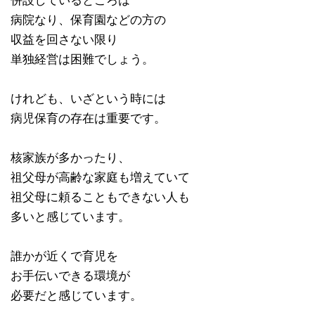
併設しているところは
病院なり、保育園などの方の
収益を回さない限り
単独経営は困難でしょう。
けれども、いざという時には
病児保育の存在は重要です。
核家族が多かったり、
祖父母が高齢な家庭も増えていて
祖父母に頼ることもできない人も
多いと感じています。
誰かが近くで育児を
お手伝いできる環境が
必要だと感じています。