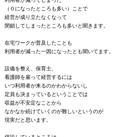
利用者が減ってしまった
（０になったところも多い）ことで
経営が成り立たなくなって
閉鎖してしまったところも多いと聞きます。
在宅ワークが普及したことも
利用者が減った一因になったとも聞いてます。
設備を整え、保育士、
看護師を雇って経営するには
いつ利用者が来るのかわからないし
定員も決まっているということでは
収益が不安定なことから
なかなか続けていくのが難しいというのが
現実だと思います。