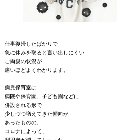
仕事復帰したばかりで
急に休みを取ると言い出しにくい
ご両親の状況が
痛いほどよくわかります。
病児保育室は
病院や保育園、子ども園などに
併設される形で
少しづつ増えてきた傾向が
あったものの、
コロナによって、