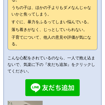
うちの子は、ほかの子よりもダメなんじゃな
いかと焦ってしまう。
すぐに、暴力をふるってしまい悩んでいる。
落ち着きがなく、じっとしていられない。
子育てについて、他人の意見や評価が気にな
る。
こんな心配をされているのなら、一人で抱え込ま
ないで、気楽に下の『友だち追加』をクリックし
てください。