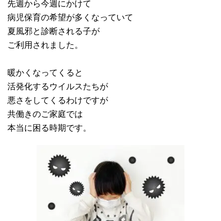
先週から今週にかけて
病児保育の希望が多くなっていて
夏風邪と診断される子が
ご利用されました。
暖かくなってくると
活発化するウイルスたちが
悪さをしてくるわけですが
共働きのご家庭では
本当に困る時期です。