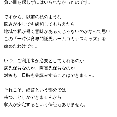
負い目を感じずにはいられなかったのです。
ですから、以前の私のような
悩みが少しでも緩和してもらえたら
地域で私が働く意味があるんじゃないのかなって思い
この『一時保育専門託児ルームコミナスキッズ』を
始めたわけです。
いつ、ご利用者が必要としてくれるのか、
病児保育なのか、障害児保育なのか
対象も、日時も先読みすることはできません。
それこそ、経営という部分では
待つことしかできませんから
収入が安定するという保証もありません。