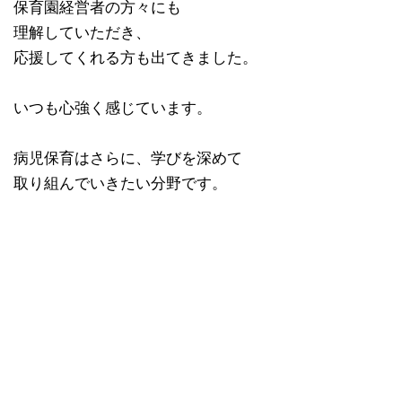
保育園経営者の方々にも
理解していただき、
応援してくれる方も出てきました。
いつも心強く感じています。
病児保育はさらに、学びを深めて
取り組んでいきたい分野です。